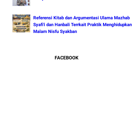
Referensi Kitab dan Argumentasi Ulama Mazhab
Syafi'i dan Hanbali Terrkait Praktik Menghidupkan
Malam Nisfu Syakban
FACEBOOK