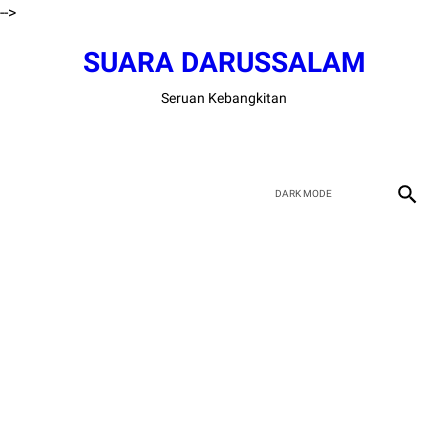
-->
SUARA DARUSSALAM
Seruan Kebangkitan