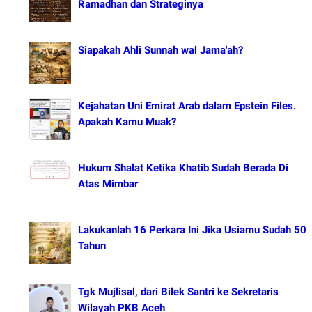
Ramadhan dan Strateginya
Siapakah Ahli Sunnah wal Jama'ah?
Kejahatan Uni Emirat Arab dalam Epstein Files.
Apakah Kamu Muak?
Hukum Shalat Ketika Khatib Sudah Berada Di
Atas Mimbar
Lakukanlah 16 Perkara Ini Jika Usiamu Sudah 50
Tahun
Tgk Mujlisal, dari Bilek Santri ke Sekretaris
Wilayah PKB Aceh