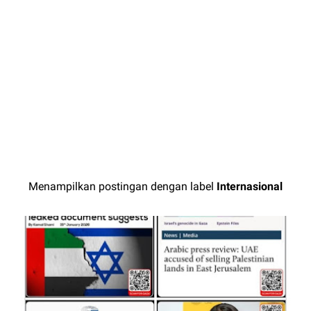
Menampilkan postingan dengan label
Internasional