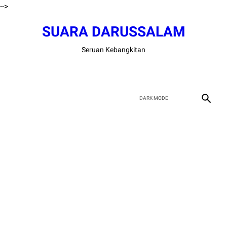
-->
SUARA DARUSSALAM
Seruan Kebangkitan