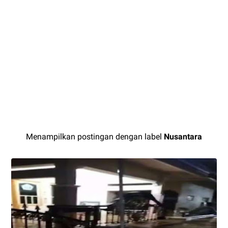
Menampilkan postingan dengan label
Nusantara