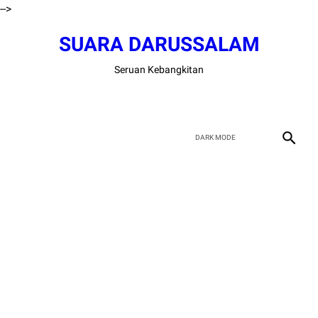
-->
SUARA DARUSSALAM
Seruan Kebangkitan