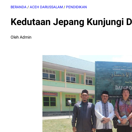
BERANDA
/
ACEH DARUSSALAM
/
PENDIDIKAN
Kedutaan Jepang Kunjungi D
Oleh Admin