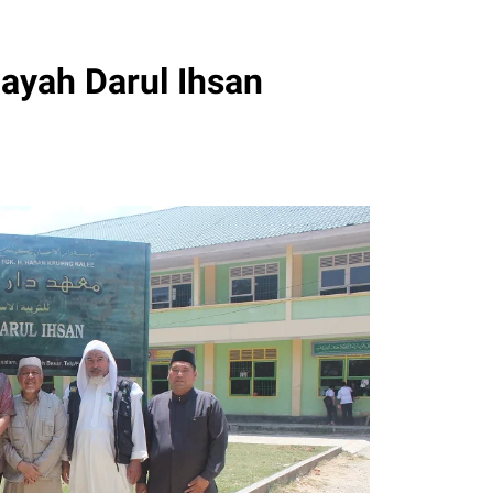
ayah Darul Ihsan