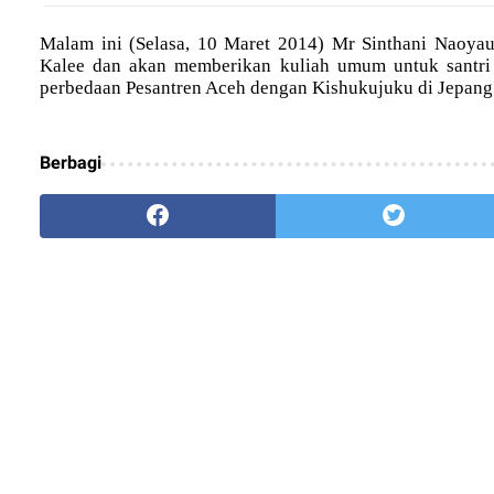
Malam ini (Selasa, 10 Maret 2014) Mr Sinthani Naoya
Kalee dan akan memberikan kuliah umum untuk santri 
perbedaan Pesantren Aceh dengan Kishukujuku di Jepang
Berbagi