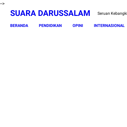
-->
SUARA DARUSSALAM
Seruan Kebangk
BERANDA
PENDIDIKAN
OPINI
INTERNASIONAL