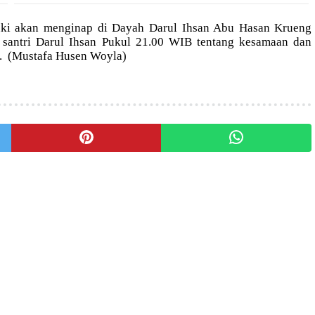
uki akan menginap di Dayah Darul Ihsan Abu Hasan Krueng
santri Darul Ihsan Pukul 21.00 WIB tentang kesamaan dan
.
(Mustafa Husen Woyla)