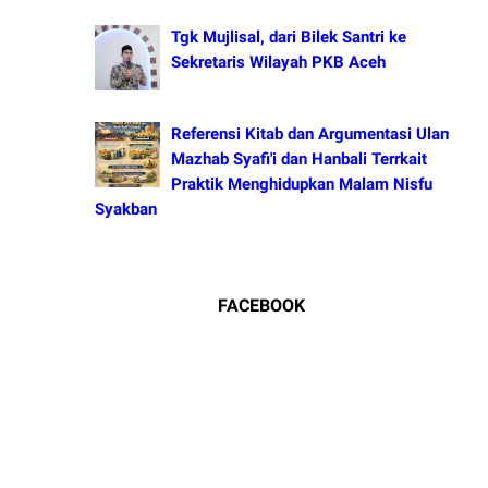
Tgk Mujlisal, dari Bilek Santri ke
Sekretaris Wilayah PKB Aceh
Referensi Kitab dan Argumentasi Ulama
Mazhab Syafi'i dan Hanbali Terrkait
Praktik Menghidupkan Malam Nisfu
Syakban
FACEBOOK