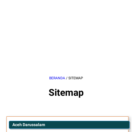
BERANDA
/
SITEMAP
Sitemap
Aceh Darussalam