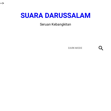
-->
SUARA DARUSSALAM
Seruan Kebangkitan