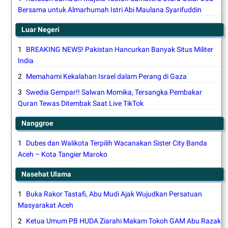
Bersama untuk Almarhumah Istri Abi Maulana Syarifuddin
Luar Negeri
BREAKING NEWS! Pakistan Hancurkan Banyak Situs Militer
India
Memahami Kekalahan Israel dalam Perang di Gaza
Swedia Gempar!! Salwan Momika, Tersangka Pembakar
Quran Tewas Ditembak Saat Live TikTok
Nanggroe
Dubes dan Walikota Terpilih Wacanakan Sister City Banda
Aceh – Kota Tangier Maroko
Nasehat Ulama
Buka Rakor Tastafi, Abu Mudi Ajak Wujudkan Persatuan
Masyarakat Aceh
Ketua Umum PB HUDA Ziarahi Makam Tokoh GAM Abu Razak