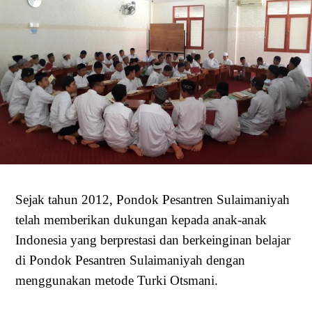
Sejak tahun 201
2,
Pondok Pesantren Sulaimaniyah
telah memberikan dukungan kepada anak-anak
Indonesia yang berprestasi dan berkeinginan belajar
di Pondok Pesantren Sulaimaniyah dengan
menggunakan metode Turki Otsmani.