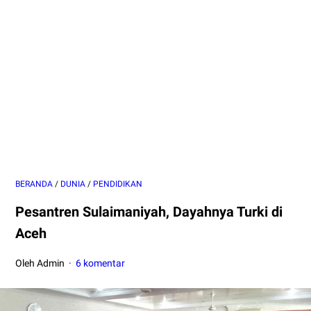
BERANDA
/
DUNIA
/
PENDIDIKAN
Pesantren Sulaimaniyah, Dayahnya Turki di
Aceh
Oleh Admin
6 komentar