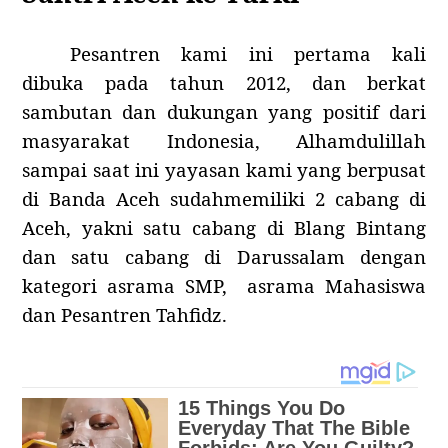
Pesantren kami ini pertama kali
dibuka pada tahun 2012, dan berkat
sambutan dan dukungan yang positif dari
masyarakat Indonesia, Alhamdulillah
sampai saat ini yayasan kami yang berpusat
di Banda Aceh sudahmemiliki 2 cabang di
Aceh, yakni satu cabang di Blang Bintang
dan satu cabang di Darussalam dengan
kategori asrama SMP, asrama Mahasiswa
dan Pesantren Tahfidz.