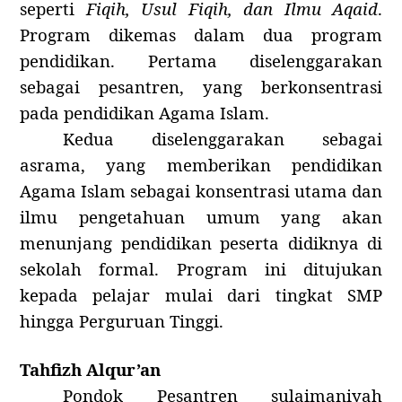
seperti
Fiqih, Usul Fiqih, dan Ilmu Aqaid
.
Program dikemas dalam dua program
pendidikan. Pertama diselenggarakan
sebagai pesantren, yang berkonsentrasi
pada pendidikan Agama Islam.
Kedua diselenggarakan sebagai
asrama, yang memberikan pendidikan
Agama Islam sebagai konsentrasi utama dan
ilmu pengetahuan umum yang akan
menunjang pendidikan peserta didiknya di
sekolah formal. Program ini ditujukan
kepada pelajar mulai dari tingkat SMP
hingga Perguruan Tinggi.
Tahfizh Alqur’an
Pondok Pesantren sulaimaniyah