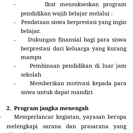
Ikut mensukseskan program
-
pendidikan wajib belajar melalui :
Pendataan siswa berprestasi yang ingin
-
belajar.
Dukungan finansial bagi para siswa
-
berprestasi dari keluarga yang kurang
mampu
Pembinaan pendidikan di luar jam
-
sekolah
Memberikan motivasi kepada para
-
siswa untuk dapat mandiri
2.
Program jangka menengah
Memperlancar kegiatan, yayasan berupa
-
melengkapi sarana dan prasarana yang