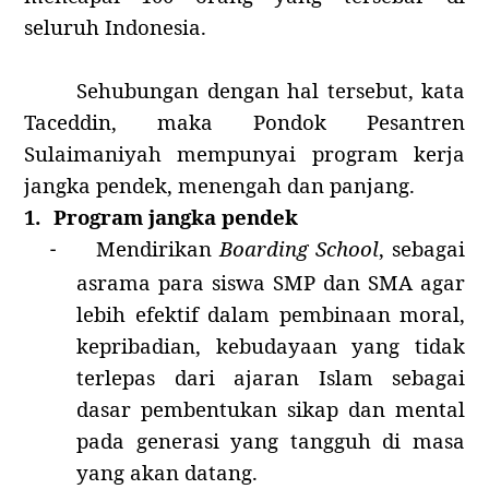
seluruh Indonesia.
Sehubungan dengan hal tersebut,
kata
Taceddin,
maka Pondok Pesantren
Sulaimaniyah mempunyai program kerja
jangka pendek, menengah dan panjang.
1.
Program jangka pendek
Mendirikan
Boarding School
, sebagai
-
asrama para siswa SMP dan SMA agar
lebih efektif dalam pembinaan moral,
kepribadian, kebudayaan yang tidak
terlepas dari ajaran Islam sebagai
dasar pembentukan sikap dan mental
pada generasi yang tangguh di masa
yang akan datang.