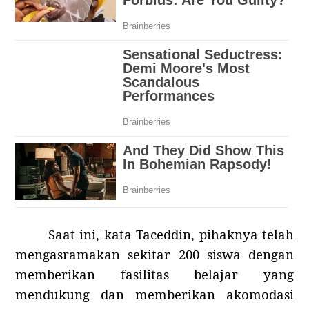
Saat ini, kata Taceddin, pihaknya telah
mengasramakan sekitar 200 siswa dengan
memberikan fasilitas belajar yang
mendukung dan memberikan akomodasi