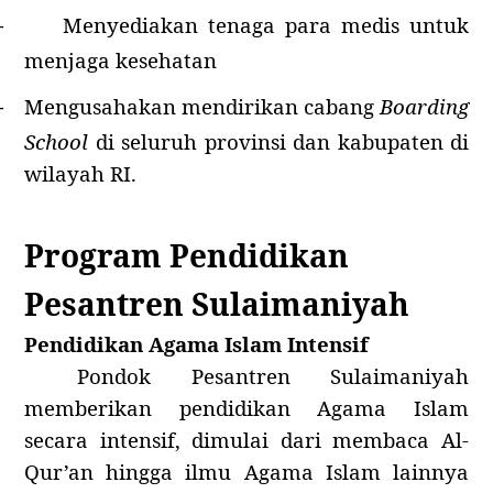
Menyediakan tenaga para medis untuk
-
menjaga kesehatan
Mengusahakan mendirikan cabang
Boarding
-
School
di seluruh provinsi dan kabupaten di
wilayah RI.
Program Pendidikan
Pesantren Sulaimaniyah
Pendidikan Agama Islam Intensif
Pondok Pesantren Sulaimaniyah
memberikan pendidikan Agama Islam
secara intensif, dimulai dari membaca Al-
Qur’an hingga ilmu Agama Islam lainnya