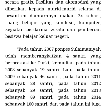
secara gratis. Fasilitas dan akomodasi yang
diberikan kepada murid-murid selama di
pesantren diantaranya makan 3x sehari,
ruang belajar yang kondusif, komputer,
kegiatan berdarma wisata dan pemberian
besiswa belajar keluar negeri.
“Pada tahun 2007 ponpes Sulaimaniyah
telah memberangkatkan 4 santri yang
berprestasi ke Turki, kemudian pada tahun
2008 sebanyak 19 santri. Lalu pada tahun
2009 sebanyak 46 santri, pada tahun 2011
sebanyak 28 santri, pada tahun 2012
sebanyak 29 santri, pada tahun 2013
sebanyak 89 santri, pada tahun 2014
sebanyak 100 santri, dan pada tahun ini juga