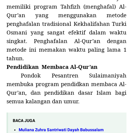
memiliki program Tahfizh (menghafal) Al-
Qur’an yang menggunakan metode
penghafalan tradisional Kekhalifahan Turki
Osmani yang sangat efektif dalam waktu
singkat. Penghafalan Al-Qur’an dengan
metode ini memakan waktu paling lama 1
tahun.
Pendidikan Membaca Al-Qur’an
Pondok Pesantren Sulaimaniyah
membuka program pendidkan membaca Al-
Qur’an, dan pendidikan dasar Islam bagi
semua kalangan dan umur.
BACA JUGA
Muliana Zuhra Santriwati Dayah Babussalam