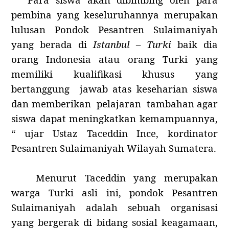
pembina yang keseluruhannya merupakan
lulusan Pondok Pesantren Sulaimaniyah
yang berada di
Istanbul – Turki
baik dia
orang Indonesia atau orang Turki yang
memiliki kualifikasi khusus yang
bertanggung jawab atas keseharian siswa
dan memberikan pelajaran tambahan agar
siswa dapat meningkatkan kemampuannya
,
“ ujar Ustaz Taceddin Ince, kordinator
Pesantren Sulaimaniyah Wilayah Sumatera
.
Menurut Taceddin yang merupakan
warga Turki asli ini,
pondok Pesantren
Sulaimaniyah adalah sebuah organisasi
yang bergerak di bidang sosial keagamaan,