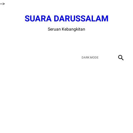
-->
SUARA DARUSSALAM
Seruan Kebangkitan