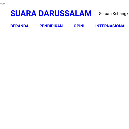
-->
SUARA DARUSSALAM
Seruan Kebangk
BERANDA
PENDIDIKAN
OPINI
INTERNASIONAL