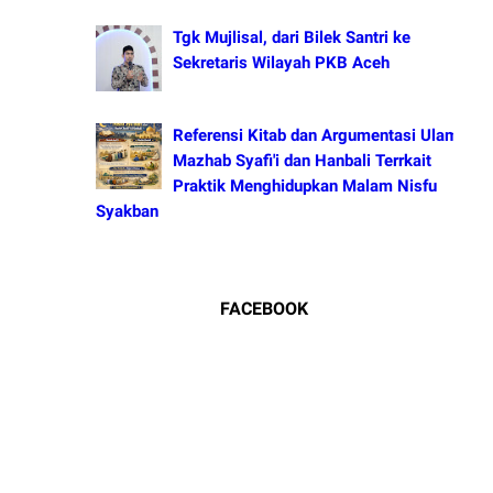
Tgk Mujlisal, dari Bilek Santri ke
Sekretaris Wilayah PKB Aceh
Referensi Kitab dan Argumentasi Ulama
Mazhab Syafi'i dan Hanbali Terrkait
Praktik Menghidupkan Malam Nisfu
Syakban
FACEBOOK