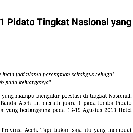
 1 Pidato Tingkat Nasional yang
ga ingin jadi ulama perempuan sekaligus sebagai
b pada keluarganya
”
 yang mampu mengukir prestasi di tingkat Nasional.
 Banda Aceh ini
meraih juara 1 pada lomba Pidato
a yang berlangsung pada 15-19 Agustus 2013 Hotel
t Provinsi Aceh. Tapi bukan saja itu yang membuat