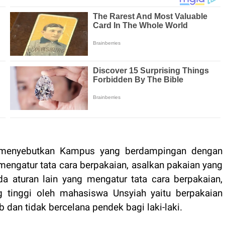
ul menyebutkan Kampus yang berdampingan dengan
k mengatur tata cara berpakaian, asalkan pakaian yang
 aturan lain yang mengatur tata cara berpakaian,
ng tinggi oleh mahasiswa Unsyiah yaitu berpakaian
b dan tidak bercelana pendek bagi laki-laki
.