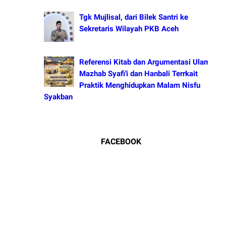
Tgk Mujlisal, dari Bilek Santri ke
Sekretaris Wilayah PKB Aceh
Referensi Kitab dan Argumentasi Ulama
Mazhab Syafi'i dan Hanbali Terrkait
Praktik Menghidupkan Malam Nisfu
Syakban
FACEBOOK