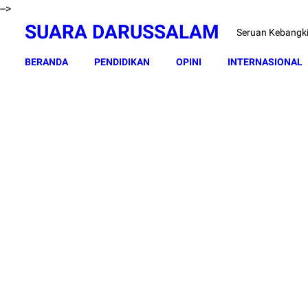
-->
SUARA DARUSSALAM
Seruan Kebangk
BERANDA
PENDIDIKAN
OPINI
INTERNASIONAL