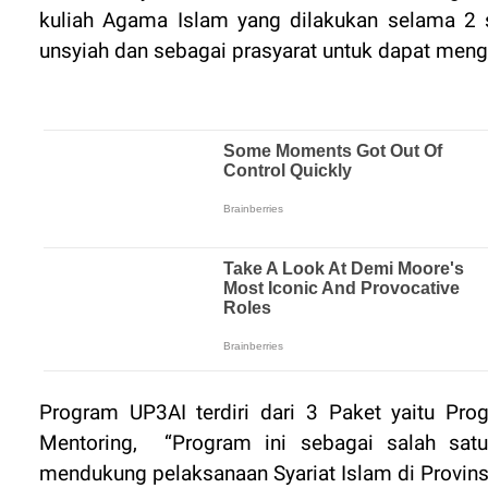
kuliah Agama Islam yang dilakukan selama 2 
unsyiah dan sebagai prasyarat untuk dapat men
Program UP3AI terdiri dari 3 Paket yaitu Pro
Mentoring,
“Program ini sebagai salah sat
mendukung pelaksanaan Syariat Islam di Provins