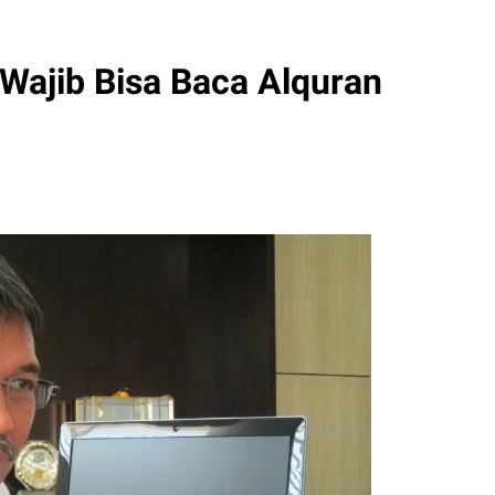
Wajib Bisa Baca Alquran