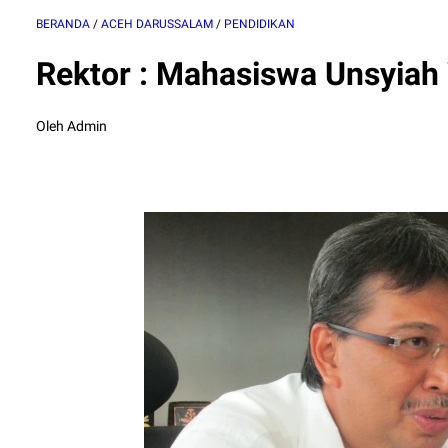
BERANDA
/
ACEH DARUSSALAM
/
PENDIDIKAN
Rektor : Mahasiswa Unsyiah 
Oleh Admin