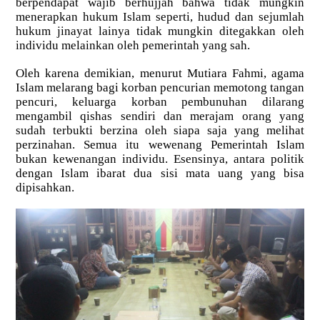
berpendapat wajib berhujjah bahwa tidak mungkin
menerapkan hukum Islam seperti, hudud dan sejumlah
hukum jinayat lainya tidak mungkin ditegakkan oleh
individu melainkan oleh pemerintah yang sah.
Oleh karena demikian, menurut Mutiara Fahmi, agama
Islam melarang bagi korban pencurian memotong tangan
pencuri, keluarga korban pembunuhan dilarang
mengambil qishas sendiri dan merajam orang yang
sudah terbukti berzina oleh siapa saja yang melihat
perzinahan. Semua itu wewenang Pemerintah Islam
bukan kewenangan individu. Esensinya, antara politik
dengan Islam ibarat dua sisi mata uang yang bisa
dipisahkan.