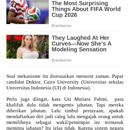
Soal mekanisme itu disesuaikan menurut zaman. Papar
candidat Doktor, Cairo University (Universitas sekalas
Universitas Indonesia (UI) di Indonesia).
Perlu juga diingat, kata Ust Mutiara Fahmi, para
khalifah dulu tidak mengemis jabatan. Tapi mereka
diberikan jabatan. Lalu timbul pertayaan, apakah
mendaftarkan diri jadi caleg lalu mengajak orang untuk
memilihnya sebagai wakil/pemimpin itu termasuk
meminta jabatan? Itu jelas tidak. Karena sistem negara