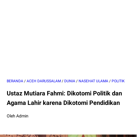
BERANDA
/
ACEH DARUSSALAM
/
DUNIA
/
NASEHAT ULAMA
/
POLITIK
Ustaz Mutiara Fahmi: Dikotomi Politik dan
Agama Lahir karena Dikotomi Pendidikan
Oleh Admin