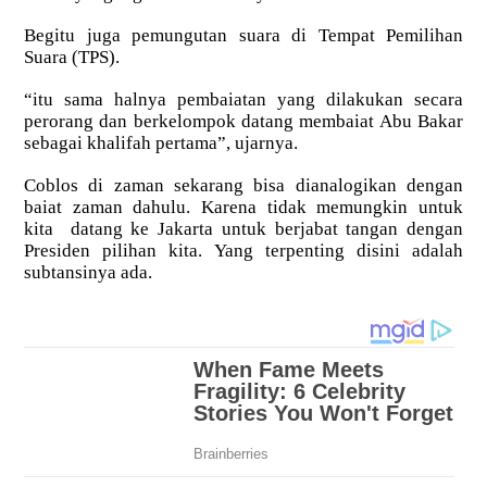
Begitu juga pemungutan suara di Tempat Pemilihan
Suara (TPS).
“itu sama halnya pembaiatan yang dilakukan secara
perorang dan berkelompok datang membaiat Abu Bakar
sebagai khalifah pertama”, ujarnya.
Coblos di zaman sekarang bisa dianalogikan dengan
baiat zaman dahulu. Karena tidak memungkin untuk
kita datang ke Jakarta untuk berjabat tangan dengan
Presiden pilihan kita. Yang terpenting disini adalah
subtansinya ada.