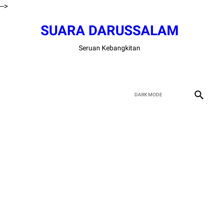
-->
SUARA DARUSSALAM
Seruan Kebangkitan