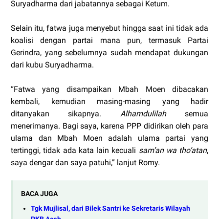
Suryadharma dari jabatannya sebagai Ketum.
Selain itu, fatwa juga menyebut hingga saat ini tidak ada
koalisi dengan partai mana pun, termasuk Partai
Gerindra, yang sebelumnya sudah mendapat dukungan
dari kubu Suryadharma.
“Fatwa yang disampaikan Mbah Moen dibacakan
kembali, kemudian masing-masing yang hadir
ditanyakan sikapnya.
Alhamdulilah
semua
menerimanya. Bagi saya, karena PPP didirikan oleh para
ulama dan Mbah Moen adalah ulama partai yang
tertinggi, tidak ada kata lain kecuali
sam’an wa tho’atan
,
saya dengar dan saya patuhi,” lanjut Romy.
BACA JUGA
Tgk Mujlisal, dari Bilek Santri ke Sekretaris Wilayah