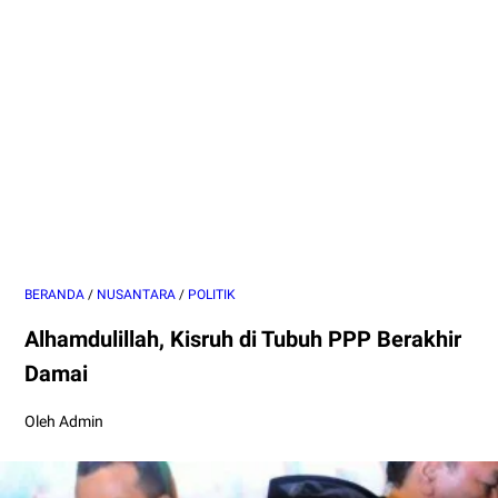
BERANDA
/
NUSANTARA
/
POLITIK
Alhamdulillah, Kisruh di Tubuh PPP Berakhir
Damai
Oleh Admin