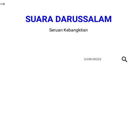
-->
SUARA DARUSSALAM
Seruan Kebangkitan