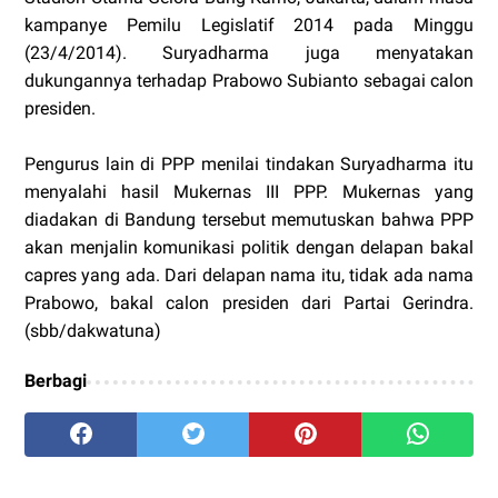
kampanye Pemilu Legislatif 2014 pada Minggu
(23/4/2014). Suryadharma juga menyatakan
dukungannya terhadap Prabowo Subianto sebagai calon
presiden.
Pengurus lain di PPP menilai tindakan Suryadharma itu
menyalahi hasil Mukernas III PPP. Mukernas yang
diadakan di Bandung tersebut memutuskan bahwa PPP
akan menjalin komunikasi politik dengan delapan bakal
capres yang ada. Dari delapan nama itu, tidak ada nama
Prabowo, bakal calon presiden dari Partai Gerindra.
(sbb/dakwatuna)
Berbagi