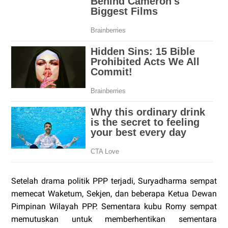
Setelah drama politik PPP terjadi, Suryadharma sempat
memecat Waketum, Sekjen, dan beberapa Ketua Dewan
Pimpinan Wilayah PPP. Sementara kubu Romy sempat
memutuskan untuk memberhentikan sementara