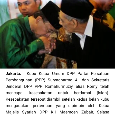
Jakarta.
Kubu Ketua Umum DPP Partai Persatuan
Pembangunan (PPP) Suryadharma Ali dan Sekretaris
Jenderal DPP PPP Romahurmuziy alias Romy telah
mencapai kesepakatan untuk berdamai (islah).
Kesepakatan tersebut diambil setelah kedua belah kubu
mengadakan pertemuan yang dipimpin oleh Ketua
Majelis Syariah DPP KH Maemoen Zubair, Selasa