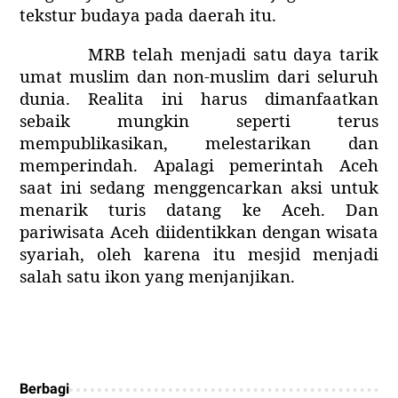
tekstur budaya pada daerah itu.
MRB telah menjadi satu daya tarik
umat muslim dan non-muslim dari seluruh
dunia. Realita ini harus dimanfaatkan
sebaik mungkin seperti terus
mempublikasikan, melestarikan dan
memperindah. Apalagi pemerintah Aceh
saat ini sedang menggencarkan aksi untuk
menarik turis datang ke Aceh. Dan
pariwisata Aceh diidentikkan dengan wisata
syariah, oleh karena itu mesjid menjadi
salah satu ikon yang menjanjikan.
Berbagi