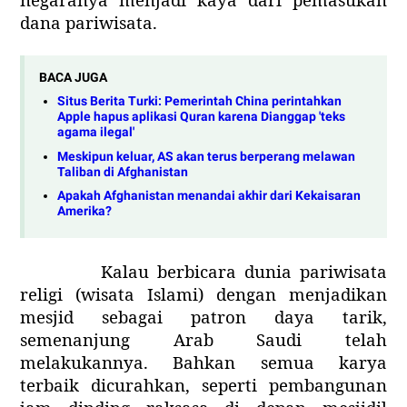
dana pariwisata.
BACA JUGA
Situs Berita Turki: Pemerintah China perintahkan
Apple hapus aplikasi Quran karena Dianggap 'teks
agama ilegal'
Meskipun keluar, AS akan terus berperang melawan
Taliban di Afghanistan
Apakah Afghanistan menandai akhir dari Kekaisaran
Amerika?
Kalau berbicara dunia pariwisata
religi (wisata Islami) dengan menjadikan
mesjid sebagai patron daya tarik,
semenanjung Arab Saudi telah
melakukannya. Bahkan semua karya
terbaik dicurahkan, seperti pembangunan