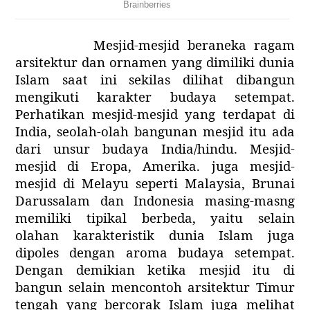
Mesjid-mesjid beraneka ragam
arsitektur dan ornamen yang dimiliki dunia
Islam saat ini sekilas dilihat dibangun
mengikuti karakter budaya setempat.
Perhatikan mesjid-mesjid yang terdapat di
India, seolah-olah bangunan mesjid itu ada
dari unsur budaya India/hindu. Mesjid-
mesjid di Eropa, Amerika. juga mesjid-
mesjid di Melayu seperti Malaysia, Brunai
Darussalam dan Indonesia masing-masng
memiliki tipikal berbeda, yaitu selain
olahan karakteristik dunia Islam juga
dipoles dengan aroma budaya setempat.
Dengan demikian ketika mesjid itu di
bangun selain mencontoh arsitektur Timur
tengah yang bercorak Islam juga melihat