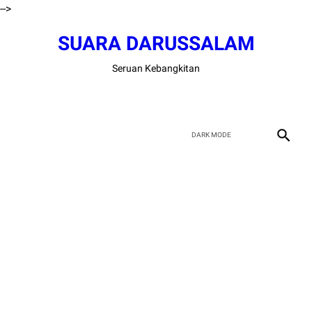
-->
SUARA DARUSSALAM
Seruan Kebangkitan