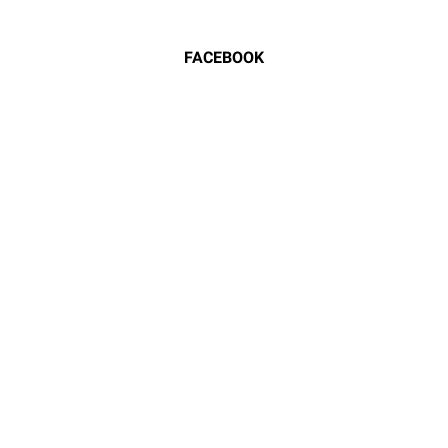
FACEBOOK