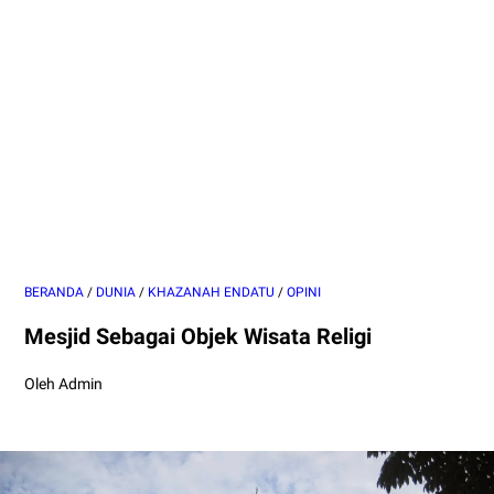
BERANDA
/
DUNIA
/
KHAZANAH ENDATU
/
OPINI
Mesjid Sebagai Objek Wisata Religi
Oleh Admin