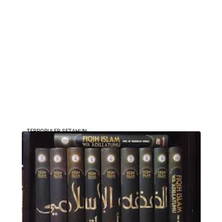
TERPOPULER SETAHUN