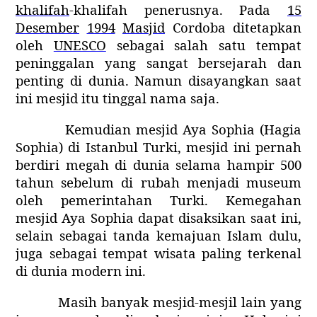
khalifah
-khalifah penerusnya.
Pada
15
Desember
1994
Masjid
Cordoba ditetapkan
oleh
UNESCO
sebagai salah satu tempat
peninggalan yang sangat bersejarah dan
penting di dunia. Namun disayangkan saat
ini mesjid itu tinggal nama saja.
Kemudian mesjid Aya Sophia (
Hagia
Sophia
) di Istanbul Turki, mesjid ini pernah
berdiri megah di dunia
selama hampir 500
tahun
sebelum di rubah menjadi museum
oleh pemerintahan Turki. Kemegahan
mesjid Aya Sophia dapat disaksikan saat ini,
selain sebagai tanda kemajuan Islam dulu,
juga sebagai tempat wisata paling terkenal
di dunia modern ini.
Masih banyak mesjid-mesjil lain yang