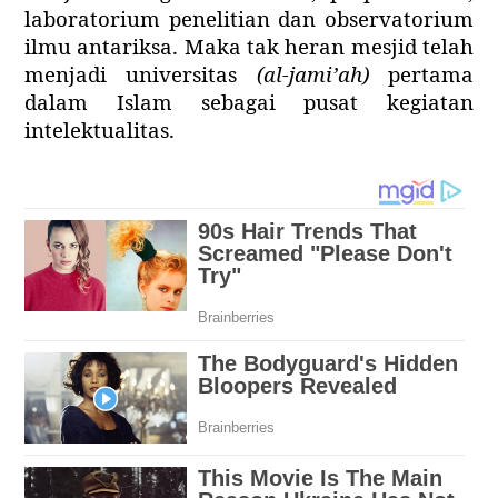
laboratorium penelitian dan observatorium
ilmu antariksa. Maka tak heran mesjid telah
menjadi universitas
(al-jami’ah)
pertama
dalam Islam sebagai pusat kegiatan
intelektualitas.