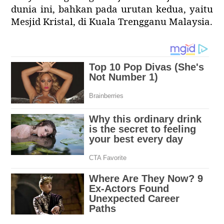
dunia ini, bahkan pada urutan kedua, yaitu
Mesjid Kristal, di Kuala Trengganu Malaysia.