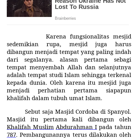
Karena fungsionalitas mesjid
sedemikian rupa, mesjid juga harus
dibangun menjadi tempat yang paling indah
dari segalanya. alasan pertama sebagi
tempat menyembah Allah dan selanjutnya
adalah tempat studi Islam sehingga terkenal
kepada dunia. Oleh karena itu mesjid juga
menjadi perhatian pertama siapapun
khalifah dalam tubuh umat Islam.
Sebut saja Masjid Cordoba di Spanyol.
Masjid itu pertama kali dibangun oleh
Khalifah Muslim
Abdurahman I
pada tahun
787
. Pembangunannya terus dilakukan oleh