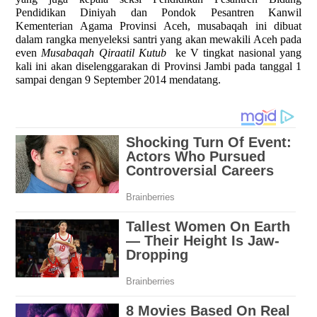
Pendidikan Diniyah dan Pondok Pesantren Kanwil
Kementerian Agama Provinsi Aceh, musabaqah ini dibuat
dalam rangka menyeleksi santri yang akan mewakili Aceh pada
even
Musabaqah Qiraatil Kutub
ke V tingkat nasional yang
kali ini akan diselenggarakan di Provinsi Jambi pada tanggal 1
sampai dengan 9 September 2014 mendatang.