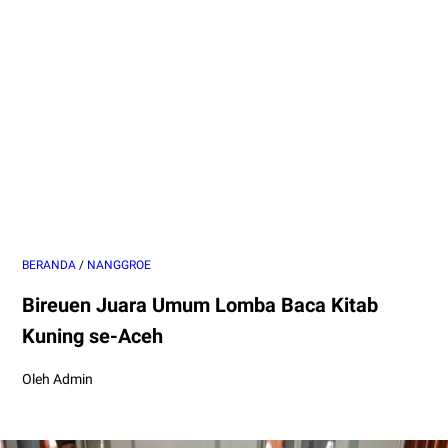
BERANDA
/
NANGGROE
Bireuen Juara Umum Lomba Baca Kitab
Kuning se-Aceh
Oleh Admin