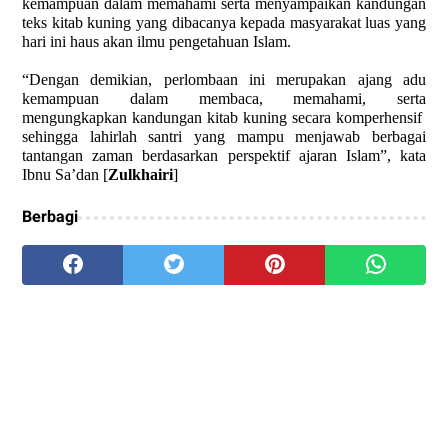
kemampuan dalam memahami serta menyampaikan kandungan
teks kitab kuning yang dibacanya kepada masyarakat luas yang
hari ini haus akan ilmu pengetahuan Islam.
“Dengan demikian, perlombaan ini merupakan ajang adu
kemampuan dalam membaca, memahami, serta
mengungkapkan kandungan kitab kuning secara komperhensif
sehingga lahirlah santri yang mampu menjawab berbagai
tantangan zaman berdasarkan perspektif ajaran Islam”, kata
Ibnu Sa’dan [
Zulkhairi
]
Berbagi