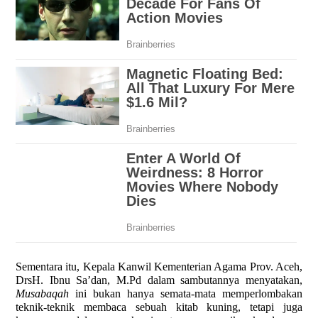
Sementara itu, Kepala Kanwil Kementerian Agama Prov. Aceh,
DrsH. Ibnu Sa’dan, M.Pd dalam sambutannya menyatakan,
Musabaqah
ini bukan hanya semata-mata memperlombakan
teknik-teknik membaca sebuah kitab kuning, tetapi juga