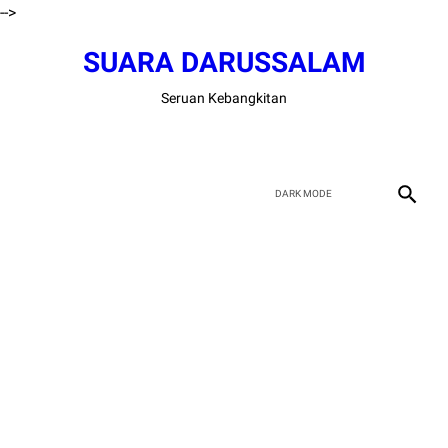
-->
SUARA DARUSSALAM
Seruan Kebangkitan