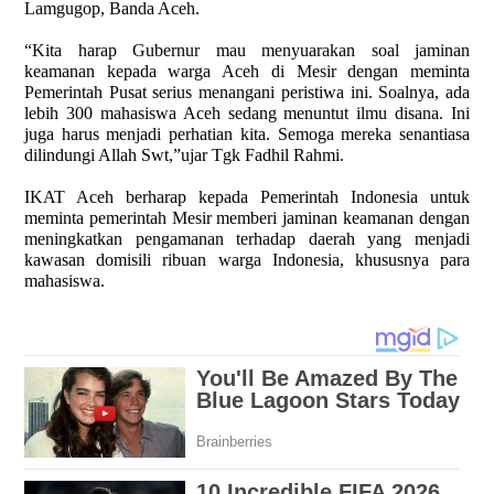
Lamgugop, Banda Aceh.
“Kita harap Gubernur mau menyuarakan soal jaminan
keamanan kepada warga Aceh di Mesir dengan meminta
Pemerintah Pusat serius menangani peristiwa ini. Soalnya, ada
lebih 300 mahasiswa Aceh sedang menuntut ilmu disana. Ini
juga harus menjadi perhatian kita. Semoga mereka senantiasa
dilindungi Allah Swt,”ujar Tgk Fadhil Rahmi.
IKAT Aceh berharap kepada Pemerintah Indonesia untuk
meminta pemerintah Mesir memberi jaminan keamanan dengan
meningkatkan pengamanan terhadap daerah yang menjadi
kawasan domisili ribuan warga Indonesia, khususnya para
mahasiswa.