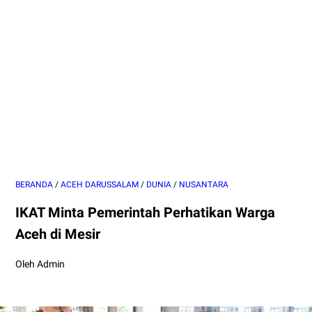
BERANDA
/
ACEH DARUSSALAM
/
DUNIA
/
NUSANTARA
IKAT Minta Pemerintah Perhatikan Warga
Aceh di Mesir
Oleh Admin