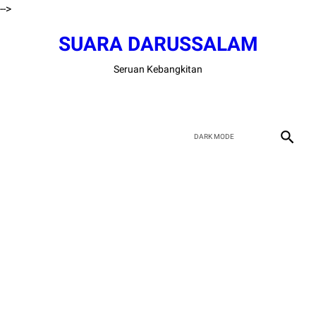
-->
SUARA DARUSSALAM
Seruan Kebangkitan