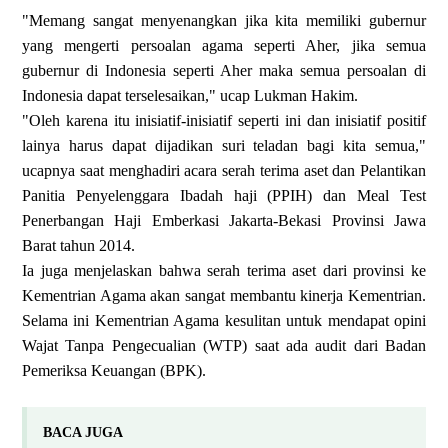
"Memang sangat menyenangkan jika kita memiliki gubernur
yang mengerti persoalan agama seperti Aher, jika semua
gubernur di Indonesia seperti Aher maka semua persoalan di
Indonesia dapat terselesaikan," ucap Lukman Hakim.
"Oleh karena itu inisiatif-inisiatif seperti ini dan inisiatif positif
lainya harus dapat dijadikan suri teladan bagi kita semua,"
ucapnya saat menghadiri acara serah terima aset dan Pelantikan
Panitia Penyelenggara Ibadah haji (PPIH) dan Meal Test
Penerbangan Haji Emberkasi Jakarta-Bekasi Provinsi Jawa
Barat tahun 2014.
Ia juga menjelaskan bahwa serah terima aset dari provinsi ke
Kementrian Agama akan sangat membantu kinerja Kementrian.
Selama ini Kementrian Agama kesulitan untuk mendapat opini
Wajat Tanpa Pengecualian (WTP) saat ada audit dari Badan
Pemeriksa Keuangan (BPK).
BACA JUGA