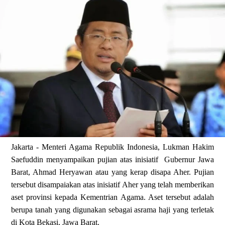
Jakarta - Menteri Agama Republik Indonesia, Lukman Hakim
Saefuddin menyampaikan pujian atas inisiatif Gubernur Jawa
Barat, Ahmad Heryawan atau yang kerap disapa Aher. Pujian
tersebut disampaiakan atas inisiatif Aher yang telah memberikan
aset provinsi kepada Kementrian Agama. Aset tersebut adalah
berupa tanah yang digunakan sebagai asrama haji yang terletak
di Kota Bekasi, Jawa Barat.