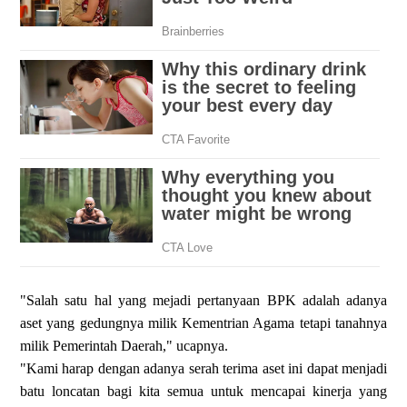
"Salah satu hal yang mejadi pertanyaan BPK adalah adanya
aset yang gedungnya milik Kementrian Agama tetapi tanahnya
milik Pemerintah Daerah," ucapnya.
"Kami harap dengan adanya serah terima aset ini dapat menjadi
batu loncatan bagi kita semua untuk mencapai kinerja yang