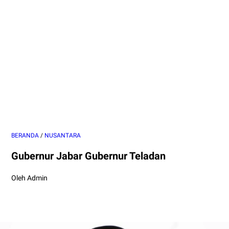
BERANDA
/
NUSANTARA
Gubernur Jabar Gubernur Teladan
Oleh Admin