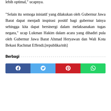
lebih optimal," ucapnya.
"Selain itu semoga inisiatif yang dilakukan oleh Gubernur Jawa
Barat dapat menjadi inspirasi positif bagi gubernur lainya
sehingga kita dapat bersinergi dalam melaksanakan tugas
negara," ucap Lukman Hakim dalam acara yang dihadiri pula
oleh Gubernur Jawa Barat Ahmad Heryawan dan Wali Kota
Bekasi Rachmat Effendi.[republika/mh]
Berbagi