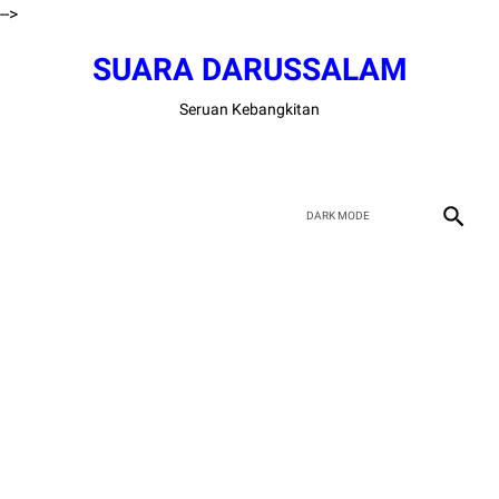
-->
SUARA DARUSSALAM
Seruan Kebangkitan