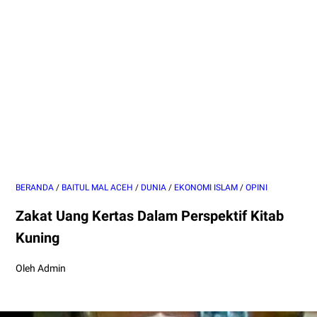
BERANDA
/
BAITUL MAL ACEH
/
DUNIA
/
EKONOMI ISLAM
/
OPINI
Zakat Uang Kertas Dalam Perspektif Kitab
Kuning
Oleh Admin