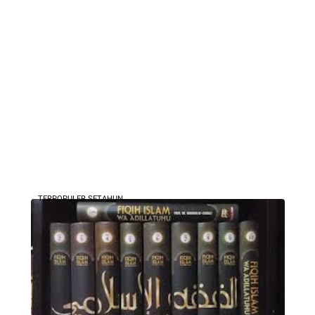
TERPOPULER SETAHUN