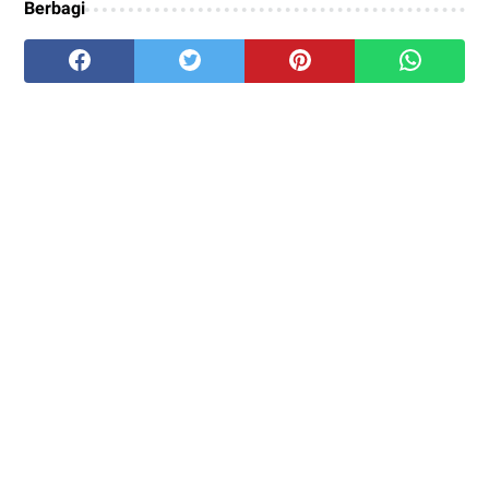
Berbagi