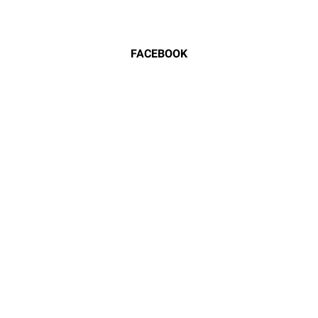
FACEBOOK