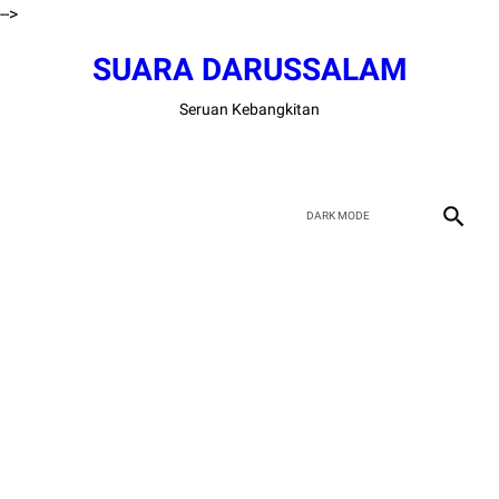
-->
SUARA DARUSSALAM
Seruan Kebangkitan