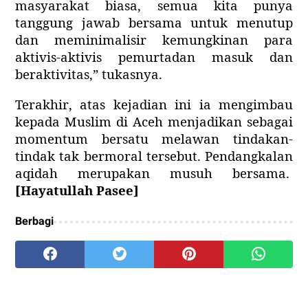
masyarakat biasa, semua kita punya
tanggung jawab bersama untuk menutup
dan meminimalisir kemungkinan para
aktivis-aktivis pemurtadan masuk dan
beraktivitas,” tukasnya.
Ter
akhir
, atas kejadian ini ia mengimbau
kepada Muslim di Aceh menjadikan sebagai
momentum bersatu melawan tindakan-
tindak tak bermoral tersebut. Pendangkalan
aqidah merupakan musuh bersama.
[Hayatullah Pasee]
Berbagi