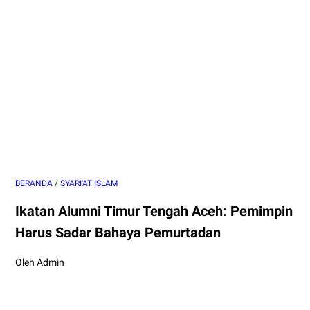
BERANDA
/
SYARI'AT ISLAM
Ikatan Alumni Timur Tengah Aceh: Pemimpin
Harus Sadar Bahaya Pemurtadan
Oleh Admin