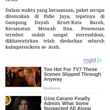
Dalam waktu yang bersamaan, paket serupa
ditemukan di Pidie Jaya, tepatnya di
Gampong Dayah Kruet-Kuta Baroh,
Kecamatan Meurah Dua. Penemuan
tersebut sudah sangat meresahkan,
dikhawatirkan telah diedarkan seluruh
kabupaten/kota se- Aceh.