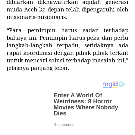
dibiarkan dikhawatirkan aqidah generasi
muda Aceh ke depan telah dipengaruhi oleh
misionaris-misionaris.
“Para pemimpin harus sadar terhadap
bahaya ini. Pemimpin harus peka dan perlu
langkah-langkah terpadu, setidaknya ada
rapat koordinasi dengan pihak-pihak terkait
untuk mencari solusi terhadap masalah ini,"
jelasnya panjang lebar.