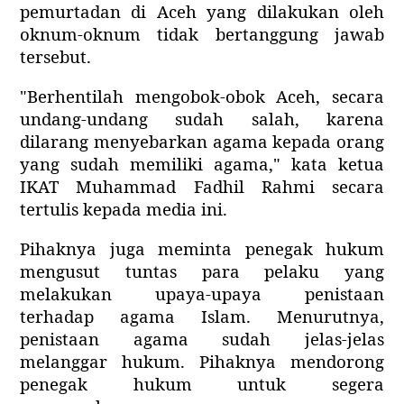
pemurtadan di Aceh yang dilakukan oleh
oknum-oknum tidak bertanggung jawab
tersebut.
"Berhentilah mengobok-obok Aceh, secara
undang-undang sudah salah, karena
dilarang menyebarkan agama kepada orang
yang sudah memiliki agama," kata ketua
IKAT Muhammad Fadhil Rahmi secara
tertulis kepada media ini.
Pihaknya juga meminta penegak hukum
mengusut tuntas para pelaku yang
melakukan upaya-upaya penistaan
terhadap agama Islam. Menurutnya,
penistaan agama sudah jelas-jelas
melanggar hukum. Pihaknya mendorong
penegak hukum untuk segera