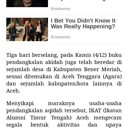
Tiga hari berselang, pada Kamis (4/12)
b
uku
pendangkalan akidah juga telah beredar di
sejumlah desa di Kabupaten Bener Meriah,
seusai ditemukan di Aceh Tenggara (Agara)
dan sejumlah kabupaten/kota lainnya di
Aceh.
Menyikapi maraknya usaha-usaha
pendangkalan aqidah tersebut, IKAT (Ikatan
Alumni Timur Tengah) Aceh mengecam
segala bentuk aktivitas dan upaya