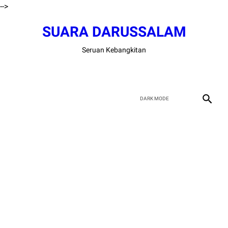
-->
SUARA DARUSSALAM
Seruan Kebangkitan