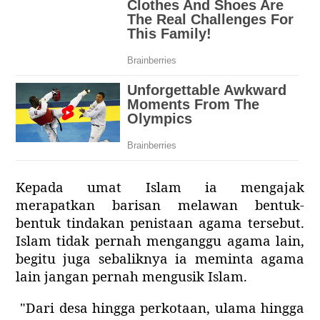
Kepada umat Islam ia mengajak
merapatkan barisan melawan bentuk-
bentuk tindakan penistaan agama tersebut.
Islam tidak pernah menganggu agama lain,
begitu juga sebaliknya ia meminta agama
lain jangan pernah
mengusik
Islam.
"Dari desa hingga perkotaan, ulama hingga