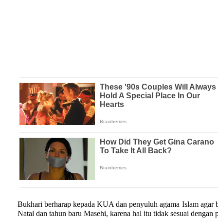
Bukhari berharap kepada KUA dan penyuluh agama Islam agar b
Natal dan tahun baru Masehi, karena hal itu tidak sesuai denga