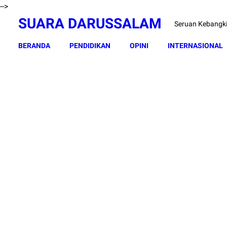
-->
SUARA DARUSSALAM
Seruan Kebangk
BERANDA
PENDIDIKAN
OPINI
INTERNASIONAL