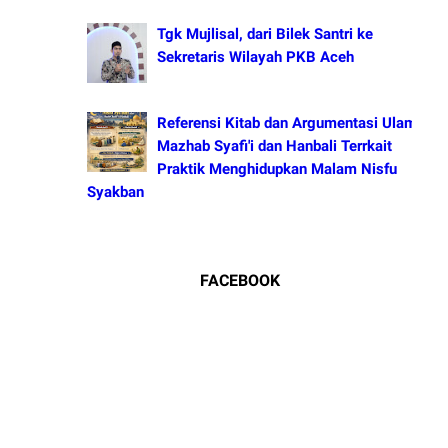
Tgk Mujlisal, dari Bilek Santri ke
Sekretaris Wilayah PKB Aceh
Referensi Kitab dan Argumentasi Ulama
Mazhab Syafi'i dan Hanbali Terrkait
Praktik Menghidupkan Malam Nisfu
Syakban
FACEBOOK