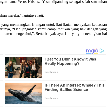
engan nama Yesus Kristus,
Yesus dipandang sebagai salah satu tuhan
han mereka,” lanjutnya lagi.
 yang menerangkan larangan untuk ikut-ikutan merayakan kebiasaan
g artinya, “Dan janganlah kamu campuradukan yang hak dengan yang
an kamu mengetahui,”. Serta banyak ayat lain yang menerangkan hal