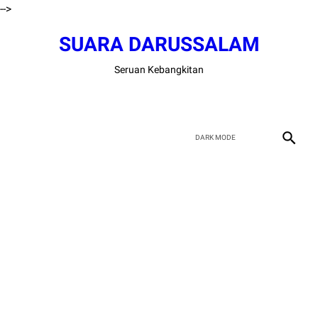
-->
SUARA DARUSSALAM
Seruan Kebangkitan