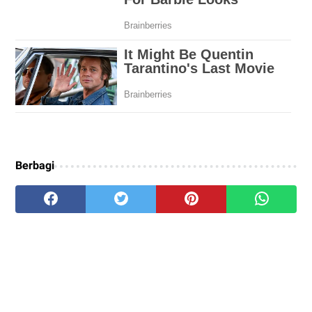
Berbagi