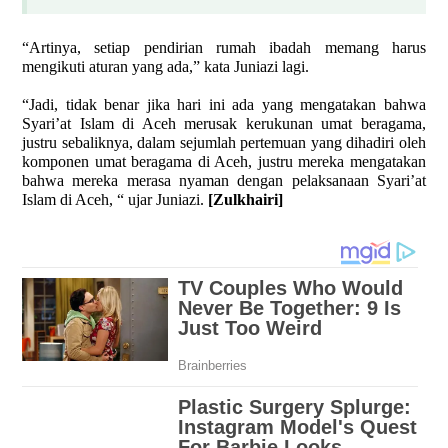
“Artinya, setiap pendirian rumah ibadah memang harus
mengikuti aturan yang ada,” kata Juniazi lagi.
“Jadi, tidak benar jika hari ini ada yang mengatakan bahwa
Syari’at Islam di Aceh merusak kerukunan umat beragama,
justru sebaliknya, dalam sejumlah pertemuan yang dihadiri oleh
komponen umat beragama di Aceh, justru mereka mengatakan
bahwa mereka merasa nyaman dengan pelaksanaan Syari’at
Islam di Aceh, “ ujar Juniazi.
[Zulkhairi]