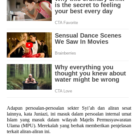
Adapun persoalan-persoalan sekter Syi’ah dan aliran sesat
lainnya, kata Juniazi, ini masuk dalam persoalan internal umat
Islam yang masuk dalam wilayah Majelis Permusyawaratan
Ulama (MPU). Merekalah yang berhak memberikan penjelasan
terkait aliran-aliran ini.