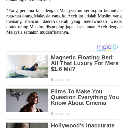
“Yang pertama kita dengan Malaysia ini serumpun kemudian
rata-rata orang Malaysia yang ke Aceh itu adalah Muslim yang
memang mencari daerah-daerah yang menawarkan wisata
untuk orang Muslim, disamping juga akses antara Aceh dengan
Malaysia semakin mudah”katanya.