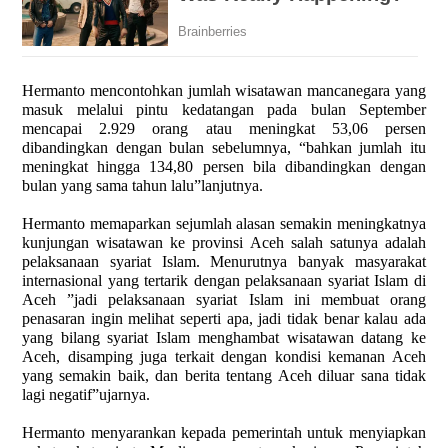
Hermanto mencontohkan jumlah wisatawan mancanegara yang
masuk melalui pintu kedatangan pada bulan September
mencapai 2.929 orang atau meningkat 53,06 persen
dibandingkan dengan bulan sebelumnya, “bahkan jumlah itu
meningkat hingga 134,80 persen bila dibandingkan dengan
bulan yang sama tahun lalu”lanjutnya.
Hermanto memaparkan sejumlah alasan semakin meningkatnya
kunjungan wisatawan ke provinsi Aceh salah satunya adalah
pelaksanaan syariat Islam. Menurutnya banyak masyarakat
internasional yang tertarik dengan pelaksanaan syariat Islam di
Aceh ”jadi pelaksanaan syariat Islam ini membuat orang
penasaran ingin melihat seperti apa, jadi tidak benar kalau ada
yang bilang syariat Islam menghambat wisatawan datang ke
Aceh, disamping juga terkait dengan kondisi kemanan Aceh
yang semakin baik, dan berita tentang Aceh diluar sana tidak
lagi negatif”ujarnya.
Hermanto menyarankan kepada pemerintah untuk menyiapkan