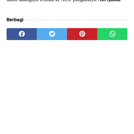
Berbagi