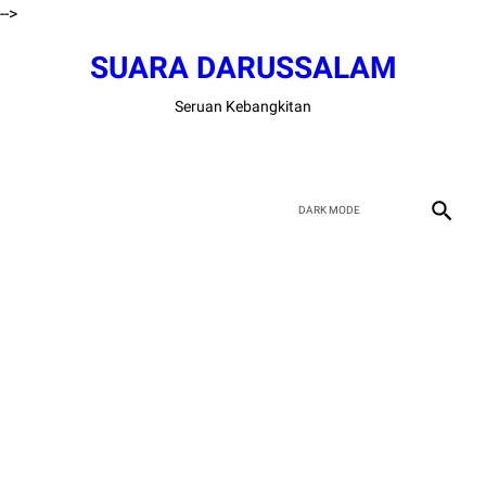
-->
SUARA DARUSSALAM
Seruan Kebangkitan