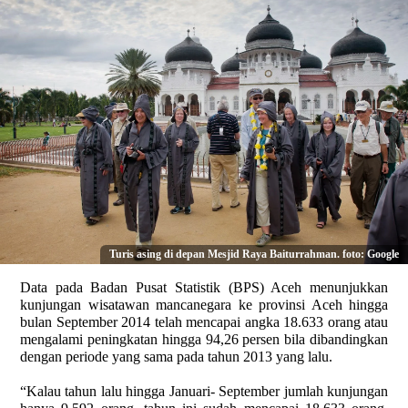
Turis asing di depan Mesjid Raya Baiturrahman. foto: Google
Data pada Badan Pusat Statistik (BPS) Aceh menunjukkan
kunjungan wisatawan mancanegara ke provinsi Aceh hingga
bulan September 2014 telah mencapai angka 18.633 orang atau
mengalami peningkatan hingga 94,26 persen bila dibandingkan
dengan periode yang sama pada tahun 2013 yang lalu.
“Kalau tahun lalu hingga Januari- September jumlah kunjungan