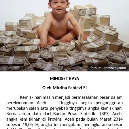
foto: mutiarabijaksana
MINDSET KAYA
Oleh
Mirdha Fahlevi SI
Kemiskinan masih menjadi permasalahan besar dalam
perekonomian Aceh. Tingginya angka pengangguran
merupakan salah satu penyebab tingginya angka kemiskinan.
Berdasarkan data dari Badan Pusat Statistik (BPS) Aceh,
angka kemiskinan di Provinsi Aceh pada bulan Maret 2014
sebesar 18,05 %, angka ini mengalami peningkatan sebesar