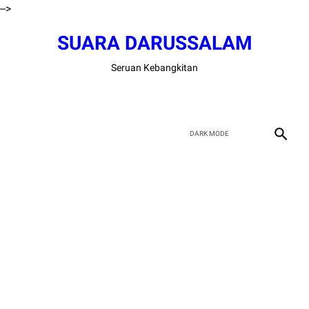
-->
SUARA DARUSSALAM
Seruan Kebangkitan