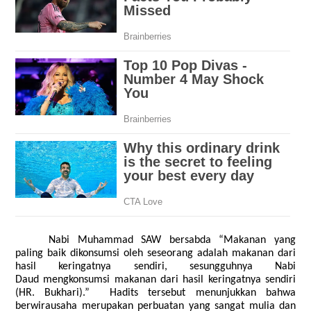
Nabi Muhammad SAW bersabda “Makanan yang
paling baik dikonsumsi oleh seseorang adalah makanan dari
hasil keringatnya sendiri, sesungguhnya Nabi
Daud mengkonsumsi makanan dari hasil keringatnya sendiri
(HR. Bukhari).” Hadits tersebut menunjukkan bahwa
berwirausaha merupakan perbuatan yang sangat mulia dan