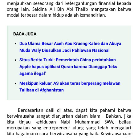
menjauhkan seseorang dari ketergantungan finansial kepada
orang lain. Saidina Ali Bin Abi Thalib mengatakan bahwa
modal terbesar dalam hidup adalah kemandirian.
BACA JUGA
Dua Ulama Besar Aceh Abu Krueng Kalee dan Abuya
Muda Waly Diusulkan Jadi Pahlawan Nasional
Situs Berita Turki: Pemerintah China perintahkan
Apple hapus aplikasi Quran karena Dianggap 'teks
agama ilegal'
Meskipun keluar, AS akan terus berperang melawan
Taliban di Afghanistan
Berdasarkan dalil di atas, dapat kita pahami bahwa
berwirausaha sangat dianjurkan dalam Islam. Bahkan, jika
kita tinjau kehidupan Nabi Muhammad SAW, beliau
merupakan sang entrepreneur ulung yang telah mengajari
kita bagaimana cara berwirausaha yang baik. Kewirausahaan