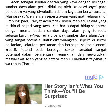
Aceh sebagai sebuah daerah yang kaya dengan berbagai
sumber daya alam perlu didukung oleh
“mindset kaya”
para
penduduknya yang diwujudkan dalam kegiatan berwirausaha.
Masyarakat Aceh jangan seperti ayam yang mati kelaparan di
lumbung padi, Rakyat Aceh tidak boleh menjadi rakyat yang
miskin di negeri yang kaya. Kita harus dapat hidup sejahtera
dengan memanfaatkan sumber daya alam yang tersedia
sebagai karunia-Nya. Terlalu banyak sumber daya alam Aceh
yang sangat potensial untuk dikembangkan seperti di sektor
pertanian, kelautan, perikanan dan berbagai sektor ekonomi
kreatif. Potensi pada berbagai sektor tersebut sangat
potensial dalam pengentasan kemiskinan dan mewujudkan
masyarakat Aceh yang sejahtera menuju baldatun tayyibatun
wa rabun Ghafur.