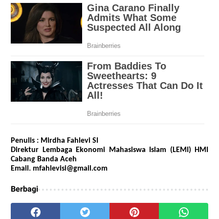
Penulis : Mirdha Fahlevi SI
Direktur Lembaga Ekonomi Mahasiswa Islam (LEMI) HMI
Cabang Banda Aceh
Email. mfahlevisi@gmail.com
Berbagi