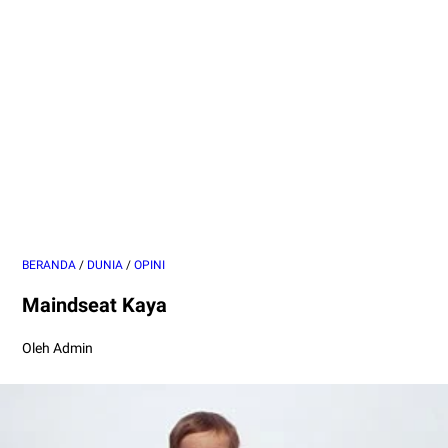
BERANDA
/
DUNIA
/
OPINI
Maindseat Kaya
Oleh Admin