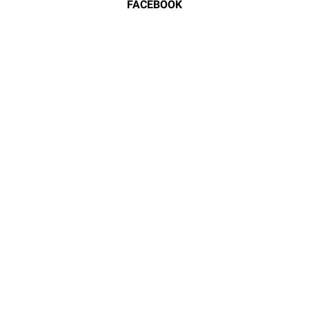
FACEBOOK