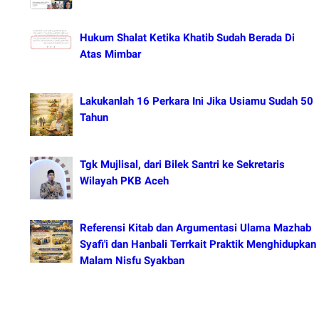
Hukum Shalat Ketika Khatib Sudah Berada Di
Atas Mimbar
Lakukanlah 16 Perkara Ini Jika Usiamu Sudah 50
Tahun
Tgk Mujlisal, dari Bilek Santri ke Sekretaris
Wilayah PKB Aceh
Referensi Kitab dan Argumentasi Ulama Mazhab
Syafi'i dan Hanbali Terrkait Praktik Menghidupkan
Malam Nisfu Syakban