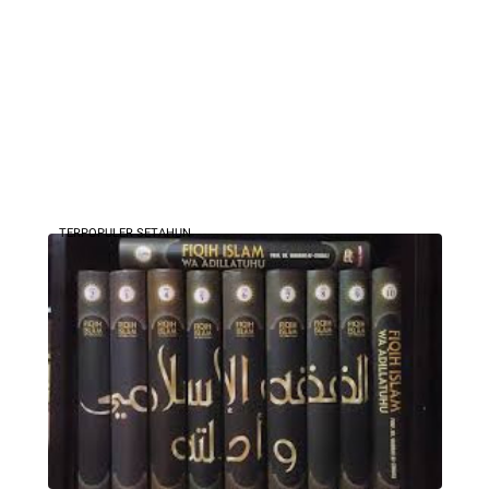
TERPOPULER SETAHUN