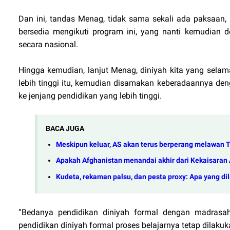
Dan ini, tandas Menag, tidak sama sekali ada paksaan,
bersedia mengikuti program ini, yang nanti kemudian 
secara nasional.
Hingga kemudian, lanjut Menag, diniyah kita yang selama
lebih tinggi itu, kemudian disamakan keberadaannya de
ke jenjang pendidikan yang lebih tinggi.
BACA JUGA
Meskipun keluar, AS akan terus berperang melawan T
Apakah Afghanistan menandai akhir dari Kekaisaran
Kudeta, rekaman palsu, dan pesta proxy: Apa yang di
“Bedanya pendidikan diniyah formal dengan madrasa
pendidikan diniyah formal proses belajarnya tetap dilaku