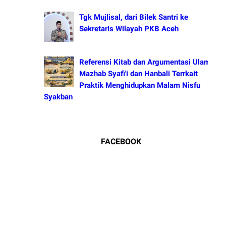
Tgk Mujlisal, dari Bilek Santri ke
Sekretaris Wilayah PKB Aceh
Referensi Kitab dan Argumentasi Ulama
Mazhab Syafi'i dan Hanbali Terrkait
Praktik Menghidupkan Malam Nisfu
Syakban
FACEBOOK