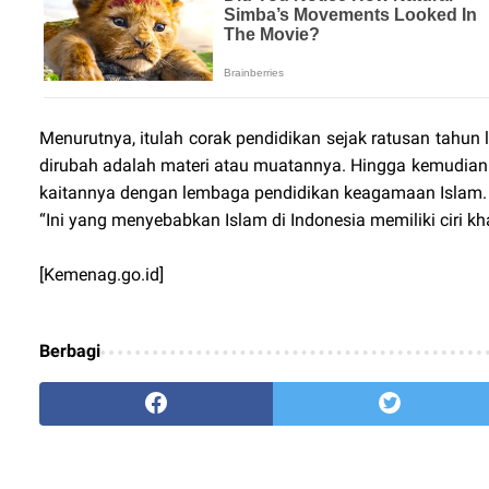
Menurutnya, itulah corak pendidikan sejak ratusan tahun l
dirubah adalah materi atau muatannya. Hingga kemudian
kaitannya dengan lembaga pendidikan keagamaan Islam
“Ini yang menyebabkan Islam di Indonesia memiliki ciri kh
[Kemenag.go.id]
Berbagi