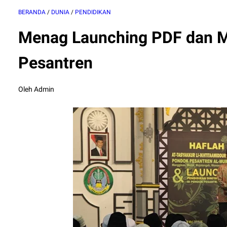
BERANDA
/
DUNIA
/
PENDIDIKAN
Menag Launching PDF dan 
Pesantren
Oleh Admin