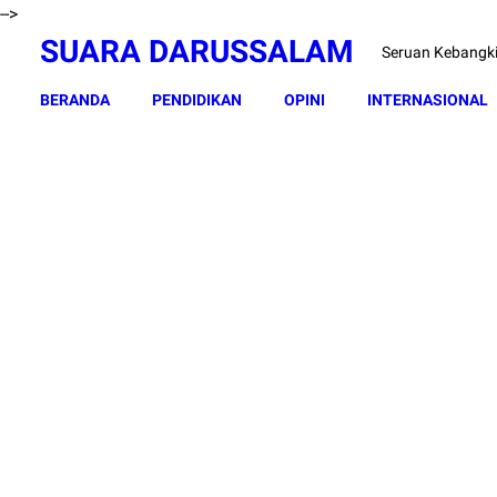
-->
SUARA DARUSSALAM
Seruan Kebangk
BERANDA
PENDIDIKAN
OPINI
INTERNASIONAL