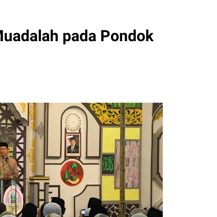
Muadalah pada Pondok