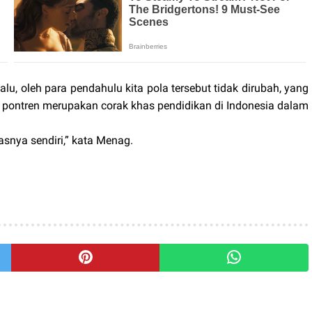
alu, oleh para pendahulu kita pola tersebut tidak dirubah, yang
 pontren merupakan corak khas pendidikan di Indonesia dalam
.
asnya sendiri,” kata Menag.