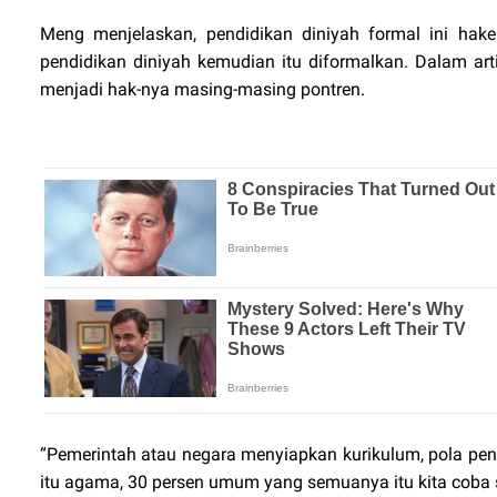
Meng menjelaskan, pendidikan diniyah formal ini ha
pendidikan diniyah kemudian itu diformalkan. Dalam ar
menjadi hak-nya masing-masing pontren.
“Pemerintah atau negara menyiapkan kurikulum, pola pe
itu agama, 30 persen umum yang semuanya itu kita coba 