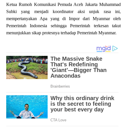
Ketua Rumoh Komunikasi Pemuda Aceh Jakarta Muhammad
Subki yang menjadi koordinator aksi unjuk rasa ini,
mempertanyakan Apa yang di Impor dari Myanmar oleh
Pemerintah Indonesia sehingga Pemerintah terkesan takut
menunjukkan sikap protesnya terhadap Pemerintah Myanmar.