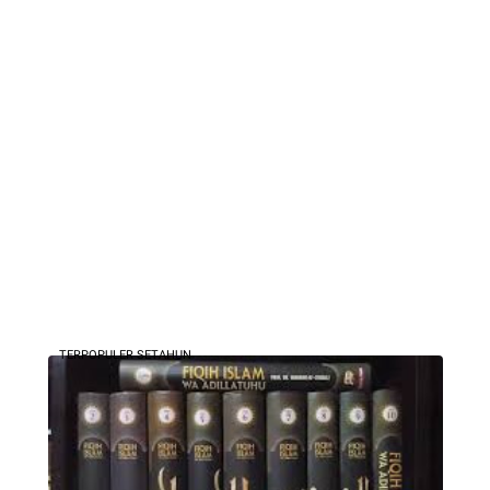
TERPOPULER SETAHUN