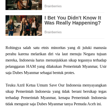
Rohingya salah satu etnis minoritas yang di juluki manusia
perahu karena melarikan diri via laut menuju Negara tujuan
mereka, Indonesia harus menunjukkan sikap tegasnya terhadap
pelanggaran HAM yang dilakukan Pemerintah Myanmar, Usir
saja Dubes Myanmar sebagai bentuk protes.
Teuku Azril Ketua Umum Save Our Indonesia menyayangkan
sikap Pemerintah Indonesia yang tidak berani bersikap tegas
terhadap Pemerintah Myanmar, kenapa Pemerintah Indonesia
tidak mengusir saja Dubes Myanmar tanya Pemuda Aceh ini.