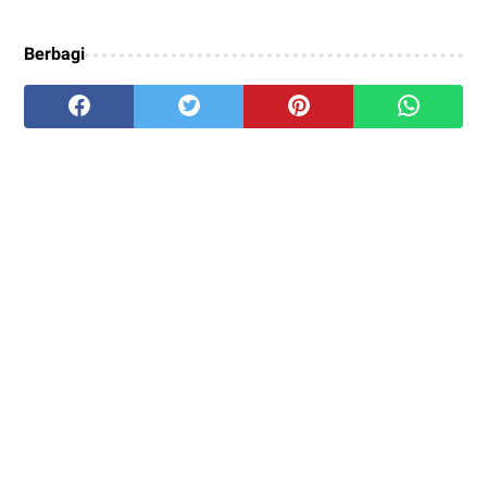
Berbagi