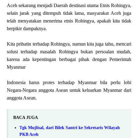
Aceh sekarang menjadi Daerah destinasi utama Etnis Rohingya,
selain jarak yang ditempuh tidak lama, masyarakat Aceh juga
telah menyatakan menerima etnis Rohingya, apakah kita tidak
berpikir dampaknya.
Kita prihatin terhadap Rohingya, namun kita juga tahu, mencari
solusi terhadap masalah Rohingya bukan persoalan mudah,
karena ada kepentingan berbagai pihak dengan Pemerintah
Myanmar
Indonesia harus protes terhadap Myanmar bila perlu lobi
Negara-Negara anggota Asean untuk keluarkan Myanmar dari
anggota Asean.
BACA JUGA
Tgk Mujlisal, dari Bilek Santri ke Sekretaris Wilayah
PKB Aceh