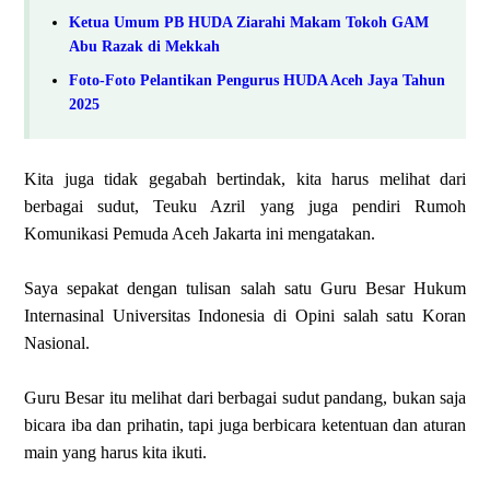
Ketua Umum PB HUDA Ziarahi Makam Tokoh GAM
Abu Razak di Mekkah
Foto-Foto Pelantikan Pengurus HUDA Aceh Jaya Tahun
2025
Kita juga tidak gegabah bertindak, kita harus melihat dari
berbagai sudut, Teuku Azril yang juga pendiri Rumoh
Komunikasi Pemuda Aceh Jakarta ini mengatakan.
Saya sepakat dengan tulisan salah satu Guru Besar Hukum
Internasinal Universitas Indonesia di Opini salah satu Koran
Nasional.
Guru Besar itu melihat dari berbagai sudut pandang, bukan saja
bicara iba dan prihatin, tapi juga berbicara ketentuan dan aturan
main yang harus kita ikuti.