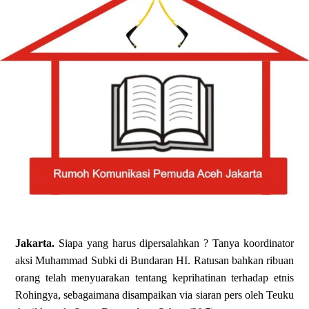
Jakarta.
Siapa yang harus dipersalahkan ? Tanya koordinator
aksi Muhammad Subki di Bundaran HI. Ratusan bahkan ribuan
orang telah menyuarakan tentang keprihatinan terhadap etnis
Rohingya, sebagaimana disampaikan via siaran pers oleh Teuku