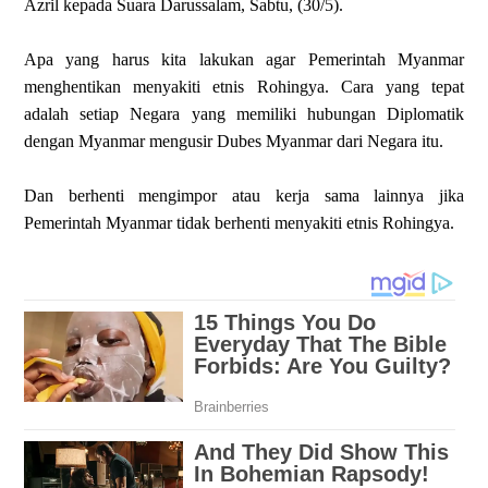
Azril kepada Suara Darussalam, Sabtu, (30/5).
Apa yang harus kita lakukan agar Pemerintah Myanmar
menghentikan menyakiti etnis Rohingya. Cara yang tepat
adalah setiap Negara yang memiliki hubungan Diplomatik
dengan Myanmar mengusir Dubes Myanmar dari Negara itu.
Dan berhenti mengimpor atau kerja sama lainnya jika
Pemerintah Myanmar tidak berhenti menyakiti etnis Rohingya.