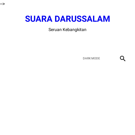
-->
SUARA DARUSSALAM
Seruan Kebangkitan