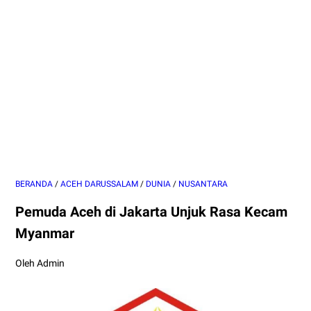
BERANDA
/
ACEH DARUSSALAM
/
DUNIA
/
NUSANTARA
Pemuda Aceh di Jakarta Unjuk Rasa Kecam
Myanmar
Oleh Admin