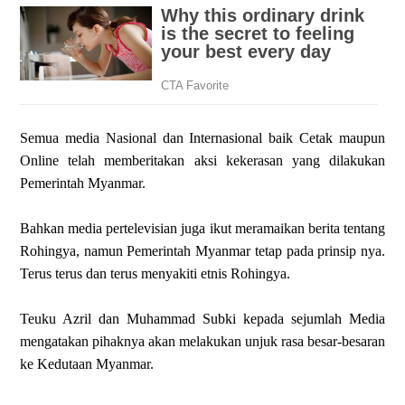
Semua media Nasional dan Internasional baik Cetak maupun
Online telah memberitakan aksi kekerasan yang dilakukan
Pemerintah Myanmar.
Bahkan media pertelevisian juga ikut meramaikan berita tentang
Rohingya, namun Pemerintah Myanmar tetap pada prinsip nya.
Terus terus dan terus menyakiti etnis Rohingya.
Teuku Azril dan Muhammad Subki kepada sejumlah Media
mengatakan pihaknya akan melakukan unjuk rasa besar-besaran
ke Kedutaan Myanmar.