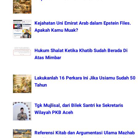
Kejahatan Uni Emirat Arab dalam Epstein Files.
Apakah Kamu Muak?
Hukum Shalat Ketika Khatib Sudah Berada Di
Atas Mimbar
Lakukanlah 16 Perkara Ini Jika Usiamu Sudah 50
Tahun
Tgk Mujlisal, dari Bilek Santri ke Sekretaris
Wilayah PKB Aceh
Referensi Kitab dan Argumentasi Ulama Mazhab