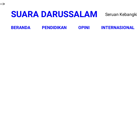
-->
SUARA DARUSSALAM
Seruan Kebangk
BERANDA
PENDIDIKAN
OPINI
INTERNASIONAL