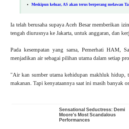
Meskipun keluar, AS akan terus berperang melawan Tal
Ia telah berusaha supaya Aceh Besar memberikan izin 
tengah diurusnya ke Jakarta, untuk anggaran, dan ke
Pada kesempatan yang sama, Pemerhati HAM, Sai
menjadikan air sebagai pilihan utama dalam setiap pr
"Air kan sumber utama kehidupan makhluk hidup, tu
makanan. Tapi kenyataannya saat ini masih banyak 