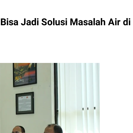
isa Jadi Solusi Masalah Air di