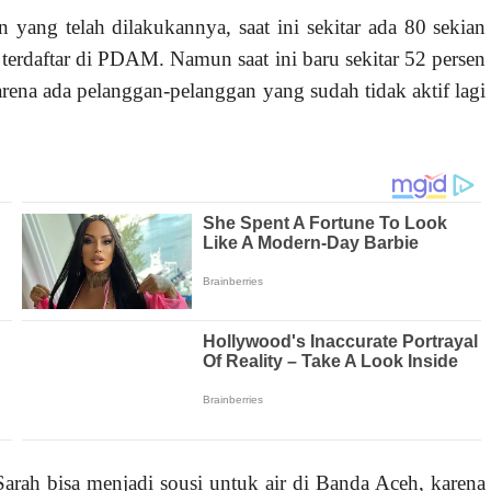
 yang telah dilakukannya, saat ini sekitar ada 80 sekian
terdaftar di PDAM. Namun saat ini baru sekitar 52 persen
arena ada pelanggan-pelanggan yang sudah tidak aktif lagi
rah bisa menjadi sousi untuk air di Banda Aceh, karena