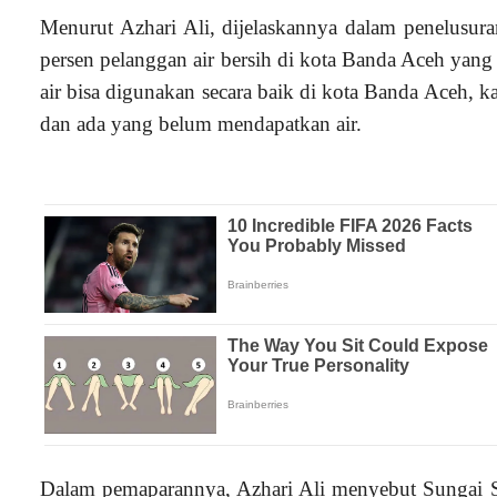
Menurut Azhari Ali, dijelaskannya dalam penelusuran
persen pelanggan air bersih di kota Banda Aceh yang 
air bisa digunakan secara baik di kota Banda Aceh, k
dan ada yang belum mendapatkan air.
Dalam pemaparannya, Azhari Ali menyebut Sungai Sa