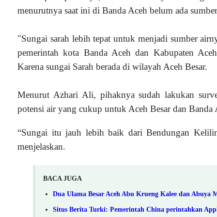
menurutnya saat ini di Banda Aceh belum ada sumber
"Sungai sarah lebih tepat untuk menjadi sumber airn
pemerintah kota Banda Aceh dan Kabupaten Aceh 
Karena sungai Sarah berada di wilayah Aceh Besar.
Menurut Azhari Ali, pihaknya sudah lakukan sur
potensi air yang cukup untuk Aceh Besar dan Banda 
“Sungai itu jauh lebih baik dari Bendungan Kelili
menjelaskan.
BACA JUGA
Dua Ulama Besar Aceh Abu Krueng Kalee dan Abuya M
Situs Berita Turki: Pemerintah China perintahkan Appl