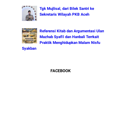
Tgk Mujlisal, dari Bilek Santri ke
Sekretaris Wilayah PKB Aceh
Referensi Kitab dan Argumentasi Ulama
Mazhab Syafi'i dan Hanbali Terrkait
Praktik Menghidupkan Malam Nisfu
Syakban
FACEBOOK