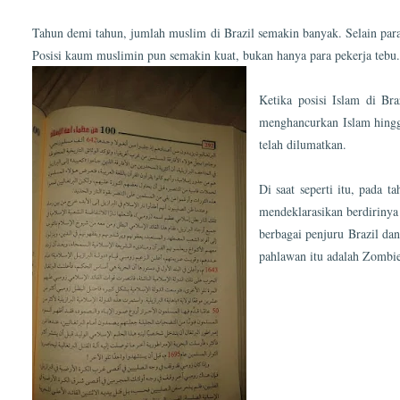
Tahun demi tahun, jumlah muslim di Brazil semakin banyak. Selain par
Posisi kaum muslimin pun semakin kuat, bukan hanya para pekerja tebu.
Ketika posisi Islam di Br
menghancurkan Islam hingg
telah dilumatkan.
Di saat seperti itu, pada 
mendeklarasikan berdirinya
berbagai penjuru Brazil da
pahlawan itu adalah Zombie