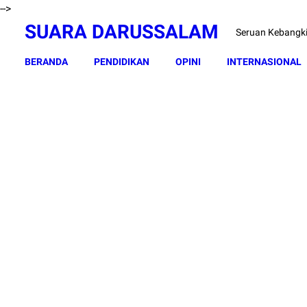
-->
SUARA DARUSSALAM
Seruan Kebangk
BERANDA
PENDIDIKAN
OPINI
INTERNASIONAL