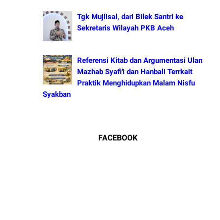
Tgk Mujlisal, dari Bilek Santri ke
Sekretaris Wilayah PKB Aceh
Referensi Kitab dan Argumentasi Ulama
Mazhab Syafi'i dan Hanbali Terrkait
Praktik Menghidupkan Malam Nisfu
Syakban
FACEBOOK