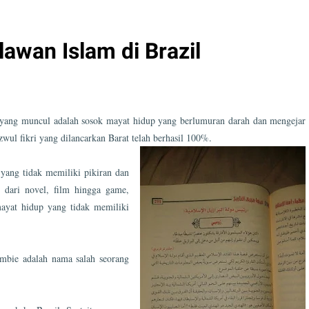
awan Islam di Brazil
a yang muncul adalah sosok mayat hidup yang berlumuran darah dan mengejar
zwul fikri yang dilancarkan Barat telah berhasil 100%.
yang tidak memiliki pikiran dan
 dari novel, film hingga game,
ayat hidup yang tidak memiliki
mbie adalah nama salah seorang