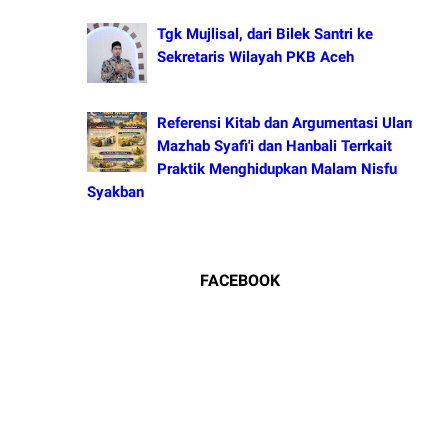
Tgk Mujlisal, dari Bilek Santri ke
Sekretaris Wilayah PKB Aceh
Referensi Kitab dan Argumentasi Ulama
Mazhab Syafi'i dan Hanbali Terrkait
Praktik Menghidupkan Malam Nisfu
Syakban
FACEBOOK