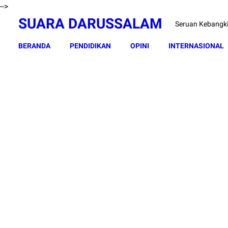
-->
SUARA DARUSSALAM
Seruan Kebangk
BERANDA
PENDIDIKAN
OPINI
INTERNASIONAL