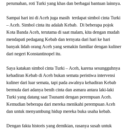
perumahan, roti Turki yang khas dan berbagai bantuan lainnya.
Sampai hari ini di Aceh juga masih
terdapat simbol cinta Turki
– Aceh. Simbol cinta itu adalah Kebab.
Di beberapa pojok
Kota Banda Aceh, terutama di saat malam, kita dengan mudah
mendapati pedagang Kebab dan ternyata dari hari ke hari
banyak lidah orang Aceh yang semakin familiar dengan kuliner
dari negeri Konstantinopel itu.
Saya katakan simbol cinta Turki – Aceh, karena sesungguhnya
kehadiran Kebab di Aceh bukan semata peristiwa intervensi
kuliner dari luar semata, tapi pada awalnya kehadiran Kebab
bermula dari adanya benih cinta dan asmara antara laki-laki
Turki yang datang saat Tsunami dengan perempuan Aceh.
Kemudian beberapa dari mereka menikahi perempuan Aceh
dan untuk menyambung hidup mereka buka usaha kebab.
Dengan fakta historis yang demikian, rasanya susah untuk