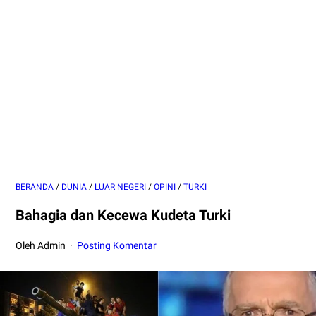
BERANDA
/
DUNIA
/
LUAR NEGERI
/
OPINI
/
TURKI
Bahagia dan Kecewa Kudeta Turki
Oleh Admin
Posting Komentar