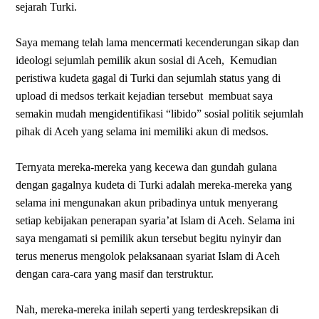
sejarah Turki.
Saya memang telah lama mencermati kecenderungan sikap dan
ideologi sejumlah pemilik akun sosial di Aceh,
Kemudian
peristiwa kudeta gagal di Turki dan sejumlah status yang di
upload di medsos terkait kejadian tersebut
membuat saya
semakin mudah mengidentifikasi “libido” sosial politik sejumlah
pihak di Aceh yang selama ini memiliki akun di medsos.
Ternyata mereka-mereka yang kecewa dan gundah gulana
dengan gagalnya kudeta di Turki adalah mereka-mereka yang
selama ini mengunakan akun pribadinya untuk menyerang
setiap kebijakan penerapan syaria’at Islam di Aceh. Selama ini
saya mengamati si pemilik akun tersebut begitu nyinyir dan
terus menerus mengolok pelaksanaan syariat Islam di Aceh
dengan cara-cara yang masif dan terstruktur.
Nah, mereka-mereka inilah seperti yang terdeskrepsikan di