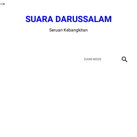
-->
SUARA DARUSSALAM
Seruan Kebangkitan