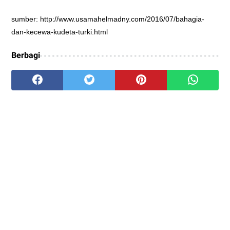
sumber: http://www.usamahelmadny.com/2016/07/bahagia-
dan-kecewa-kudeta-turki.html
Berbagi