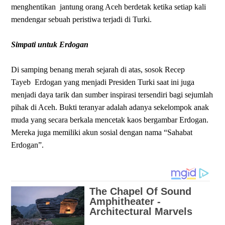
menghentikan
jantung orang Aceh berdetak ketika setiap kali
mendengar sebuah peristiwa terjadi di Turki.
Simpati untuk Erdogan
Di samping benang merah sejarah di atas, sosok Recep
Tayeb
Erdogan yang menjadi Presiden Turki saat ini juga
menjadi daya tarik dan sumber inspirasi tersendiri bagi sejumlah
pihak di Aceh. Bukti teranyar adalah adanya sekelompok anak
muda yang secara berkala mencetak kaos bergambar Erdogan.
Mereka juga memiliki akun sosial dengan nama “Sahabat
Erdogan”.