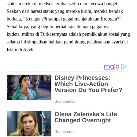
status mereka di medsos terlihat sedih dan kecewa banget.
Seakan dari narasi status yang mereka kirim, mereka hendak
berkata, “Kenapa
sih
sampai gagal menjatuhkan Erdogan?”.
Sebaliknya, yang begitu berbahagia dengan gagalnya
kudeta
militer di Turki ternyata adalah pemilik akun sosial yang
selama ini simpatisan bahkan pendukung pelaksanaan syaria’at
Islam di Aceh.