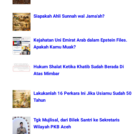
Siapakah Ahli Sunnah wal Jama'ah?
Kejahatan Uni Emirat Arab dalam Epstein Files.
Apakah Kamu Muak?
Hukum Shalat Ketika Khatib Sudah Berada Di
Atas Mimbar
Lakukanlah 16 Perkara Ini Jika Usiamu Sudah 50
Tahun
Tgk Mujlisal, dari Bilek Santri ke Sekretaris
Wilayah PKB Aceh