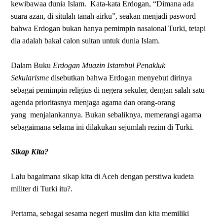
kewibawaa dunia Islam.
Kata-kata Erdogan, “Dimana ada
suara azan, di situlah tanah airku”, seakan menjadi pasword
bahwa Erdogan bukan hanya pemimpin nasaional Turki, tetapi
dia adalah bakal calon sultan untuk dunia Islam.
Dalam Buku
Erdogan Muazin Istambul Penakluk
Sekularisme
disebutkan bahwa Erdogan menyebut dirinya
sebagai pemimpin religius di negera sekuler, dengan salah satu
agenda prioritasnya menjaga agama dan orang-orang
yang
menjalankannya. Bukan sebaliknya, memerangi agama
sebagaimana selama ini dilakukan sejumlah rezim di Turki.
Sikap Kita?
Lalu bagaimana sikap kita di Aceh dengan perstiwa kudeta
militer di Turki itu?.
Pertama, sebagai sesama negeri muslim dan kita memiliki