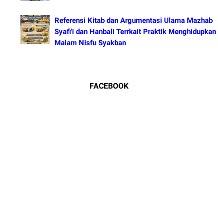
Referensi Kitab dan Argumentasi Ulama Mazhab
Syafi'i dan Hanbali Terrkait Praktik Menghidupkan
Malam Nisfu Syakban
FACEBOOK