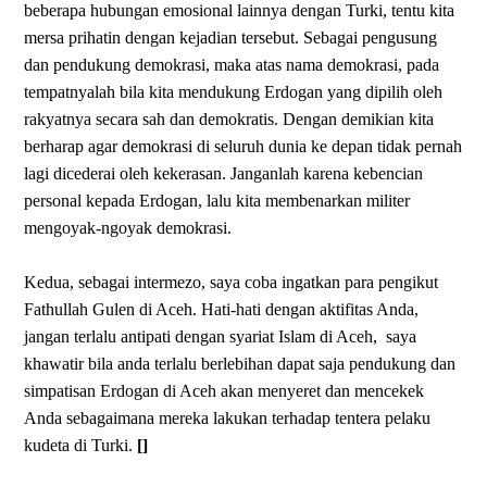
beberapa hubungan emosional lainnya dengan Turki, tentu kita
mersa prihatin dengan kejadian tersebut. Sebagai pengusung
dan pendukung demokrasi, maka atas nama demokrasi, pada
tempatnyalah bila kita mendukung Erdogan yang dipilih oleh
rakyatnya secara sah dan demokratis. Dengan demikian kita
berharap agar demokrasi di seluruh dunia ke depan tidak pernah
lagi dicederai oleh kekerasan. Janganlah karena kebencian
personal kepada Erdogan, lalu kita membenarkan militer
mengoyak-ngoyak demokrasi.
Kedua, sebagai intermezo, saya coba ingatkan para pengikut
Fathullah Gulen di Aceh. Hati-hati dengan aktifitas Anda,
jangan terlalu antipati dengan syariat Islam di Aceh,
saya
khawatir bila anda terlalu berlebihan dapat saja pendukung dan
simpatisan Erdogan di Aceh akan menyeret dan mencekek
Anda sebagaimana mereka lakukan terhadap tentera pelaku
kudeta di Turki.
[]