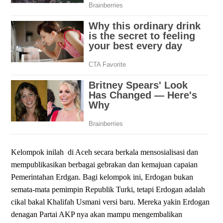
Kelompok inilah
di Aceh secara berkala mensosialisasi dan
mempublikasikan berbagai gebrakan dan kemajuan capaian
Pemerintahan Erdgan. Bagi kelompok ini, Erdogan bukan
semata-mata pemimpin Republik Turki, tetapi Erdogan adalah
cikal bakal Khalifah Usmani versi baru. Mereka yakin Erdogan
denagan Partai AKP nya akan mampu mengembalikan