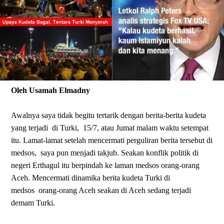
Oleh Usamah Elmadny
Awalnya saya tidak begitu tertarik dengan berita-berita kudeta
yang terjadi
di Turki,
15/7, atau Jumat malam waktu setempat
itu. Lamat-lamat setelah mencermati perguliran berita tersebut di
medsos,
saya pun menjadi takjub. Seakan konflik politik di
negeri Erthagul itu berpindah ke laman medsos orang-orang
Aceh. Mencermati dinamika berita kudeta Turki di
medsos
orang-orang Aceh seakan di Aceh sedang terjadi
demam Turki.