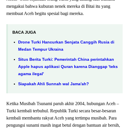
mengakui bahwa kuburan nenek mereka di Bitai itu yang
membuat Aceh begitu spesial bagi mereka.
BACA JUGA
Drone Turki Hancurkan Senjata Canggih Rusia di
Medan Tempur Ukraina
Situs Berita Turki: Pemerintah China perintahkan
Apple hapus aplikasi Quran karena Dianggap 'teks
agama ilegal'
Siapakah Ahli Sunnah wal Jama'ah?
Ketika Musibah Tsunami paruh akhir 2004, hubungan Aceh –
Turki kembali terbuhul. Republik Turki secara besar-besaran
kembali membantu rakyat Aceh yang tertimpa musibah. Para
pengungsi sunami masih ingat betul dengan bantuan air bersih,