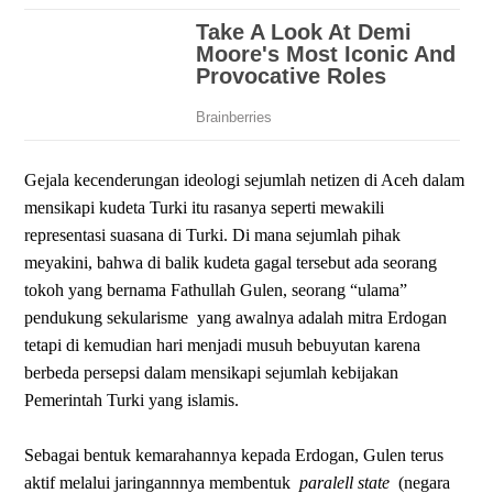
Gejala kecenderungan ideologi sejumlah netizen di Aceh dalam
mensikapi kudeta Turki itu rasanya seperti mewakili
representasi suasana di Turki. Di mana sejumlah pihak
meyakini, bahwa di balik kudeta gagal tersebut ada seorang
tokoh yang bernama Fathullah Gulen, seorang “ulama”
pendukung sekularisme
yang awalnya adalah mitra Erdogan
tetapi di kemudian hari menjadi musuh bebuyutan karena
berbeda persepsi dalam mensikapi sejumlah kebijakan
Pemerintah Turki yang islamis.
Sebagai bentuk kemarahannya kepada Erdogan, Gulen terus
aktif melalui jaringannnya membentuk
paralell state
(negara