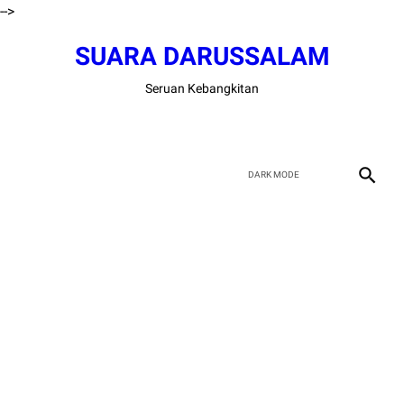
-->
SUARA DARUSSALAM
Seruan Kebangkitan