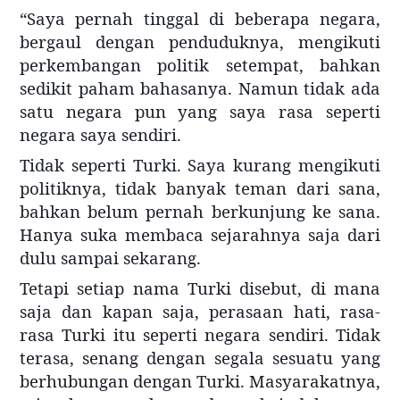
“Saya pernah tinggal di beberapa negara,
bergaul dengan penduduknya, mengikuti
perkembangan politik setempat, bahkan
sedikit paham bahasanya. Namun tidak ada
satu negara pun yang saya rasa seperti
negara saya sendiri.
Tidak seperti Turki. Saya kurang mengikuti
politiknya, tidak banyak teman dari sana,
bahkan belum pernah berkunjung ke sana.
Hanya suka membaca sejarahnya saja dari
dulu sampai sekarang.
Tetapi setiap nama Turki disebut, di mana
saja dan kapan saja, perasaan hat
i, rasa-
rasa Turki itu seperti negara sendiri. Tidak
terasa, senang dengan segala sesuatu yang
berhubungan dengan Turki. Masyarakatnya,