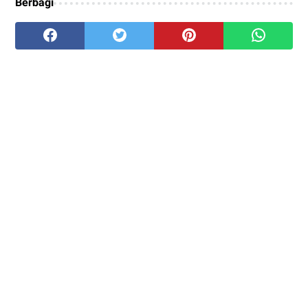
Berbagi