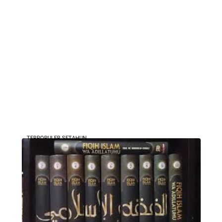
TERPOPULER SETAHUN