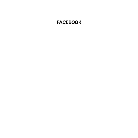
FACEBOOK