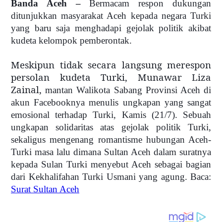
Banda Aceh –
Bermacam respon dukungan
ditunjukkan masyarakat Aceh kepada negara Turki
yang baru saja menghadapi gejolak politik akibat
kudeta kelompok pemberontak.
Meskipun tidak secara langsung merespon
persolan kudeta Turki, Munawar Liza
Zainal,
mantan Walikota Sabang
Provinsi Aceh
di
akun Facebooknya menulis ungkapan yang sangat
emosional terhadap Turki, Kamis (21/7). Sebuah
ungkapan solidaritas atas gejolak politik Turki,
sekaligus mengenang romantisme hubungan Aceh-
Turki masa lalu dimana Sultan Aceh dalam suratnya
kepada Sulan Turki menyebut Aceh sebagai bagian
dari Kekhalifahan Turki Usmani yang agung. Baca:
Surat Sultan Aceh