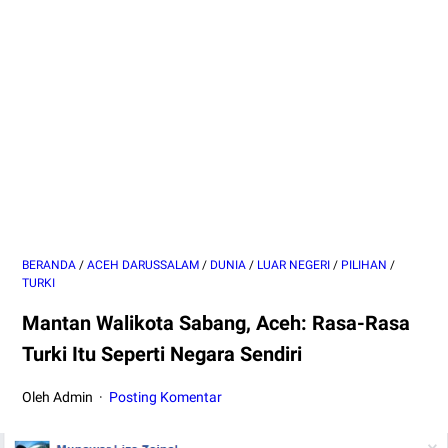
BERANDA
/
ACEH DARUSSALAM
/
DUNIA
/
LUAR NEGERI
/
PILIHAN
/
TURKI
Mantan Walikota Sabang, Aceh: Rasa-Rasa
Turki Itu Seperti Negara Sendiri
Oleh Admin
Posting Komentar