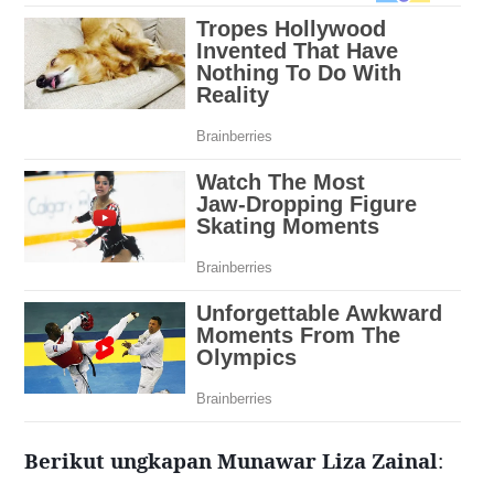
Berikut ungkapan Munawar Liza Zainal
: