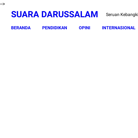
-->
SUARA DARUSSALAM
Seruan Kebangk
BERANDA
PENDIDIKAN
OPINI
INTERNASIONAL