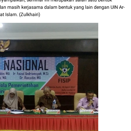
 dan masih kerjasama dalam bentuk yang lain dengan UIN Ar-
t Islam. (Zulkhairi)