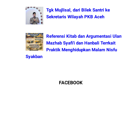
Tgk Mujlisal, dari Bilek Santri ke
Sekretaris Wilayah PKB Aceh
Referensi Kitab dan Argumentasi Ulama
Mazhab Syafi'i dan Hanbali Terrkait
Praktik Menghidupkan Malam Nisfu
Syakban
FACEBOOK