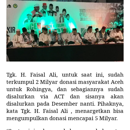
Tgk. H. Faisal Ali, untuk saat ini, sudah
terkumpul 2 Milyar donasi masyarakat Aceh
untuk Rohingya, dan sebagiannya sudah
disalurkan via ACT dan sisanya akan
disalurkan pada Desember nanti. Pihaknya,
kata Tgk. H. Faisal Ali , menargetkan bisa
mengumpulkan donasi mencapai 5 Milyar.