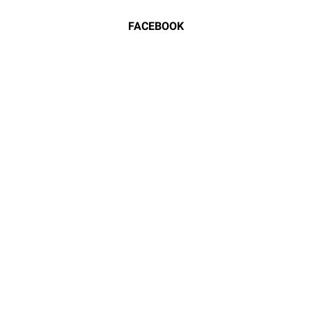
FACEBOOK