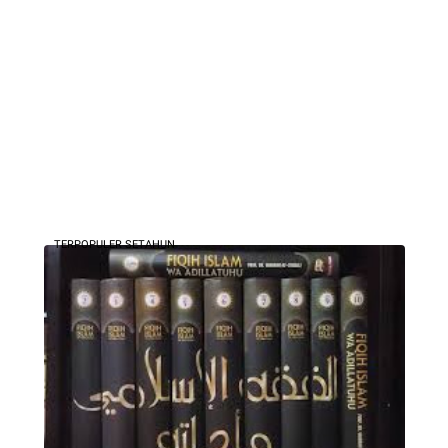
TERPOPULER SETAHUN