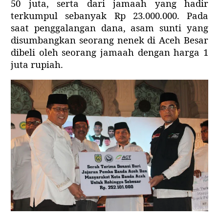
50 juta, serta dari jamaah yang hadir
terkumpul sebanyak Rp 23.000.000. Pada
saat penggalangan dana, asam sunti yang
disumbangkan seorang nenek di Aceh Besar
dibeli oleh seorang jamaah dengan harga 1
juta rupiah.