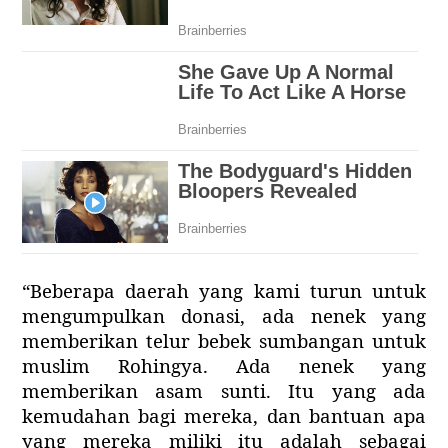
“Beberapa daerah yang kami turun untuk
mengumpulkan donasi, ada nenek yang
memberikan telur bebek sumbangan untuk
muslim Rohingya. Ada nenek yang
memberikan asam sunti. Itu yang ada
kemudahan bagi mereka, dan bantuan apa
yang mereka miliki itu adalah sebagai