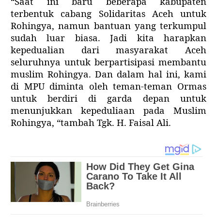
“Saat ini baru beberapa kabupaten
terbentuk cabang Solidaritas Aceh untuk
Rohingya, namun bantuan yang terkumpul
sudah luar biasa. Jadi kita harapkan
kepedualian dari masyarakat Aceh
seluruhnya untuk berpartisipasi membantu
muslim Rohingya. Dan dalam hal ini, kami
di MPU diminta oleh teman-teman Ormas
untuk berdiri di garda depan untuk
menunjukkan kepeduliaan pada Muslim
Rohingya, “tambah Tgk. H. Faisal Ali.