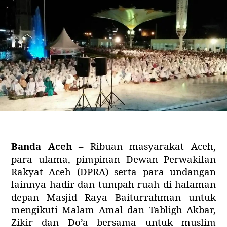
Banda Aceh
– Ribuan masyarakat Aceh,
para ulama, pimpinan Dewan Perwakilan
Rakyat Aceh (DPRA) serta para undangan
lainnya hadir dan tumpah ruah di halaman
depan Masjid Raya Baiturrahman untuk
mengikuti Malam Amal dan Tabligh Akbar,
Zikir dan Do’a bersama untuk muslim