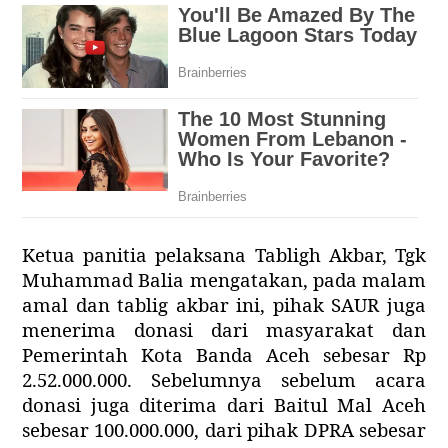
Ketua panitia pelaksana Tabligh Akbar, Tgk
Muhammad Balia mengatakan, pada malam
amal dan tablig akbar ini, pihak SAUR juga
menerima donasi dari masyarakat dan
Pemerintah Kota Banda Aceh sebesar Rp
2.52.000.000. Sebelumnya sebelum acara
donasi juga diterima dari Baitul Mal Aceh
sebesar 100.000.000, dari pihak DPRA sebesar