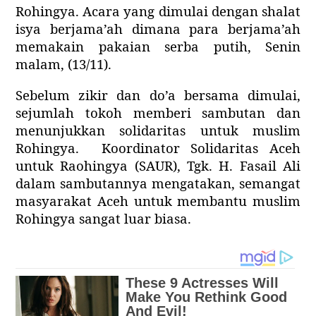
Rohingya. Acara yang dimulai dengan shalat
isya berjama’ah dimana para berjama’ah
memakain pakaian serba putih, Senin
malam, (13/11).
Sebelum zikir dan do’a bersama dimulai,
sejumlah tokoh memberi sambutan dan
menunjukkan solidaritas untuk muslim
Rohingya.
Koordinator Solidaritas Aceh
untuk Raohingya (SAUR), Tgk. H. Fasail Ali
dalam sambutannya mengatakan, semangat
masyarakat Aceh untuk membantu muslim
Rohingya sangat luar biasa.