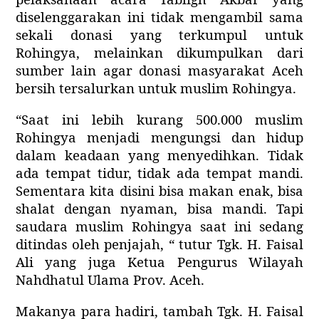
diselenggarakan ini tidak mengambil sama
sekali donasi yang terkumpul untuk
Rohingya, melainkan dikumpulkan dari
sumber lain agar donasi masyarakat Aceh
bersih tersalurkan untuk muslim Rohingya.
“Saat ini lebih kurang 500.000 muslim
Rohingya menjadi mengungsi dan hidup
dalam keadaan yang menyedihkan. Tidak
ada tempat tidur, tidak ada tempat mandi.
Sementara kita disini bisa makan enak, bisa
shalat dengan nyaman, bisa mandi. Tapi
saudara muslim Rohingya saat ini sedang
ditindas oleh penjajah, “ tutur Tgk. H. Faisal
Ali yang juga Ketua Pengurus Wilayah
Nahdhatul Ulama Prov. Aceh.
Makanya para hadiri, tambah Tgk. H. Faisal