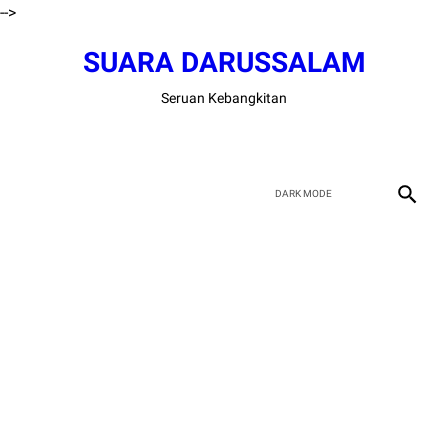
-->
SUARA DARUSSALAM
Seruan Kebangkitan