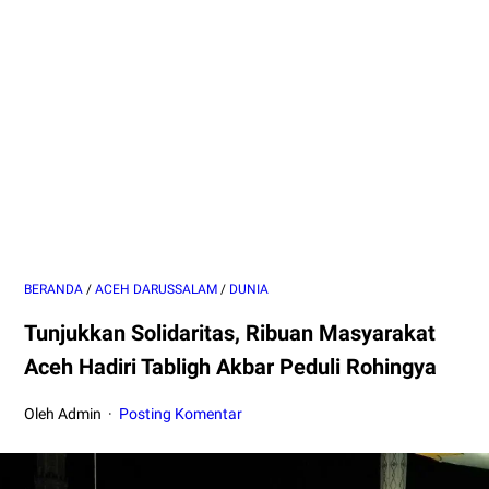
BERANDA
/
ACEH DARUSSALAM
/
DUNIA
Tunjukkan Solidaritas, Ribuan Masyarakat
Aceh Hadiri Tabligh Akbar Peduli Rohingya
Oleh Admin
Posting Komentar