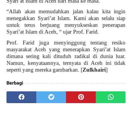
Syari’at Islam di Aceh dari masa ke masa.
“Allah akan memudahkan jalan kalau kita ingin
menegakkan Syari’at Islam. Kami akan selalu siap
untuk terus berjuang menyukseskan penerapan
Syari’at Islam di Aceh, “ ujar Prof. Farid.
Prof. Farid juga menyinggung tentang resiko
masyarakat Aceh yang menerapkan Syari’at Islam
dimana sering kali dituduh radikal di dunia luar.
Namun, kenyataannya, ternyata di Aceh ini tidak
seperti yang mereka gambarkan. [
Zulkhairi
]
Berbagi