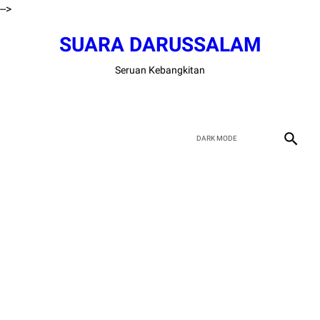
-->
SUARA DARUSSALAM
Seruan Kebangkitan