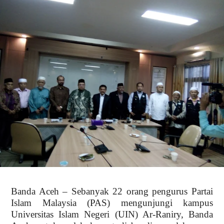
Banda Aceh – Sebanyak 22 orang pengurus Partai
Islam Malaysia (PAS) mengunjungi kampus
Universitas Islam Negeri (UIN) Ar-Raniry, Banda