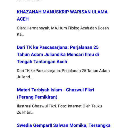
KHAZANAH MANUSKRIP WARISAN ULAMA
ACEH
Oleh: Hermansyah, MA.Hum Filolog Aceh dan Dosen
Ka…
Dari TK ke Pascasarjana: Perjalanan 25
Tahun Adam Juliandika Mencari Ilmu di
Tengah Tantangan Aceh
Dari TK ke Pascasarjana: Perjalanan 25 Tahun Adam
Juliand…
Materi Tarbiyah Islam - Ghazwul Fikri
(Perang Pemikiran)
Ilustrasi Ghazwul Fikri. Foto: internet Oleh Teuku
Zulkhair…
Swedia Gempar!! Salwan Momika, Tersangka