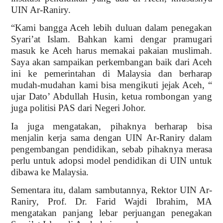
UIN Ar-Raniry.
“Kami bangga Aceh lebih duluan dalam penegakan
Syari’at Islam. Bahkan kami dengar pramugari
masuk ke Aceh harus memakai pakaian muslimah.
Saya akan sampaikan perkembangan baik dari Aceh
ini ke pemerintahan di Malaysia dan berharap
mudah-mudahan kami bisa mengikuti jejak Aceh, “
ujar Dato’ Abdullah Husin, ketua rombongan yang
juga politisi PAS dari Negeri Johor.
Ia juga mengatakan, pihaknya berharap bisa
menjalin kerja sama dengan UIN Ar-Raniry dalam
pengembangan pendidikan, sebab pihaknya merasa
perlu untuk adopsi model pendidikan di UIN untuk
dibawa ke Malaysia.
Sementara itu, dalam sambutannya, Rektor UIN Ar-
Raniry, Prof. Dr. Farid Wajdi Ibrahim, MA
mengatakan panjang lebar perjuangan penegakan