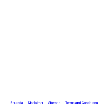
Beranda
Disclaimer
Sitemap
Terms and Conditions