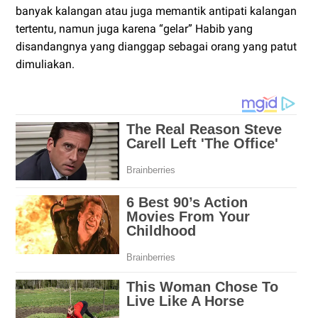
banyak kalangan atau juga memantik antipati kalangan
tertentu, namun juga karena “gelar” Habib yang
disandangnya yang dianggap sebagai orang yang patut
dimuliakan.