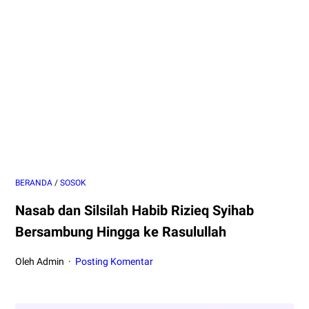
BERANDA
/
SOSOK
Nasab dan Silsilah Habib Rizieq Syihab
Bersambung Hingga ke Rasulullah
Oleh Admin
Posting Komentar