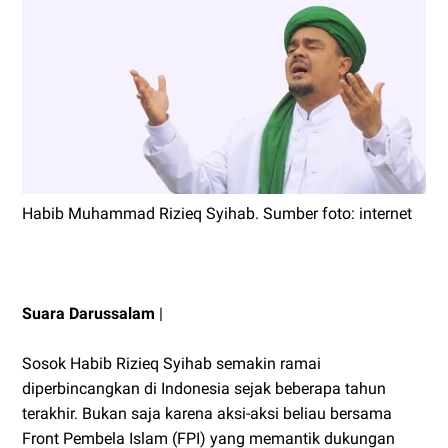
Habib Muhammad Rizieq Syihab. Sumber foto: internet
Suara Darussalam
|
Sosok Habib Rizieq Syihab semakin ramai
diperbincangkan di Indonesia sejak beberapa tahun
terakhir. Bukan saja karena aksi-aksi beliau bersama
Front Pembela Islam (FPI) yang memantik dukungan