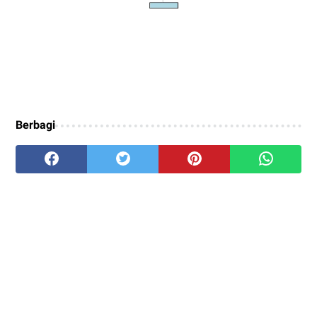
Berbagi