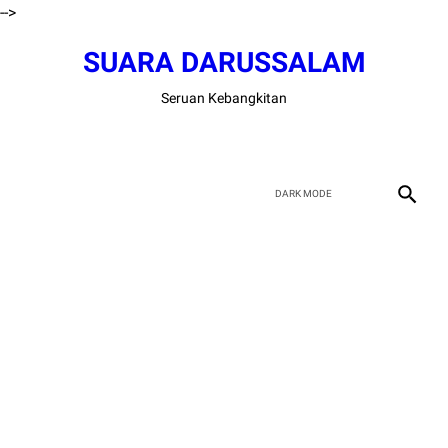
-->
SUARA DARUSSALAM
Seruan Kebangkitan