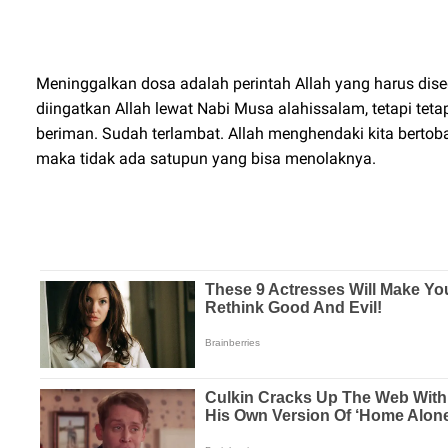
Meninggalkan dosa adalah perintah Allah yang harus dise
diingatkan Allah lewat Nabi Musa alahissalam, tetapi te
beriman. Sudah terlambat. Allah menghendaki kita berto
maka tidak ada satupun yang bisa menolaknya.