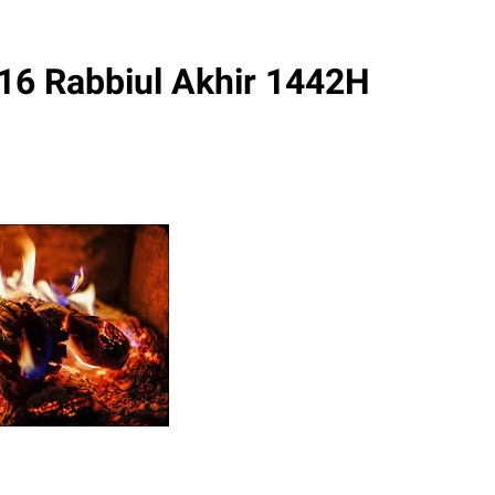
16 Rabbiul Akhir 1442H