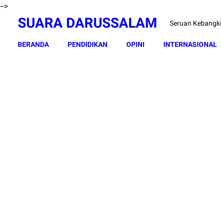
-->
SUARA DARUSSALAM
Seruan Kebangk
BERANDA
PENDIDIKAN
OPINI
INTERNASIONAL