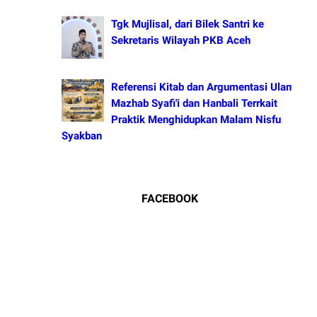
Tgk Mujlisal, dari Bilek Santri ke
Sekretaris Wilayah PKB Aceh
Referensi Kitab dan Argumentasi Ulama
Mazhab Syafi'i dan Hanbali Terrkait
Praktik Menghidupkan Malam Nisfu
Syakban
FACEBOOK