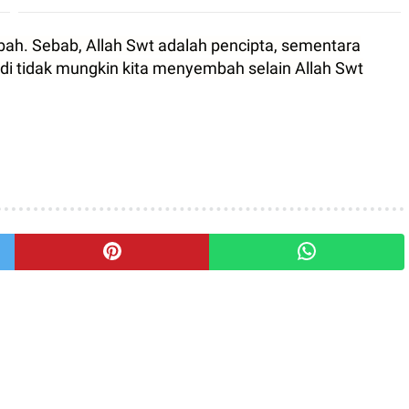
bah. Sebab, Allah Swt adalah pencipta, sementara
Jadi tidak mungkin kita menyembah selain Allah Swt