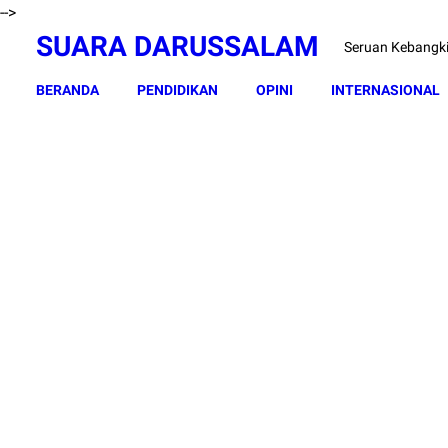
-->
SUARA DARUSSALAM
Seruan Kebangk
BERANDA
PENDIDIKAN
OPINI
INTERNASIONAL