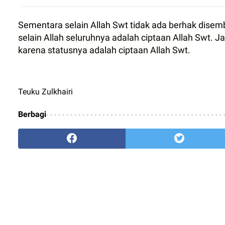
Sementara selain Allah Swt tidak ada berhak disem
selain Allah seluruhnya adalah ciptaan Allah Swt. 
karena statusnya adalah ciptaan Allah Swt.
Teuku Zulkhairi
Berbagi