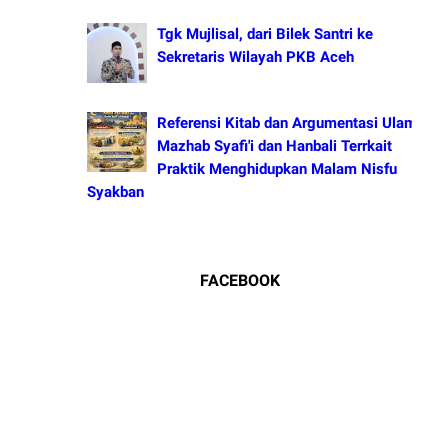
Tgk Mujlisal, dari Bilek Santri ke
Sekretaris Wilayah PKB Aceh
Referensi Kitab dan Argumentasi Ulama
Mazhab Syafi'i dan Hanbali Terrkait
Praktik Menghidupkan Malam Nisfu
Syakban
FACEBOOK