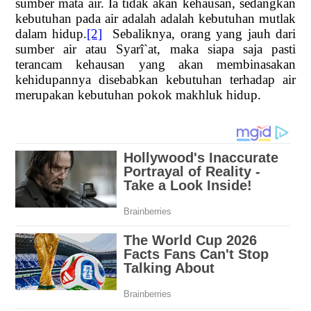
sumber mata air. Ia tidak akan kehausan, sedangkan
kebutuhan pada air adalah adalah kebutuhan mutlak
dalam hidup.
[2]
Sebaliknya, orang yang jauh dari
sumber air atau Syarî`at, maka siapa saja pasti
terancam kehausan yang akan membinasakan
kehidupannya disebabkan kebutuhan terhadap air
merupakan kebutuhan pokok makhluk hidup.