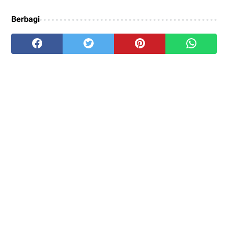
Berbagi