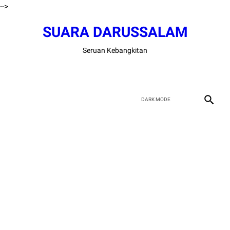
-->
SUARA DARUSSALAM
Seruan Kebangkitan