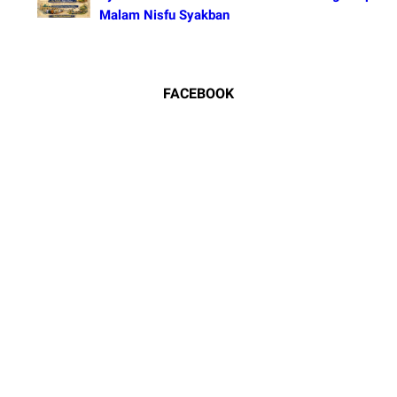
Malam Nisfu Syakban
FACEBOOK