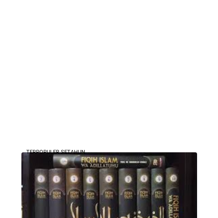
TERPOPULER SETAHUN