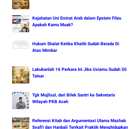
Kejahatan Uni Emirat Arab dalam Epstein Files.
Apakah Kamu Muak?
Hukum Shalat Ketika Khatib Sudah Berada Di
Atas Mimbar
Lakukanlah 16 Perkara Ini Jika Usiamu Sudah 50
Tahun
Tgk Mujlisal, dari Bilek Santri ke Sekretaris
Wilayah PKB Aceh
Referensi Kitab dan Argumentasi Ulama Mazhab
Syafi'i dan Hanbali Terrkait Praktik Menghidupkan