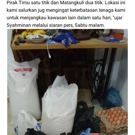
Pirak Timu satu titik dan Matangkuli dua titik. Lokasi ini
kami salurkan jug mengingat keterbatasan tenaga kami
untuk menjangkau kawasan lain dalam satu hari, "ujar
Syahminan melalui siaran pers, Sabtu malam.