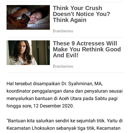
Hal tersebut disampaikan Dr. Syahminan, MA,
koordinator penggalangan dana dan penyaluran seusai
menyalurkan bantuan di Aceh Utara pada Sabtu pagi
hingga sore, 12 Desember 2020.
"Bantuan kita salurkan sendiri ke sejumlah titik. Yaitu di
Kecamatan Lhoksukon sebanyak tiga titik, Kecamatan