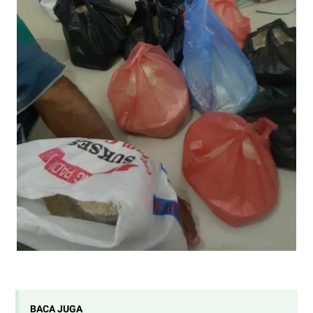
BACA JUGA