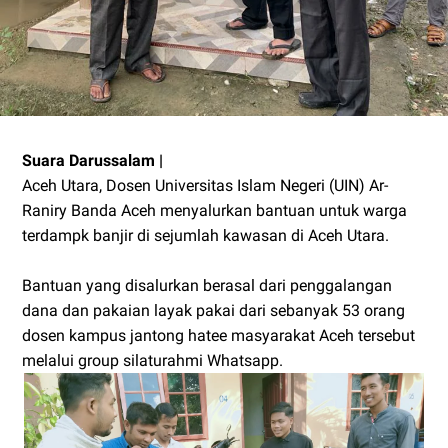
Suara Darussalam |
Aceh Utara, Dosen Universitas Islam Negeri (UIN) Ar-
Raniry Banda Aceh menyalurkan bantuan untuk warga
terdampk banjir di sejumlah kawasan di Aceh Utara.
Bantuan yang disalurkan berasal dari penggalangan
dana dan pakaian layak pakai dari sebanyak 53 orang
dosen kampus jantong hatee masyarakat Aceh tersebut
melalui group silaturahmi Whatsapp.