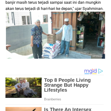
banjir masih terus terjadi sampai saat ini dan mungkin
akan terus terjadi di hari-hari ke depan," ujar Syahminan.