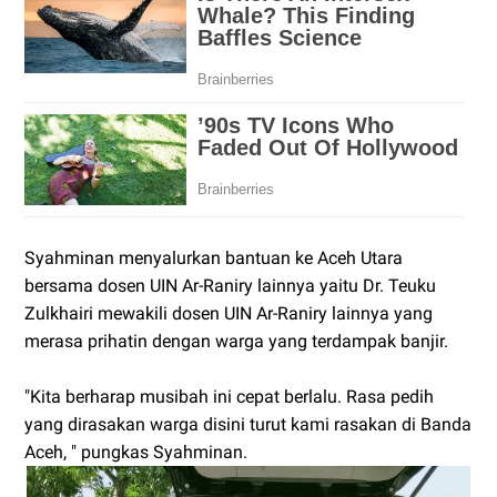
Syahminan menyalurkan bantuan ke Aceh Utara
bersama dosen UIN Ar-Raniry lainnya yaitu Dr. Teuku
Zulkhairi mewakili dosen UIN Ar-Raniry lainnya yang
merasa prihatin dengan warga yang terdampak banjir.
"Kita berharap musibah ini cepat berlalu. Rasa pedih
yang dirasakan warga disini turut kami rasakan di Banda
Aceh, " pungkas Syahminan.