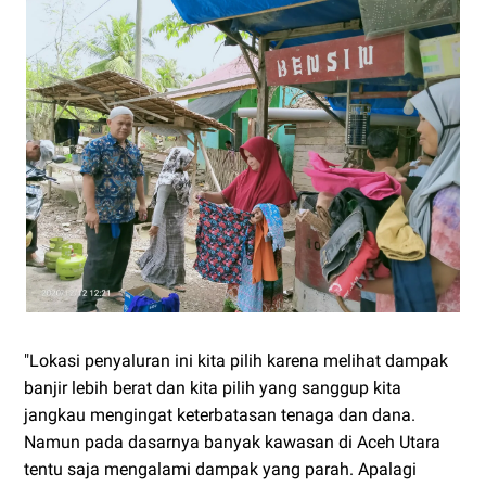
"Lokasi penyaluran ini kita pilih karena melihat dampak
banjir lebih berat dan kita pilih yang sanggup kita
jangkau mengingat keterbatasan tenaga dan dana.
Namun pada dasarnya banyak kawasan di Aceh Utara
tentu saja mengalami dampak yang parah. Apalagi