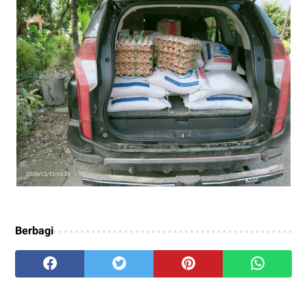
Berbagi