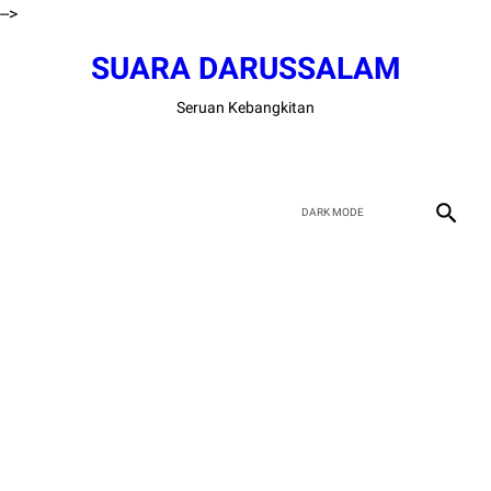
-->
SUARA DARUSSALAM
Seruan Kebangkitan