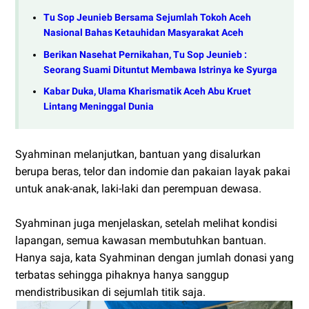
Tu Sop Jeunieb Bersama Sejumlah Tokoh Aceh
Nasional Bahas Ketauhidan Masyarakat Aceh
Berikan Nasehat Pernikahan, Tu Sop Jeunieb :
Seorang Suami Dituntut Membawa Istrinya ke Syurga
Kabar Duka, Ulama Kharismatik Aceh Abu Kruet
Lintang Meninggal Dunia
Syahminan melanjutkan, bantuan yang disalurkan
berupa beras, telor dan indomie dan pakaian layak pakai
untuk anak-anak, laki-laki dan perempuan dewasa.
Syahminan juga menjelaskan, setelah melihat kondisi
lapangan, semua kawasan membutuhkan bantuan.
Hanya saja, kata Syahminan dengan jumlah donasi yang
terbatas sehingga pihaknya hanya sanggup
mendistribusikan di sejumlah titik saja.