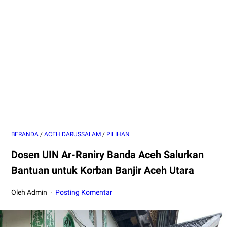
BERANDA
/
ACEH DARUSSALAM
/
PILIHAN
Dosen UIN Ar-Raniry Banda Aceh Salurkan
Bantuan untuk Korban Banjir Aceh Utara
Oleh Admin
Posting Komentar