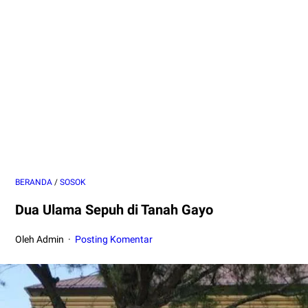
BERANDA
/
SOSOK
Dua Ulama Sepuh di Tanah Gayo
Oleh Admin
Posting Komentar