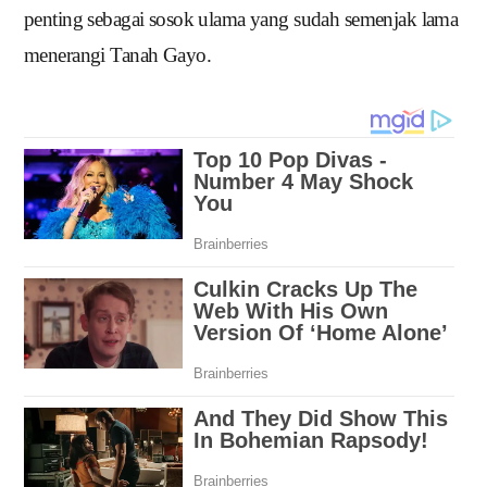
penting sebagai sosok ulama yang sudah semenjak lama
menerangi Tanah Gayo.