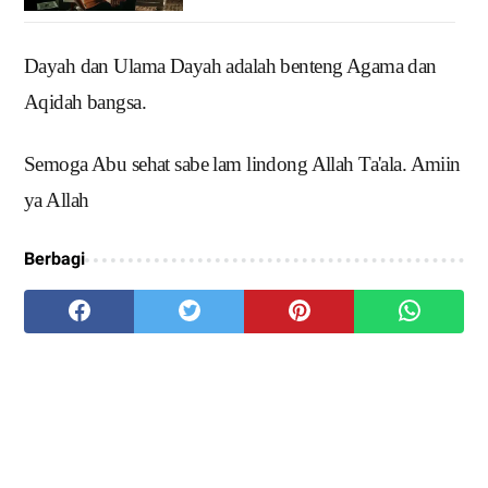
Dayah dan Ulama Dayah adalah benteng Agama dan
Aqidah bangsa.
Semoga Abu sehat sabe lam lindong Allah Ta'ala. Amiin
ya Allah
Berbagi