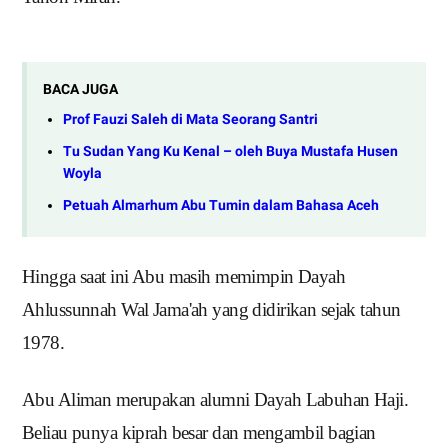
BACA JUGA
Prof Fauzi Saleh di Mata Seorang Santri
Tu Sudan Yang Ku Kenal – oleh Buya Mustafa Husen
Woyla
Petuah Almarhum Abu Tumin dalam Bahasa Aceh
Hingga saat ini Abu masih memimpin Dayah
Ahlussunnah Wal Jama'ah yang didirikan sejak tahun
1978.
Abu Aliman merupakan alumni Dayah Labuhan Haji.
Beliau punya kiprah besar dan mengambil bagian