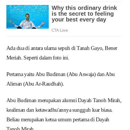
Ada dua di antara ulama sepuh di Tanah Gayo, Bener
Meriah. Seperti dalam foto ini.
Pertama yaitu Abu Budiman (Abu Aswaja) dan Abu
Aliman (Abu Ar-Raudhah).
Abu Budiman merupakan alumni Dayah Tanoh Mirah,
kealiman dan ketawadhu'annya sungguh luar biasa.
Beliau merupakan ketua umum pertama di Dayah
Tanoh Mirah.