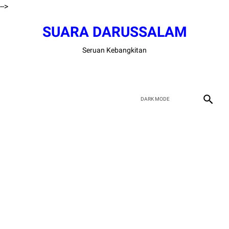
-->
SUARA DARUSSALAM
Seruan Kebangkitan