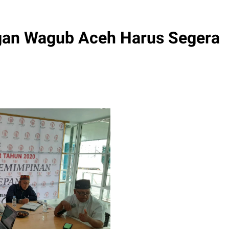
ngan Wagub Aceh Harus Segera