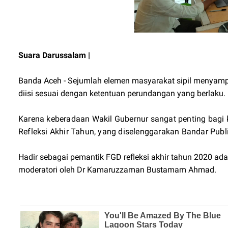
Suara Darussalam |
Banda Aceh - Sejumlah elemen masyarakat sipil menyamp
diisi sesuai dengan ketentuan perundangan yang berlaku.
Karena keberadaan Wakil Gubernur sangat penting bagi
Refleksi Akhir Tahun, yang diselenggarakan Bandar Publi
Hadir sebagai pemantik FGD refleksi akhir tahun 2020 ada
moderatori oleh Dr Kamaruzzaman Bustamam Ahmad.