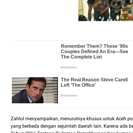
Zahlul menyampaikan, menurutnya khusus untuk Aceh posi
yang berbeda dengan sejumlah daerah lain. Karena ada 