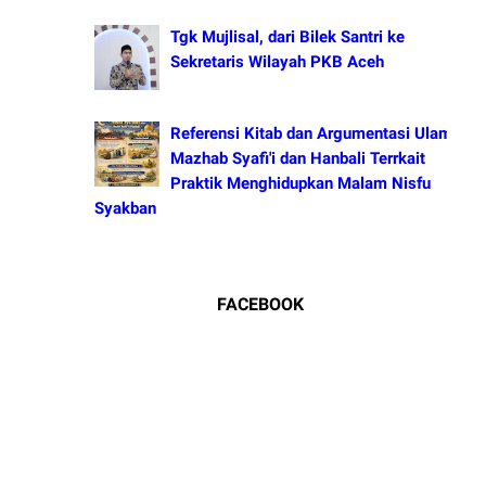
Tgk Mujlisal, dari Bilek Santri ke
Sekretaris Wilayah PKB Aceh
Referensi Kitab dan Argumentasi Ulama
Mazhab Syafi'i dan Hanbali Terrkait
Praktik Menghidupkan Malam Nisfu
Syakban
FACEBOOK