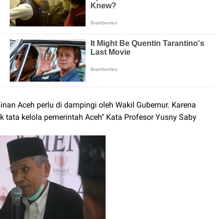
nan Aceh perlu di dampingi oleh Wakil Gubernur. Karena
tuk tata kelola pemerintah Aceh" Kata Profesor Yusny Saby