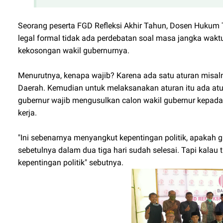
Seorang peserta FGD Refleksi Akhir Tahun, Dosen Hukum 
legal formal tidak ada perdebatan soal masa jangka waktu
kekosongan wakil gubernurnya.
Menurutnya, kenapa wajib? Karena ada satu aturan misa
Daerah. Kemudian untuk melaksanakan aturan itu ada a
gubernur wajib mengusulkan calon wakil gubernur kepada 
kerja.
"Ini sebenarnya menyangkut kepentingan politik, apakah g
sebetulnya dalam dua tiga hari sudah selesai. Tapi kalau
kepentingan politik" sebutnya.