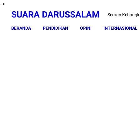
-->
SUARA DARUSSALAM
Seruan Kebangk
BERANDA
PENDIDIKAN
OPINI
INTERNASIONAL