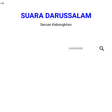
-->
SUARA DARUSSALAM
Seruan Kebangkitan