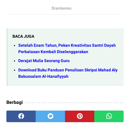
BACA JUGA
Setelah Enam Tahun, Pekan Kreativitas Santri Dayah
Perbatasan Kembali Diselenggarakan
Derajat Mulia Seorang Guru
Download Buku Panduan Penulisan Skripsi Mahad Aly
Babussalam Al-Hanafiyyah
Berbagi