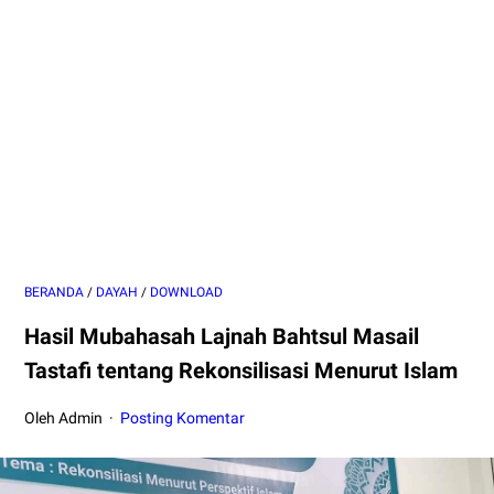
BERANDA
/
DAYAH
/
DOWNLOAD
Hasil Mubahasah Lajnah Bahtsul Masail
Tastafi tentang Rekonsilisasi Menurut Islam
Oleh Admin
Posting Komentar