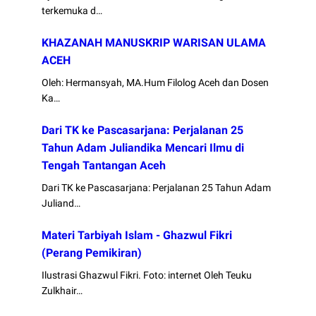
terkemuka d…
KHAZANAH MANUSKRIP WARISAN ULAMA
ACEH
Oleh: Hermansyah, MA.Hum Filolog Aceh dan Dosen
Ka…
Dari TK ke Pascasarjana: Perjalanan 25
Tahun Adam Juliandika Mencari Ilmu di
Tengah Tantangan Aceh
Dari TK ke Pascasarjana: Perjalanan 25 Tahun Adam
Juliand…
Materi Tarbiyah Islam - Ghazwul Fikri
(Perang Pemikiran)
Ilustrasi Ghazwul Fikri. Foto: internet Oleh Teuku
Zulkhair…