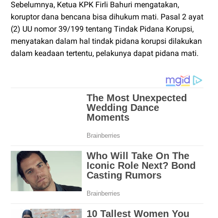
Sebelumnya, Ketua KPK Firli Bahuri mengatakan,
koruptor dana bencana bisa dihukum mati. Pasal 2 ayat
(2) UU nomor 39/199 tentang Tindak Pidana Korupsi,
menyatakan dalam hal tindak pidana korupsi dilakukan
dalam keadaan tertentu, pelakunya dapat pidana mati.