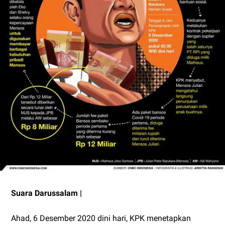
Suara Darussalam |
Ahad, 6 Desember 2020 dini hari, KPK menetapkan