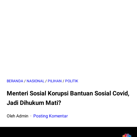
BERANDA
/
NASIONAL
/
PILIHAN
/
POLITIK
Menteri Sosial Korupsi Bantuan Sosial Covid,
Jadi Dihukum Mati?
Oleh Admin
Posting Komentar