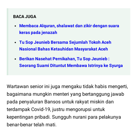
BACA JUGA
Membaca Alquran, shalawat dan zikir dengan suara
keras pada jenazah
Tu Sop Jeunieb Bersama Sejumlah Tokoh Aceh
Nasional Bahas Ketauhidan Masyarakat Aceh
Berikan Nasehat Pernikahan, Tu Sop Jeunieb :
Seorang Suami Dituntut Membawa Istrinya ke Syurga
Wartawan senior ini juga mengaku tidak habis mengerti,
bagaimana mungkin menteri yang bertanggung jawab
pada penyaluran Bansos untuk rakyat miskin dan
terdampak Covid-19, justru mengorupsi untuk
kepentingan pribadi. Sungguh nurani para pelakunya
benar-benar telah mati.