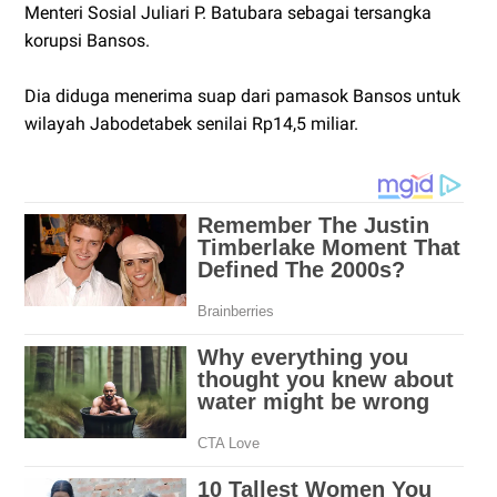
Menteri Sosial Juliari P. Batubara sebagai tersangka
korupsi Bansos.
Dia diduga menerima suap dari pamasok Bansos untuk
wilayah Jabodetabek senilai Rp14,5 miliar.