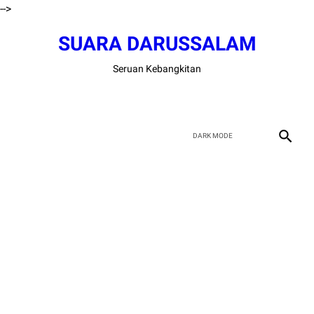
-->
SUARA DARUSSALAM
Seruan Kebangkitan