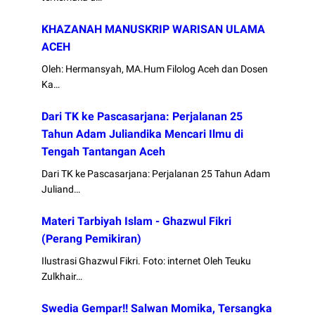
KHAZANAH MANUSKRIP WARISAN ULAMA
ACEH
Oleh: Hermansyah, MA.Hum Filolog Aceh dan Dosen
Ka…
Dari TK ke Pascasarjana: Perjalanan 25
Tahun Adam Juliandika Mencari Ilmu di
Tengah Tantangan Aceh
Dari TK ke Pascasarjana: Perjalanan 25 Tahun Adam
Juliand…
Materi Tarbiyah Islam - Ghazwul Fikri
(Perang Pemikiran)
Ilustrasi Ghazwul Fikri. Foto: internet Oleh Teuku
Zulkhair…
Swedia Gempar!! Salwan Momika, Tersangka