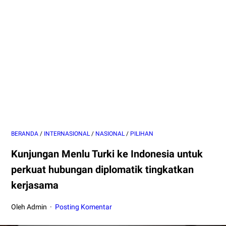
BERANDA
/
INTERNASIONAL
/
NASIONAL
/
PILIHAN
Kunjungan Menlu Turki ke Indonesia untuk
perkuat hubungan diplomatik tingkatkan
kerjasama
Oleh Admin
Posting Komentar