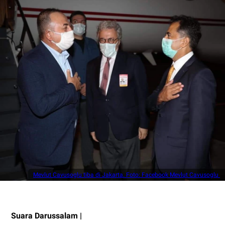
Mevlut Cavusoglu tiba di Jakarta. Foto: Facebook Mevlut Cavusoglu
Suara Darussalam |