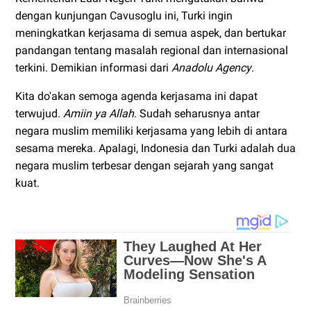
dengan kunjungan Cavusoglu ini, Turki ingin
meningkatkan kerjasama di semua aspek, dan bertukar
pandangan tentang masalah regional dan internasional
terkini. Demikian informasi dari
Anadolu Agency
.
Kita do'akan semoga agenda kerjasama ini dapat
terwujud.
Amiin ya Allah
. Sudah seharusnya antar
negara muslim memiliki kerjasama yang lebih di antara
sesama mereka. Apalagi, Indonesia dan Turki adalah dua
negara muslim terbesar dengan sejarah yang sangat
kuat.