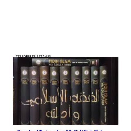
TERPOPULER SETAHUN