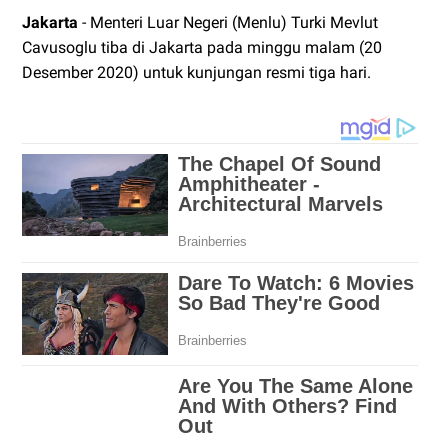
Jakarta
- Menteri Luar Negeri (Menlu) Turki Mevlut
Cavusoglu tiba di Jakarta pada minggu malam (20
Desember 2020) untuk kunjungan resmi tiga hari.