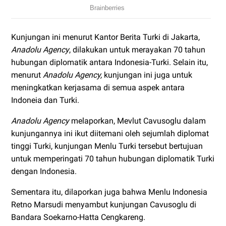
Kunjungan ini menurut Kantor Berita Turki di Jakarta,
Anadolu Agency
, dilakukan untuk merayakan 70 tahun
hubungan diplomatik antara Indonesia-Turki. Selain itu,
menurut
Anadolu Agency,
kunjungan ini juga untuk
meningkatkan kerjasama di semua aspek antara
Indoneia dan Turki.
Anadolu Agency
melaporkan, Mevlut Cavusoglu dalam
kunjungannya ini ikut diitemani oleh sejumlah diplomat
tinggi Turki, kunjungan Menlu Turki tersebut bertujuan
untuk memperingati 70 tahun hubungan diplomatik Turki
dengan Indonesia.
Sementara itu, dilaporkan juga bahwa Menlu Indonesia
Retno Marsudi menyambut kunjungan Cavusoglu di
Bandara Soekarno-Hatta Cengkareng.