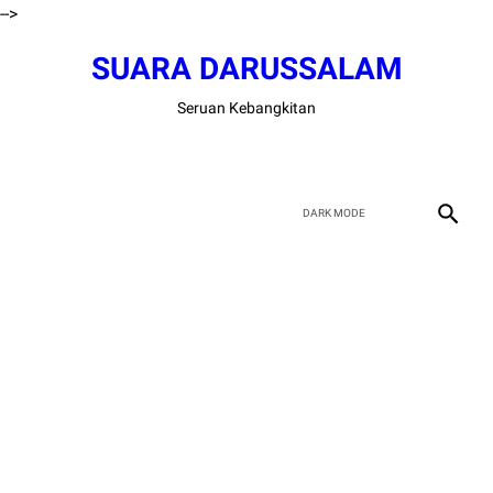
-->
SUARA DARUSSALAM
Seruan Kebangkitan