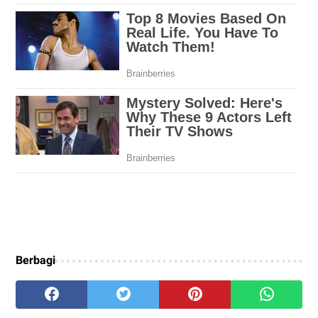
Berbagi