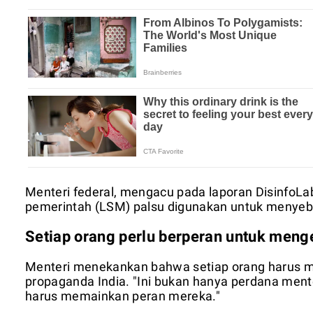
Menteri federal, mengacu pada laporan DisinfoLa
pemerintah (LSM) palsu digunakan untuk menye
Setiap orang perlu berperan untuk meng
Menteri menekankan bahwa setiap orang harus
propaganda India. "Ini bukan hanya perdana ment
harus memainkan peran mereka."