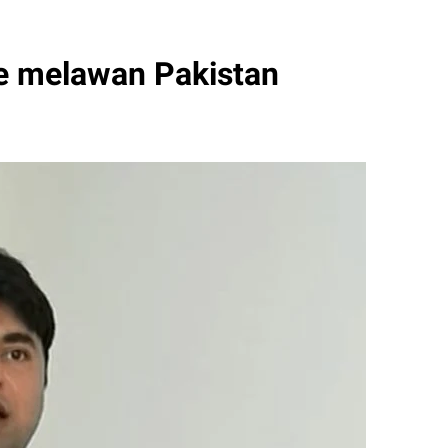
ye melawan Pakistan