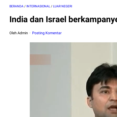
BERANDA
/
INTERNASIONAL
/
LUAR NEGERI
India dan Israel berkampan
Oleh Admin
Posting Komentar