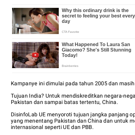
Kampanye ini dimulai pada tahun 2005 dan masih 
Tujuan India? Untuk mendiskreditkan negara-neg
Pakistan dan sampai batas tertentu, China.
DisinfoLab UE menyoroti tujuan jangka panjang 
yang menentang Pakistan dan China dan untuk me
internasional seperti UE dan PBB.