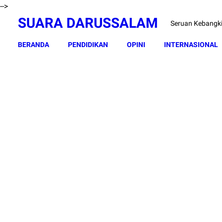
-->
SUARA DARUSSALAM
Seruan Kebangk
BERANDA
PENDIDIKAN
OPINI
INTERNASIONAL