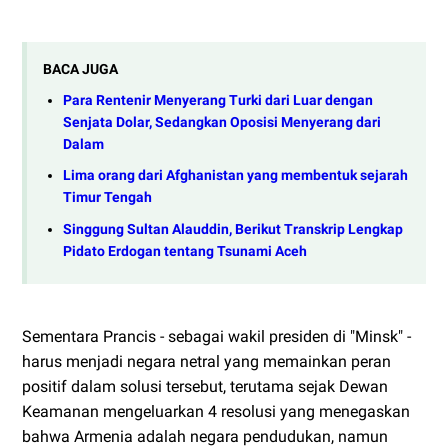
BACA JUGA
Para Rentenir Menyerang Turki dari Luar dengan
Senjata Dolar, Sedangkan Oposisi Menyerang dari
Dalam
Lima orang dari Afghanistan yang membentuk sejarah
Timur Tengah
Singgung Sultan Alauddin, Berikut Transkrip Lengkap
Pidato Erdogan tentang Tsunami Aceh
Sementara Prancis - sebagai wakil presiden di "Minsk" -
harus menjadi negara netral yang memainkan peran
positif dalam solusi tersebut, terutama sejak Dewan
Keamanan mengeluarkan 4 resolusi yang menegaskan
bahwa Armenia adalah negara pendudukan, namun