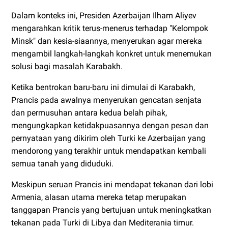
Dalam konteks ini, Presiden Azerbaijan Ilham Aliyev
mengarahkan kritik terus-menerus terhadap "Kelompok
Minsk" dan kesia-siaannya, menyerukan agar mereka
mengambil langkah-langkah konkret untuk menemukan
solusi bagi masalah Karabakh.
Ketika bentrokan baru-baru ini dimulai di Karabakh,
Prancis pada awalnya menyerukan gencatan senjata
dan permusuhan antara kedua belah pihak,
mengungkapkan ketidakpuasannya dengan pesan dan
pernyataan yang dikirim oleh Turki ke Azerbaijan yang
mendorong yang terakhir untuk mendapatkan kembali
semua tanah yang diduduki.
Meskipun seruan Prancis ini mendapat tekanan dari lobi
Armenia, alasan utama mereka tetap merupakan
tanggapan Prancis yang bertujuan untuk meningkatkan
tekanan pada Turki di Libya dan Mediterania timur.