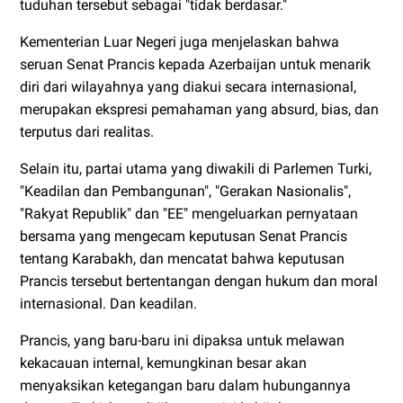
tuduhan tersebut sebagai "tidak berdasar."
Kementerian Luar Negeri juga menjelaskan bahwa
seruan Senat Prancis kepada Azerbaijan untuk menarik
diri dari wilayahnya yang diakui secara internasional,
merupakan ekspresi pemahaman yang absurd, bias, dan
terputus dari realitas.
Selain itu, partai utama yang diwakili di Parlemen Turki,
"Keadilan dan Pembangunan", "Gerakan Nasionalis",
"Rakyat Republik" dan "EE" mengeluarkan pernyataan
bersama yang mengecam keputusan Senat Prancis
tentang Karabakh, dan mencatat bahwa keputusan
Prancis tersebut bertentangan dengan hukum dan moral
internasional. Dan keadilan.
Prancis, yang baru-baru ini dipaksa untuk melawan
kekacauan internal, kemungkinan besar akan
menyaksikan ketegangan baru dalam hubungannya