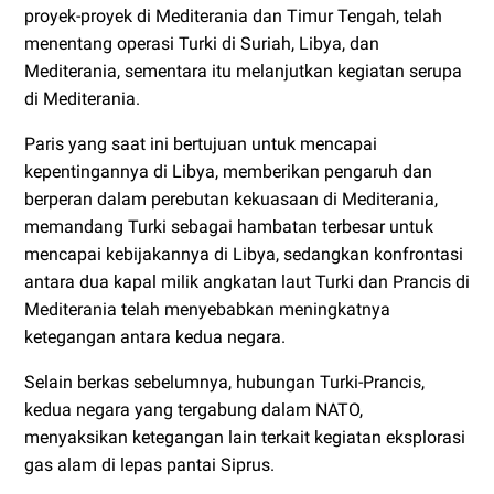
proyek-proyek di Mediterania dan Timur Tengah, telah
menentang operasi Turki di Suriah, Libya, dan
Mediterania, sementara itu melanjutkan kegiatan serupa
di Mediterania.
Paris yang saat ini bertujuan untuk mencapai
kepentingannya di Libya, memberikan pengaruh dan
berperan dalam perebutan kekuasaan di Mediterania,
memandang Turki sebagai hambatan terbesar untuk
mencapai kebijakannya di Libya, sedangkan konfrontasi
antara dua kapal milik angkatan laut Turki dan Prancis di
Mediterania telah menyebabkan meningkatnya
ketegangan antara kedua negara.
Selain berkas sebelumnya, hubungan Turki-Prancis,
kedua negara yang tergabung dalam NATO,
menyaksikan ketegangan lain terkait kegiatan eksplorasi
gas alam di lepas pantai Siprus.