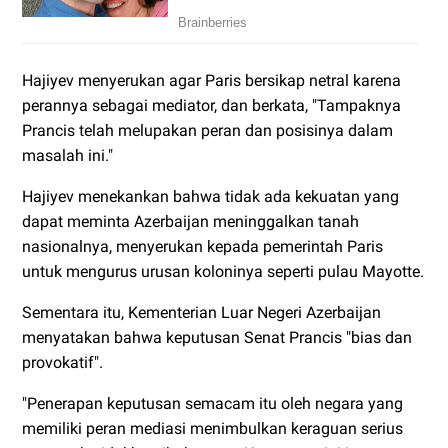
Hajiyev menyerukan agar Paris bersikap netral karena
perannya sebagai mediator, dan berkata, "Tampaknya
Prancis telah melupakan peran dan posisinya dalam
masalah ini."
Hajiyev menekankan bahwa tidak ada kekuatan yang
dapat meminta Azerbaijan meninggalkan tanah
nasionalnya, menyerukan kepada pemerintah Paris
untuk mengurus urusan koloninya seperti pulau Mayotte.
Sementara itu, Kementerian Luar Negeri Azerbaijan
menyatakan bahwa keputusan Senat Prancis "bias dan
provokatif".
"Penerapan keputusan semacam itu oleh negara yang
memiliki peran mediasi menimbulkan keraguan serius