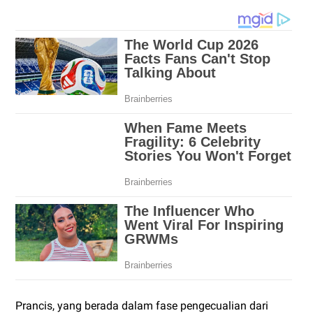
Prancis, yang berada dalam fase pengecualian dari