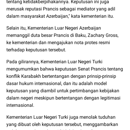
tentang ketidakberpihakannya. Keputusan ini juga
merusak reputasi Prancis sebagai mediator yang adil
dalam masyarakat Azerbaijan," kata kementerian itu.
Selain itu, Kementerian Luar Negeri Azerbaijan
memanggil duta besar Prancis di Baku, Zachary Gross,
ke kementerian dan mengajukan nota protes resmi
terhadap keputusan tersebut.
Pada gilirannya, Kementerian Luar Negeri Turki
mengumumkan bahwa keputusan Senat Prancis tentang
konflik Karabakh bertentangan dengan prinsip-prinsip
dasar hukum internasional, dan itu adalah model
keputusan yang diambil untuk pertimbangan kebijakan
dalam negeri meskipun bertentangan dengan legitimasi
internasional.
Kementerian Luar Negeri Turki juga menolak tuduhan
yang dibuat oleh keputusan tersebut, menggambarkan