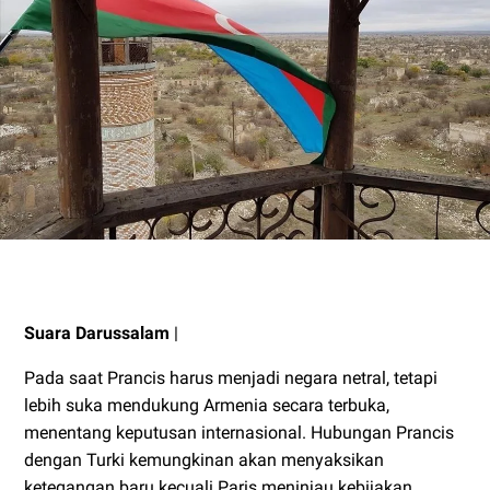
Suara Darussalam
|
Pada saat Prancis harus menjadi negara netral, tetapi
lebih suka mendukung Armenia secara terbuka,
menentang keputusan internasional. Hubungan Prancis
dengan Turki kemungkinan akan menyaksikan
ketegangan baru kecuali Paris meninjau kebijakan