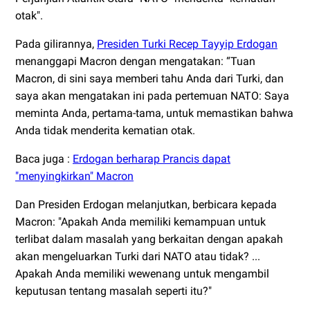
otak".
Pada gilirannya,
Presiden Turki Recep Tayyip Erdogan
menanggapi Macron dengan mengatakan: “Tuan
Macron, di sini saya memberi tahu Anda dari Turki, dan
saya akan mengatakan ini pada pertemuan NATO: Saya
meminta Anda, pertama-tama, untuk memastikan bahwa
Anda tidak menderita kematian otak.
Baca juga :
Erdogan berharap Prancis dapat
"menyingkirkan" Macron
Dan Presiden Erdogan melanjutkan, berbicara kepada
Macron: "Apakah Anda memiliki kemampuan untuk
terlibat dalam masalah yang berkaitan dengan apakah
akan mengeluarkan Turki dari NATO atau tidak? ...
Apakah Anda memiliki wewenang untuk mengambil
keputusan tentang masalah seperti itu?"