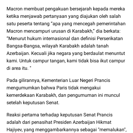
Macron membuat pengakuan bersejarah kepada mereka
ketika menjawab pertanyaan yang diajukan oleh salah
satu peserta tentang “apa yang mencegah pemerintahan
Macron mencampuri urusan di Karabakh,” dia berkata:
“Menurut hukum internasional dan definisi Perserikatan
Bangsa-Bangsa, wilayah Karabakh adalah tanah
Azerbaijan. Kecuali jika negara yang berdaulat menuntut
kami. Untuk campur tangan, kami tidak bisa ikut campur
di area itu. "
Pada gilirannya, Kementerian Luar Negeri Prancis
mengumumkan bahwa Paris tidak mengakui
kemerdekaan Karabakh, dan pengumuman ini muncul
setelah keputusan Senat.
Reaksi pertama terhadap keputusan Senat Prancis
adalah dari penasihat Presiden Azerbaijan Hikmat
Hajiyev, yang menggambarkannya sebagai "memalukan",