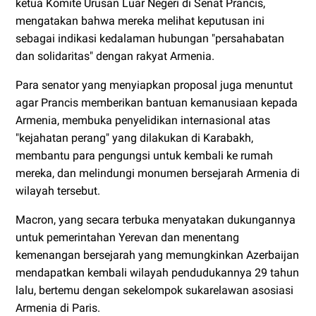
ketua Komite Urusan Luar Negeri di Senat Prancis,
mengatakan bahwa mereka melihat keputusan ini
sebagai indikasi kedalaman hubungan "persahabatan
dan solidaritas" dengan rakyat Armenia.
Para senator yang menyiapkan proposal juga menuntut
agar Prancis memberikan bantuan kemanusiaan kepada
Armenia, membuka penyelidikan internasional atas
"kejahatan perang" yang dilakukan di Karabakh,
membantu para pengungsi untuk kembali ke rumah
mereka, dan melindungi monumen bersejarah Armenia di
wilayah tersebut.
Macron, yang secara terbuka menyatakan dukungannya
untuk pemerintahan Yerevan dan menentang
kemenangan bersejarah yang memungkinkan Azerbaijan
mendapatkan kembali wilayah pendudukannya 29 tahun
lalu, bertemu dengan sekelompok sukarelawan asosiasi
Armenia di Paris.