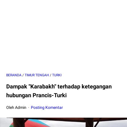
BERANDA
/
TIMUR TENGAH
/
TURKI
Dampak "Karabakh" terhadap ketegangan
hubungan Prancis-Turki
Oleh Admin
Posting Komentar