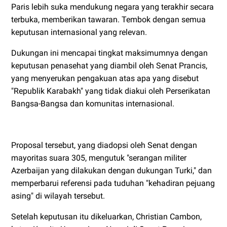
Paris lebih suka mendukung negara yang terakhir secara
terbuka, memberikan tawaran. Tembok dengan semua
keputusan internasional yang relevan.
Dukungan ini mencapai tingkat maksimumnya dengan
keputusan penasehat yang diambil oleh Senat Prancis,
yang menyerukan pengakuan atas apa yang disebut
"Republik Karabakh" yang tidak diakui oleh Perserikatan
Bangsa-Bangsa dan komunitas internasional.
Proposal tersebut, yang diadopsi oleh Senat dengan
mayoritas suara 305, mengutuk "serangan militer
Azerbaijan yang dilakukan dengan dukungan Turki," dan
memperbarui referensi pada tuduhan "kehadiran pejuang
asing" di wilayah tersebut.
Setelah keputusan itu dikeluarkan, Christian Cambon,