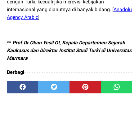
dengan Turki, kecuali jika merevisi kebijakan
internasional yang dianutnya di banyak bidang. [
Anadolu
Agency Arabic
]
**
Prof.Dr.Okan Yesil Ot, Kepala Departemen Sejarah
Kaukasus dan Direktur Institut Studi Turki di Universitas
Marmara
Berbagi