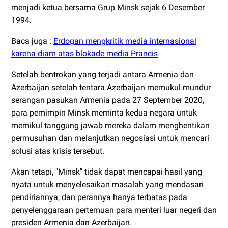
menjadi ketua bersama Grup Minsk sejak 6 Desember
1994.
Baca juga :
Erdogan mengkritik media internasional
karena diam atas blokade media Prancis
Setelah bentrokan yang terjadi antara Armenia dan
Azerbaijan setelah tentara Azerbaijan memukul mundur
serangan pasukan Armenia pada 27 September 2020,
para pemimpin Minsk meminta kedua negara untuk
memikul tanggung jawab mereka dalam menghentikan
permusuhan dan melanjutkan negosiasi untuk mencari
solusi atas krisis tersebut.
Akan tetapi, "Minsk" tidak dapat mencapai hasil yang
nyata untuk menyelesaikan masalah yang mendasari
pendiriannya, dan perannya hanya terbatas pada
penyelenggaraan pertemuan para menteri luar negeri dan
presiden Armenia dan Azerbaijan.