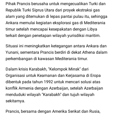
Pihak Prancis berusaha untuk mengecualikan Turki dan
Republik Turki Siprus Utara dari proyek ekstraksi gas
alam yang ditemukan di lepas pantai pulau itu, sehingga
Ankara memulai kegiatan eksplorasi gas di Mediterania
timur setelah mencapai kesepakatan dengan Libya
terkait dengan penetapan wilayah yurisdiksi maritim.
Situasi ini meningkatkan ketegangan antara Ankara dan
Yunani, sementara Prancis berdiri di dekat Athena dalam
perkembangan di kawasan Mediterania timur.
Dalam krisis Karabakh, "Kelompok Minsk" dari
Organisasi untuk Keamanan dan Kerjasama di Eropa
dibentuk pada tahun 1992 untuk mencari solusi atas
konflik Armenia dengan Azerbaijan, setelah Azerbaijan
menduduki wilayah "Karabakh" dan tujuh wilayah
sekitarnya.
Prancis, bersama dengan Amerika Serikat dan Rusia,