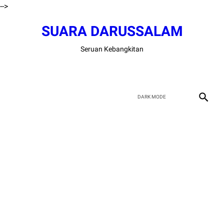
-->
SUARA DARUSSALAM
Seruan Kebangkitan