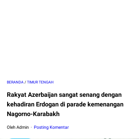
BERANDA
/
TIMUR TENGAH
Rakyat Azerbaijan sangat senang dengan
kehadiran Erdogan di parade kemenangan
Nagorno-Karabakh
Oleh Admin
Posting Komentar