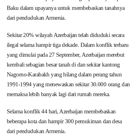
Baku dalam upayanya untuk membebaskan tanahnya
dari pendudukan Armenia.
Sekitar 20% wilayah Azerbaijan telah diduduki secara
ilegal selama hampir tiga dekade.
Dalam konflik terbaru
yang dimulai pada 27 September, Azerbaijan merebut
kembali sebagian besar tanah di dan sekitar kantong
Nagorno-Karabakh yang hilang dalam perang tahun
1991-1994 yang menewaskan sekitar 30.000 orang dan
memaksa lebih banyak lagi dari rumah mereka.
Selama konflik 44 hari, Azerbaijan membebaskan
beberapa kota dan hampir 300 pemukiman dan desa
dari pendudukan Armenia.