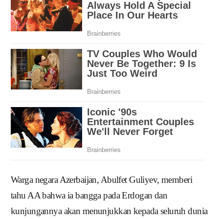
Warga negara Azerbaijan, Abulfet Guliyev, memberi
tahu AA bahwa ia bangga pada Erdogan dan
kunjungannya akan menunjukkan kepada seluruh dunia