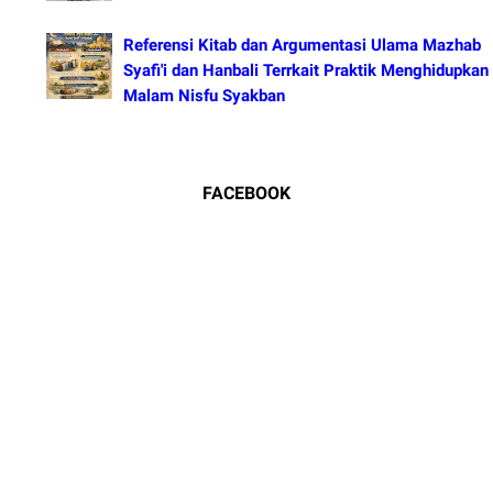
Referensi Kitab dan Argumentasi Ulama Mazhab
Syafi'i dan Hanbali Terrkait Praktik Menghidupkan
Malam Nisfu Syakban
FACEBOOK