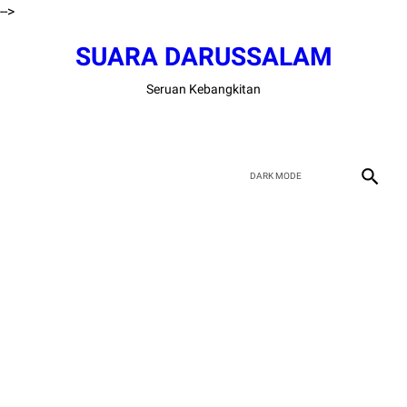
-->
SUARA DARUSSALAM
Seruan Kebangkitan