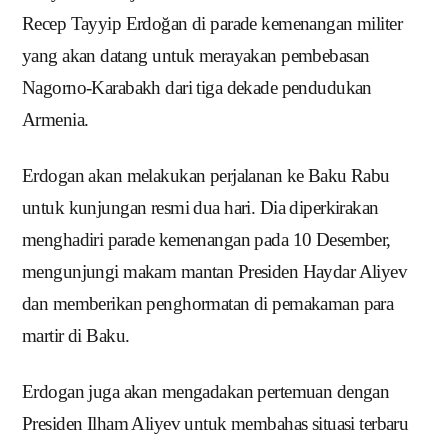
Recep Tayyip Erdoğan di
parade kemenangan militer
yang akan datang untuk merayakan pembebasan
Nagorno-Karabakh dari tiga dekade pendudukan
Armenia.
Erdogan akan melakukan perjalanan ke Baku Rabu
untuk kunjungan resmi dua hari.
Dia diperkirakan
menghadiri parade kemenangan pada 10 Desember,
mengunjungi makam mantan Presiden Haydar Aliyev
dan memberikan penghormatan di pemakaman para
martir di Baku.
Erdogan juga akan mengadakan pertemuan dengan
Presiden Ilham Aliyev untuk membahas situasi terbaru