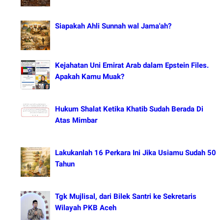
Siapakah Ahli Sunnah wal Jama'ah?
Kejahatan Uni Emirat Arab dalam Epstein Files.
Apakah Kamu Muak?
Hukum Shalat Ketika Khatib Sudah Berada Di
Atas Mimbar
Lakukanlah 16 Perkara Ini Jika Usiamu Sudah 50
Tahun
Tgk Mujlisal, dari Bilek Santri ke Sekretaris
Wilayah PKB Aceh