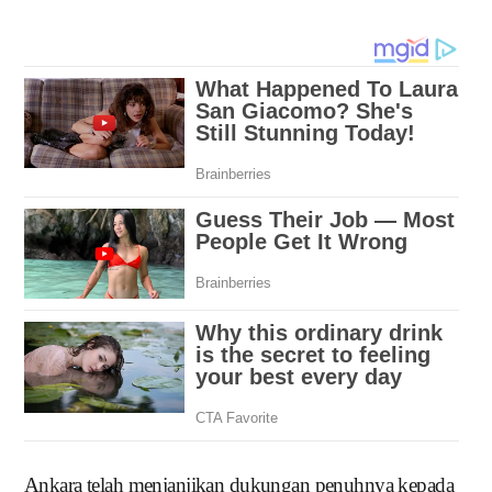
Ankara telah menjanjikan dukungan penuhnya kepada