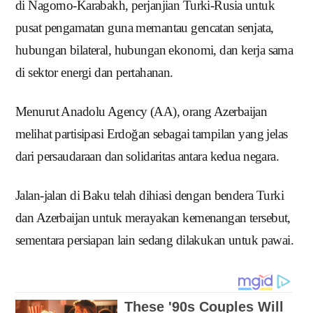
di Nagorno-Karabakh, perjanjian Turki-Rusia untuk
pusat pengamatan guna memantau gencatan senjata,
hubungan bilateral, hubungan ekonomi, dan kerja sama
di sektor energi dan pertahanan.
Menurut Anadolu Agency (AA), orang Azerbaijan
melihat partisipasi Erdoğan sebagai tampilan yang jelas
dari persaudaraan dan solidaritas antara kedua negara.
Jalan-jalan di Baku telah dihiasi dengan bendera Turki
dan Azerbaijan untuk merayakan kemenangan tersebut,
sementara persiapan lain sedang dilakukan untuk pawai.