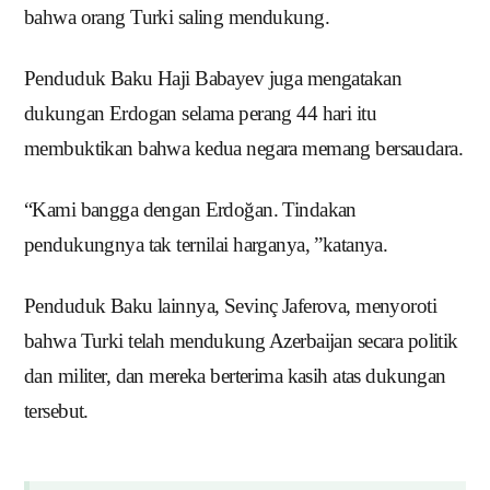
bahwa orang Turki saling mendukung.
Penduduk Baku Haji Babayev juga mengatakan
dukungan Erdogan selama perang 44 hari itu
membuktikan bahwa kedua negara memang bersaudara.
“Kami bangga dengan Erdoğan.
Tindakan
pendukungnya tak ternilai harganya, ”katanya.
Penduduk Baku lainnya, Sevinç Jaferova, menyoroti
bahwa Turki telah mendukung Azerbaijan secara politik
dan militer, dan mereka berterima kasih atas dukungan
tersebut.