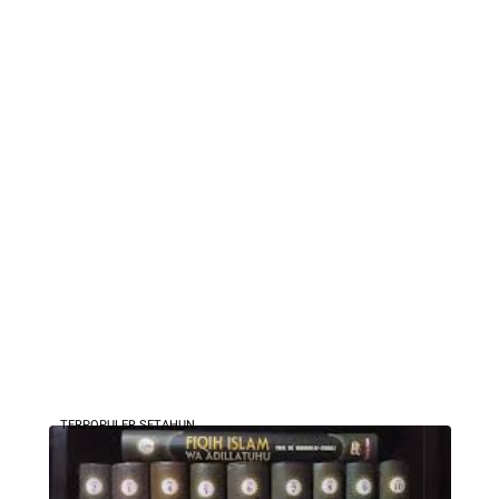
TERPOPULER SETAHUN