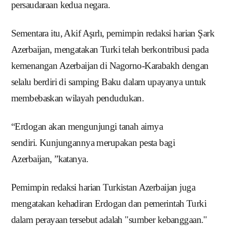
persaudaraan kedua negara.
Sementara itu, Akif Aşırlı, pemimpin redaksi harian Şark
Azerbaijan, mengatakan Turki telah berkontribusi pada
kemenangan Azerbaijan di Nagorno-Karabakh dengan
selalu berdiri di samping Baku dalam upayanya untuk
membebaskan wilayah pendudukan.
“Erdogan akan mengunjungi tanah airnya
sendiri.
Kunjungannya merupakan pesta bagi
Azerbaijan, ”katanya.
Pemimpin redaksi harian Turkistan Azerbaijan juga
mengatakan kehadiran Erdogan dan pemerintah Turki
dalam perayaan tersebut adalah "sumber kebanggaan."