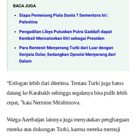
BACA JUGA
Siapa Pemenang Piala Dunia ? Sementara Ini :
Palestina
Pengadilan Libya Putuskan Putra Gaddafi dapat
Kembali Mencalonkan Diri sebagai Presiden
Para Rentenir Menyerang Turki dari Luar dengan
Senjata Dolar, Sedangkan Oposisi Menyerang dari
Dalam
“Erdogan lebih dari diterima.
Tentara Turki juga harus
datang ke Karabakh sehingga segalanya bisa pulih lebih
cepat, ”kata Nermine Müslümova.
Warga Azerbaijan lainnya juga menyatakan penghargaan
mereka atas dukungan Turki, karena mereka memuji