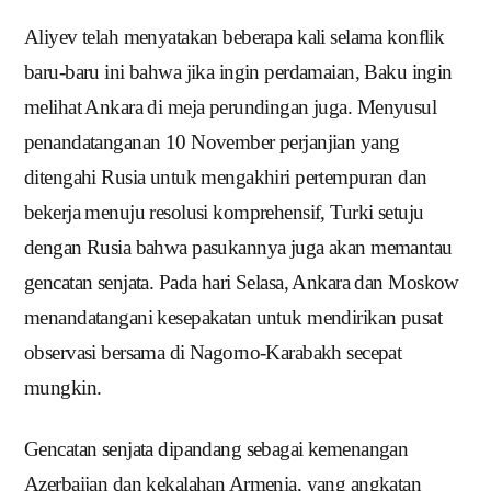
Aliyev telah menyatakan beberapa kali selama konflik
baru-baru ini bahwa jika ingin perdamaian, Baku ingin
melihat Ankara di meja perundingan juga.
Menyusul
penandatanganan 10 November perjanjian yang
ditengahi Rusia untuk mengakhiri pertempuran dan
bekerja menuju resolusi komprehensif, Turki setuju
dengan Rusia bahwa pasukannya juga akan memantau
gencatan senjata.
Pada hari Selasa, Ankara dan Moskow
menandatangani kesepakatan untuk mendirikan pusat
observasi bersama di Nagorno-Karabakh secepat
mungkin.
Gencatan senjata dipandang sebagai kemenangan
Azerbaijan dan kekalahan Armenia, yang angkatan