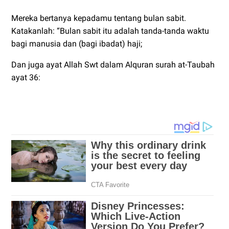
Mereka bertanya kepadamu tentang bulan sabit.
Katakanlah: “Bulan sabit itu adalah tanda-tanda waktu
bagi manusia dan (bagi ibadat) haji;
Dan juga ayat Allah Swt dalam Alquran surah at-Taubah
ayat 36: