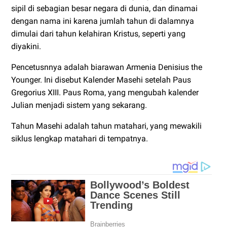
sipil di sebagian besar negara di dunia, dan dinamai
dengan nama ini karena jumlah tahun di dalamnya
dimulai dari tahun kelahiran Kristus, seperti yang
diyakini.
Pencetusnnya adalah biarawan Armenia Denisius the
Younger. Ini disebut Kalender Masehi setelah Paus
Gregorius XIII. Paus Roma, yang mengubah kalender
Julian menjadi sistem yang sekarang.
Tahun Masehi adalah tahun matahari, yang mewakili
siklus lengkap matahari di tempatnya.