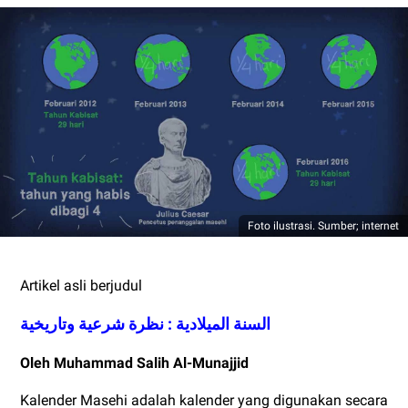
Foto ilustrasi. Sumber; internet
Artikel asli berjudul
السنة الميلادية : نظرة شرعية وتاريخية
Oleh Muhammad Salih Al-Munajjid
Kalender Masehi adalah kalender yang digunakan secara