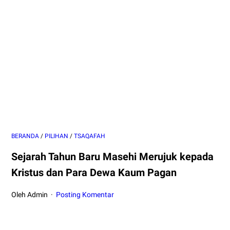
BERANDA
/
PILIHAN
/
TSAQAFAH
Sejarah Tahun Baru Masehi Merujuk kepada
Kristus dan Para Dewa Kaum Pagan
Oleh Admin
Posting Komentar