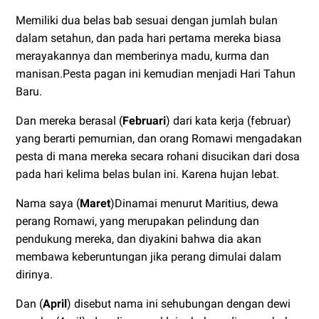
Memiliki dua belas bab sesuai dengan jumlah bulan
dalam setahun, dan pada hari pertama mereka biasa
merayakannya dan memberinya madu, kurma dan
manisan.Pesta pagan ini kemudian menjadi Hari Tahun
Baru.
Dan mereka berasal (
Februari
) dari kata kerja (februar)
yang berarti pemurnian, dan orang Romawi mengadakan
pesta di mana mereka secara rohani disucikan dari dosa
pada hari kelima belas bulan ini. Karena hujan lebat.
Nama saya (
Maret
)Dinamai menurut Maritius, dewa
perang Romawi, yang merupakan pelindung dan
pendukung mereka, dan diyakini bahwa dia akan
membawa keberuntungan jika perang dimulai dalam
dirinya.
Dan (
April
) disebut nama ini sehubungan dengan dewi