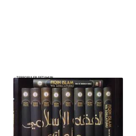
TERPOPULER SETAHUN