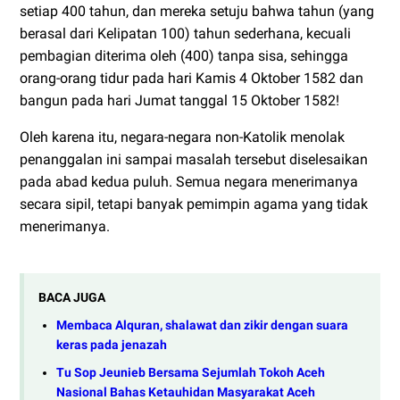
setiap 400 tahun, dan mereka setuju bahwa tahun (yang
berasal dari Kelipatan 100) tahun sederhana, kecuali
pembagian diterima oleh (400) tanpa sisa, sehingga
orang-orang tidur pada hari Kamis 4 Oktober 1582 dan
bangun pada hari Jumat tanggal 15 Oktober 1582!
Oleh karena itu, negara-negara non-Katolik menolak
penanggalan ini sampai masalah tersebut diselesaikan
pada abad kedua puluh. Semua negara menerimanya
secara sipil, tetapi banyak pemimpin agama yang tidak
menerimanya.
BACA JUGA
Membaca Alquran, shalawat dan zikir dengan suara
keras pada jenazah
Tu Sop Jeunieb Bersama Sejumlah Tokoh Aceh
Nasional Bahas Ketauhidan Masyarakat Aceh