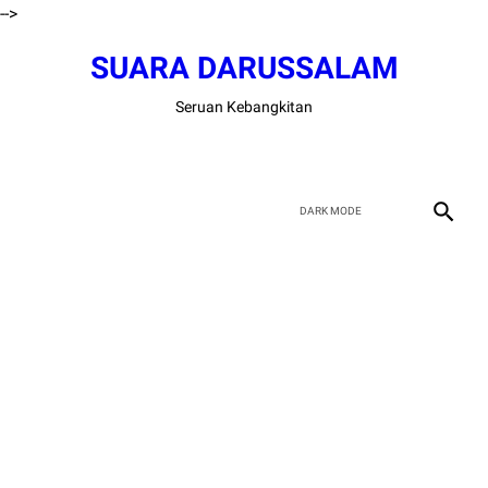
-->
SUARA DARUSSALAM
Seruan Kebangkitan