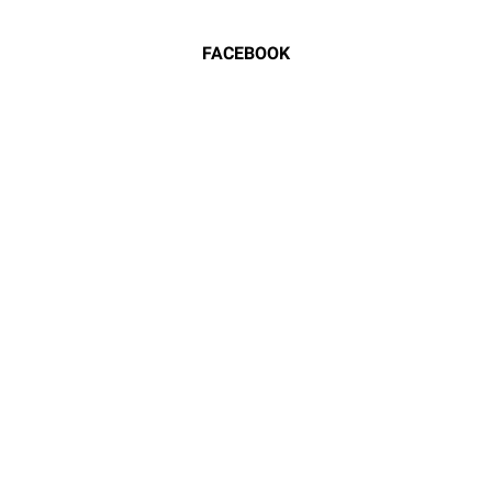
FACEBOOK