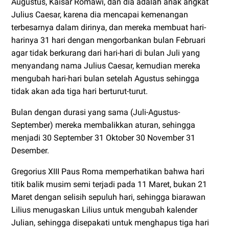
Augustus, Kaisar Romawi, dan dia adalah anak angkat
Julius Caesar, karena dia mencapai kemenangan
terbesarnya dalam dirinya, dan mereka membuat hari-
harinya 31 hari dengan mengorbankan bulan Februari
agar tidak berkurang dari hari-hari di bulan Juli yang
menyandang nama Julius Caesar, kemudian mereka
mengubah hari-hari bulan setelah Agustus sehingga
tidak akan ada tiga hari berturut-turut.
Bulan dengan durasi yang sama (Juli-Agustus-
September) mereka membalikkan aturan, sehingga
menjadi 30 September 31 Oktober 30 November 31
Desember.
Gregorius XIII Paus Roma memperhatikan bahwa hari
titik balik musim semi terjadi pada 11 Maret, bukan 21
Maret dengan selisih sepuluh hari, sehingga biarawan
Lilius menugaskan Lilius untuk mengubah kalender
Julian, sehingga disepakati untuk menghapus tiga hari