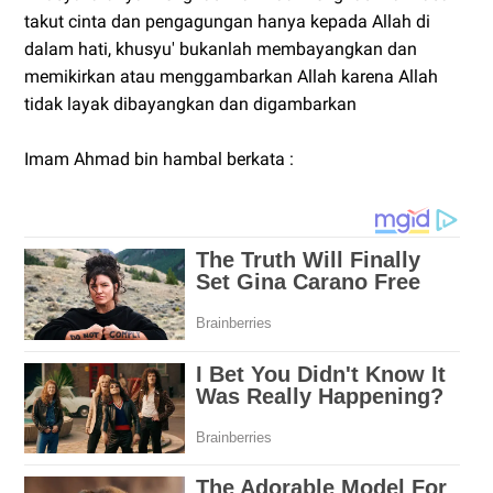
takut cinta dan pengagungan hanya kepada Allah di
dalam hati, khusyu' bukanlah membayangkan dan
memikirkan atau menggambarkan Allah karena Allah
tidak layak dibayangkan dan digambarkan
Imam Ahmad bin hambal berkata :