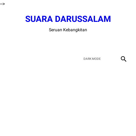
-->
SUARA DARUSSALAM
Seruan Kebangkitan