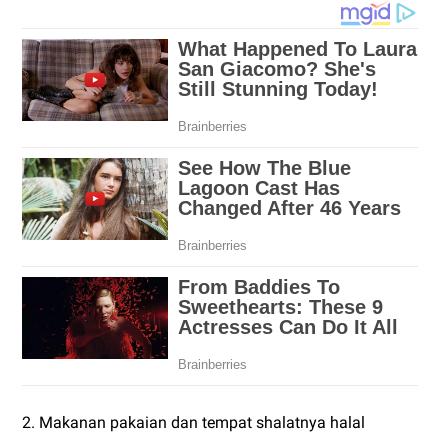
2. Makanan pakaian dan tempat shalatnya halal