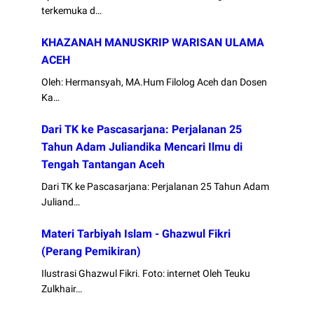
terkemuka d…
KHAZANAH MANUSKRIP WARISAN ULAMA
ACEH
Oleh: Hermansyah, MA.Hum Filolog Aceh dan Dosen
Ka…
Dari TK ke Pascasarjana: Perjalanan 25
Tahun Adam Juliandika Mencari Ilmu di
Tengah Tantangan Aceh
Dari TK ke Pascasarjana: Perjalanan 25 Tahun Adam
Juliand…
Materi Tarbiyah Islam - Ghazwul Fikri
(Perang Pemikiran)
Ilustrasi Ghazwul Fikri. Foto: internet Oleh Teuku
Zulkhair…