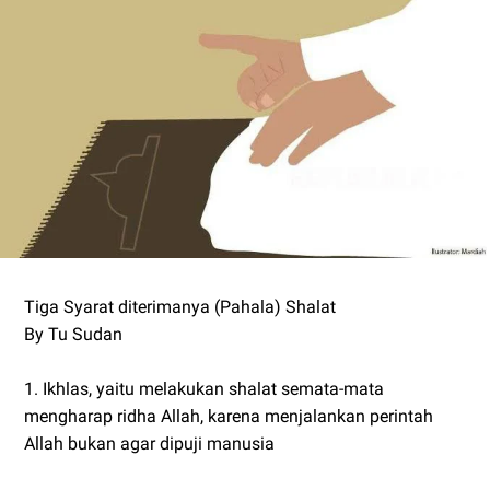
Tiga Syarat diterimanya (Pahala) Shalat
By Tu Sudan
1. Ikhlas, yaitu melakukan shalat semata-mata
mengharap ridha Allah, karena menjalankan perintah
Allah bukan agar dipuji manusia