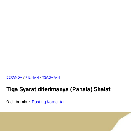
BERANDA
/
PILIHAN
/
TSAQAFAH
Tiga Syarat diterimanya (Pahala) Shalat
Oleh Admin
Posting Komentar