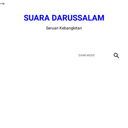
-->
SUARA DARUSSALAM
Seruan Kebangkitan