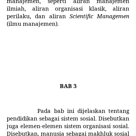
manajemen, seperti aliran manajemen
ilmiah, aliran organisasi klasik, aliran
perilaku, dan aliran
Scientific Managemen
(ilmu manajemen).
BAB 3
Pada bab ini dijelaskan tentang
pendidikan sebagai sistem sosial. Disebutkan
juga elemen-elemen sistem organisasi sosial.
Disebutkan, manusia sebagai makhluk sosial