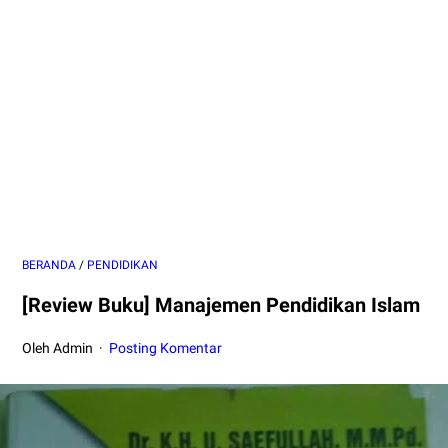
BERANDA
/
PENDIDIKAN
[Review Buku] Manajemen Pendidikan Islam
Oleh Admin
Posting Komentar