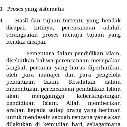
3.
Proses yang sistematis
4.
Hasil dan tujuan tertentu yang hendak
dicapai. Intinya, perencanaan adalah
serangkaian proses menuju tujuan yang
hendak dicapai.
Sementara dalam pendidikan Islam,
disebutkan bahwa perencanaan merupakan
langkah pertama yang harus diperhatikan
oleh para manajer dan para pengelola
pendidikan Islam. Kesalahan dalam
menentukan perencanaan pendidikan Islam
akan mengganggu keberlangsungan
pendidikan Islam. Allah memberikan
arahan kepada setiap orang yang beriman
untuk mendesain sebuah rencana yang akan
dilakukan di kemudian hari, sebagaimana