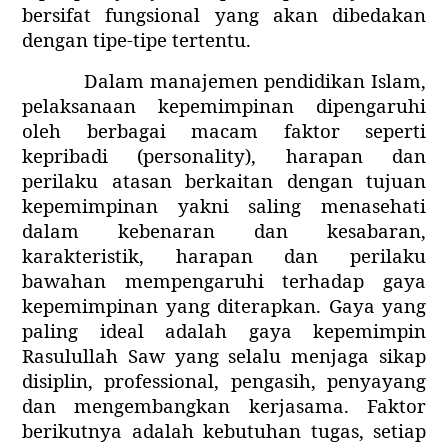
bersifat fungsional yang akan dibedakan
dengan tipe-tipe tertentu.
Dalam manajemen pendidikan Islam,
pelaksanaan kepemimpinan dipengaruhi
oleh berbagai macam faktor seperti
kepribadi (personality), harapan dan
perilaku atasan berkaitan dengan tujuan
kepemimpinan yakni saling menasehati
dalam kebenaran dan kesabaran,
karakteristik, harapan dan perilaku
bawahan mempengaruhi terhadap gaya
kepemimpinan yang diterapkan. Gaya yang
paling ideal adalah gaya kepemimpin
Rasulullah Saw yang selalu menjaga sikap
disiplin, professional, pengasih, penyayang
dan mengembangkan kerjasama. Faktor
berikutnya adalah kebutuhan tugas, setiap