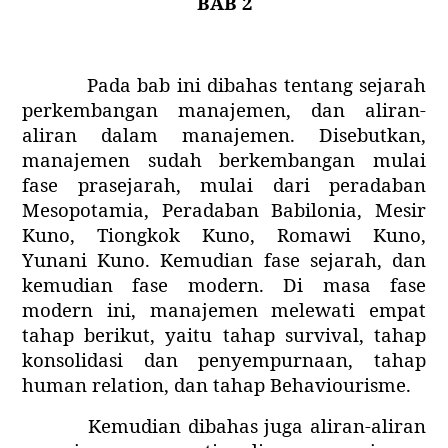
BAB 2
Pada bab ini dibahas tentang sejarah
perkembangan manajemen, dan aliran-
aliran dalam manajemen. Disebutkan,
manajemen sudah berkembangan mulai
fase prasejarah, mulai dari peradaban
Mesopotamia, Peradaban Babilonia, Mesir
Kuno, Tiongkok Kuno, Romawi Kuno,
Yunani Kuno. Kemudian fase sejarah, dan
kemudian fase modern. Di masa fase
modern ini, manajemen melewati empat
tahap berikut, yaitu tahap survival, tahap
konsolidasi dan penyempurnaan, tahap
human relation, dan tahap Behaviourisme.
Kemudian dibahas juga aliran-aliran