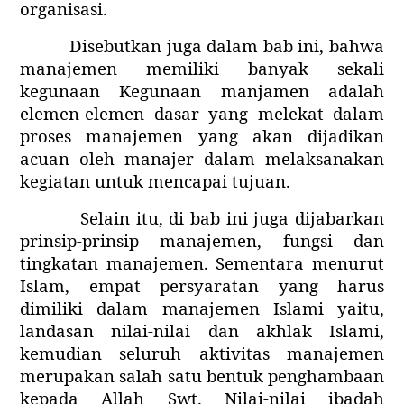
organisasi.
Disebutkan juga dalam bab ini, bahwa
manajemen memiliki banyak sekali
kegunaan Kegunaan manjamen adalah
elemen-elemen dasar yang melekat dalam
proses manajemen yang akan dijadikan
acuan oleh manajer dalam melaksanakan
kegiatan untuk mencapai tujuan.
Selain itu, di bab ini juga dijabarkan
prinsip-prinsip manajemen, fungsi dan
tingkatan manajemen. Sementara menurut
Islam, empat persyaratan yang harus
dimiliki dalam manajemen Islami yaitu,
landasan nilai-nilai dan akhlak Islami,
kemudian seluruh aktivitas manajemen
merupakan salah satu bentuk penghambaan
kepada Allah Swt. Nilai-nilai ibadah