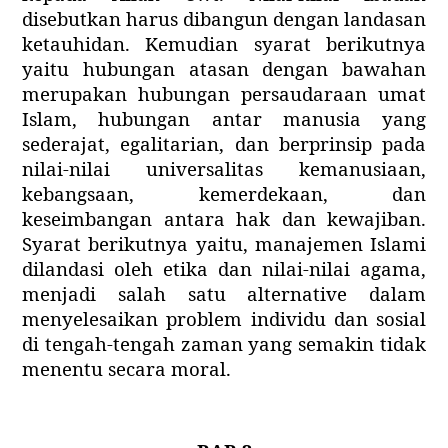
disebutkan harus dibangun dengan landasan
ketauhidan. Kemudian syarat berikutnya
yaitu hubungan atasan dengan bawahan
merupakan hubungan persaudaraan umat
Islam, hubungan antar manusia yang
sederajat, egalitarian, dan berprinsip pada
nilai-nilai universalitas kemanusiaan,
kebangsaan, kemerdekaan, dan
keseimbangan antara hak dan kewajiban.
Syarat berikutnya yaitu, manajemen Islami
dilandasi oleh etika dan nilai-nilai agama,
menjadi salah satu alternative dalam
menyelesaikan problem individu dan sosial
di tengah-tengah zaman yang semakin tidak
menentu secara moral.