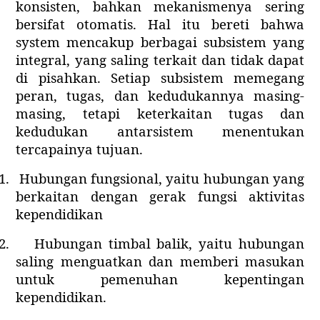
konsisten, bahkan mekanismenya sering
bersifat otomatis. Hal itu bereti bahwa
system mencakup berbagai subsistem yang
integral, yang saling terkait dan tidak dapat
di pisahkan. Setiap subsistem memegang
peran, tugas, dan kedudukannya masing-
masing, tetapi keterkaitan tugas dan
kedudukan antarsistem menentukan
tercapainya tujuan.
1.
Hubungan fungsional, yaitu hubungan yang
berkaitan dengan gerak fungsi aktivitas
kependidikan
2.
Hubungan timbal balik, yaitu hubungan
saling menguatkan dan memberi masukan
untuk pemenuhan kepentingan
kependidikan.