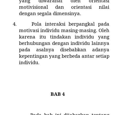
yang diwaranai oleh orientasi
motivisional dan orientasi nilai
dengan segala dimensinya.
4.
Pola interaksi berpangkal pada
motivasi individu masing-masing. Oleh
karena itu tindakan individu yang
berhubungan dengan individu lainnya
pada asalnya disebabkan adanya
kepentingan yang berbeda antar setiap
individu.
BAB 4
Pada bab ini dijabarkan tentang