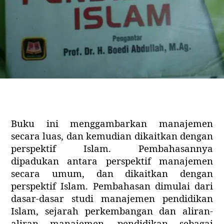
Buku ini menggambarkan manajemen
secara luas, dan kemudian dikaitkan dengan
perspektif Islam. Pembahasannya
dipadukan antara perspektif manajemen
secara umum, dan dikaitkan dengan
perspektif Islam. Pembahasan dimulai dari
dasar-dasar studi manajemen pendidikan
Islam, sejarah perkembangan dan aliran-
aliran manajemen, pendidikan sebagai