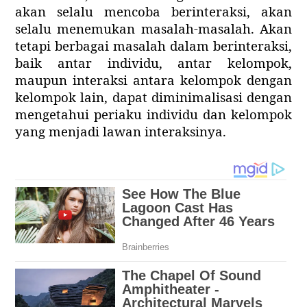
akan selalu mencoba berinteraksi, akan
selalu menemukan masalah-masalah. Akan
tetapi berbagai masalah dalam berinteraksi,
baik antar individu, antar kelompok,
maupun interaksi antara kelompok dengan
kelompok lain, dapat diminimalisasi dengan
mengetahui periaku individu dan kelompok
yang menjadi lawan interaksinya.