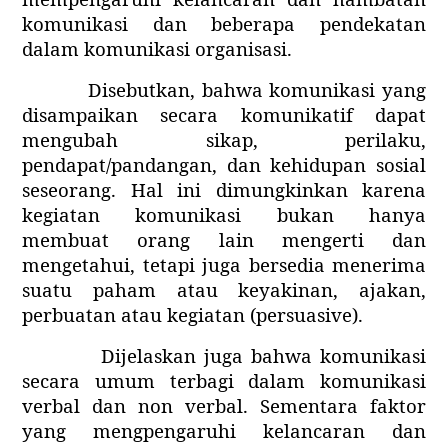
komunikasi dan beberapa pendekatan
dalam komunikasi organisasi.
Disebutkan, bahwa komunikasi yang
disampaikan secara komunikatif dapat
mengubah sikap, perilaku,
pendapat/pandangan, dan kehidupan sosial
seseorang. Hal ini dimungkinkan karena
kegiatan komunikasi bukan hanya
membuat orang lain mengerti dan
mengetahui, tetapi juga bersedia menerima
suatu paham atau keyakinan, ajakan,
perbuatan atau kegiatan (persuasive).
Dijelaskan juga bahwa komunikasi
secara umum terbagi dalam komunikasi
verbal dan non verbal. Sementara faktor
yang mengpengaruhi kelancaran dan