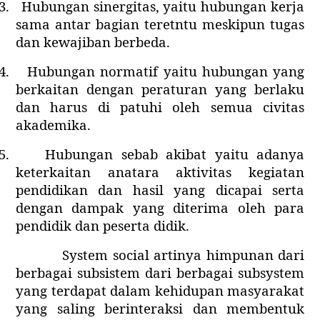
3.
Hubungan sinergitas, yaitu hubungan kerja
sama antar bagian teretntu meskipun tugas
dan kewajiban berbeda.
4.
Hubungan normatif yaitu hubungan yang
berkaitan dengan peraturan yang berlaku
dan harus di patuhi oleh semua civitas
akademika.
5.
Hubungan sebab akibat yaitu adanya
keterkaitan anatara aktivitas kegiatan
pendidikan dan hasil yang dicapai serta
dengan dampak yang diterima oleh para
pendidik dan peserta didik.
System social artinya himpunan dari
berbagai subsistem dari berbagai subsystem
yang terdapat dalam kehidupan masyarakat
yang saling berinteraksi dan membentuk