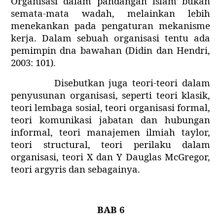
Organisasi dalam pandangan islam bukan
semata-mata wadah, melainkan lebih
menekankan pada pengaturan mekanisme
kerja. Dalam sebuah organisasi tentu ada
pemimpin dna bawahan (Didin dan Hendri,
2003: 101).
Disebutkan juga teori-teori dalam
penyusunan organisasi, seperti teori klasik,
teori lembaga sosial, teori organisasi formal,
teori komunikasi jabatan dan hubungan
informal, teori manajemen ilmiah taylor,
teori structural, teori perilaku dalam
organisasi, teori X dan Y Dauglas McGregor,
teori argyris dan sebagainya.
BAB 6