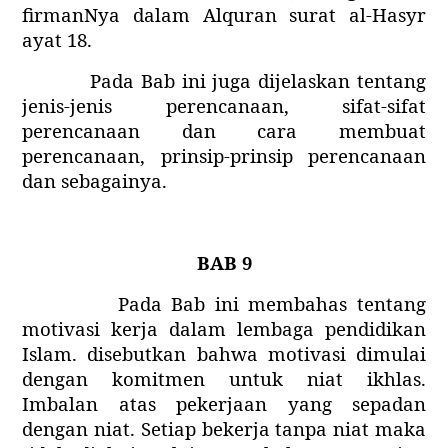
firmanNya dalam Alquran surat al-Hasyr
ayat 18.
Pada Bab ini juga dijelaskan tentang
jenis-jenis perencanaan, sifat-sifat
perencanaan dan cara membuat
perencanaan, prinsip-prinsip perencanaan
dan sebagainya.
BAB 9
Pada Bab ini membahas tentang
motivasi kerja dalam lembaga pendidikan
Islam. disebutkan bahwa motivasi dimulai
dengan komitmen untuk niat ikhlas.
Imbalan atas pekerjaan yang sepadan
dengan niat. Setiap bekerja tanpa niat maka