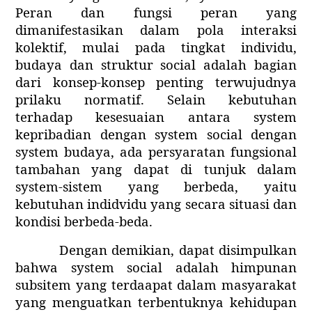
Peran dan fungsi peran yang
dimanifestasikan dalam pola interaksi
kolektif, mulai pada tingkat individu,
budaya dan struktur social adalah bagian
dari konsep-konsep penting terwujudnya
prilaku normatif. Selain kebutuhan
terhadap kesesuaian antara system
kepribadian dengan system social dengan
system budaya, ada persyaratan fungsional
tambahan yang dapat di tunjuk dalam
system-sistem yang berbeda, yaitu
kebutuhan indidvidu yang secara situasi dan
kondisi berbeda-beda.
Dengan demikian, dapat disimpulkan
bahwa system social adalah himpunan
subsitem yang terdaapat dalam masyarakat
yang menguatkan terbentuknya kehidupan