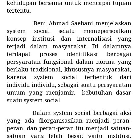
kehidupan bersama untuk mencapai tujuan
tertentu.
Beni Ahmad Saebani menjelaskan
system social selalu memepersoalkan
konsep institusi dan internalisasi yang
terjadi dalam masyarakat. Di dalamnya
terdapat proses identifikasi berbagai
persyaratan fungsional dalam norma yang
berlaku tradisional, khususnya masyarakat,
karena system social terbentuk dari
individu-individu, sebagai suatu persyaratan
umum yang menjamin
kebutuhan dasar
suatu system social.
Dalam system social berbagai aksi
yang ada diorganisasikan menjadi peran-
peran, dan peran-peran itu menjadi satuan-
satuan yang lebih besar, yaitu institusi.