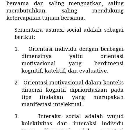
bersama dan saling menguatkan, saling
membutuhkan, saling mendukung
ketercapaian tujuan bersama.
Sementara asumsi social adalah sebagai
berikut:
1.
Orientasi individu dengan berbagai
dimensinya yaitu orientasi
motivasional yang berdimensi
kognitif, katektif, dan evaluative.
2.
Orientasi motivasional dalam konteks
dimensi kognitif diprioritaskan pada
tipe tindakan yang merupakan
manifestasi intelektual.
3.
Interaksi social adalah wujud
kolektivitas dari interaksi individu