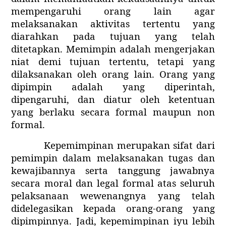
mempengaruhi orang lain agar
melaksanakan aktivitas tertentu yang
diarahkan pada tujuan yang telah
ditetapkan. Memimpin adalah mengerjakan
niat demi tujuan tertentu, tetapi yang
dilaksanakan oleh orang lain. Orang yang
dipimpin adalah yang diperintah,
dipengaruhi, dan diatur oleh ketentuan
yang berlaku secara formal maupun non
formal.
Kepemimpinan merupakan sifat dari
pemimpin dalam melaksanakan tugas dan
kewajibannya serta tanggung jawabnya
secara moral dan legal formal atas seluruh
pelaksanaan wewenangnya yang telah
didelegasikan kepada orang-orang yang
dipimpinnya. Jadi, kepemimpinan iyu lebih