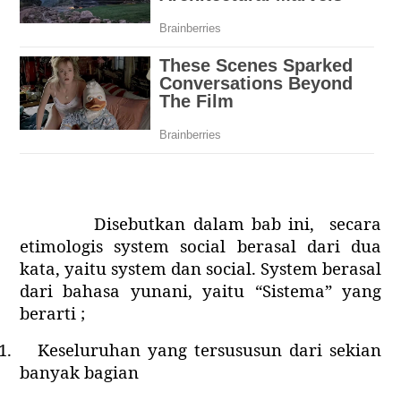
Disebutkan dalam bab ini,
secara
etimologis system social berasal dari dua
kata, yaitu system dan social. System berasal
dari bahasa yunani, yaitu “Sistema” yang
berarti ;
1.
Keseluruhan yang tersususun dari sekian
banyak bagian