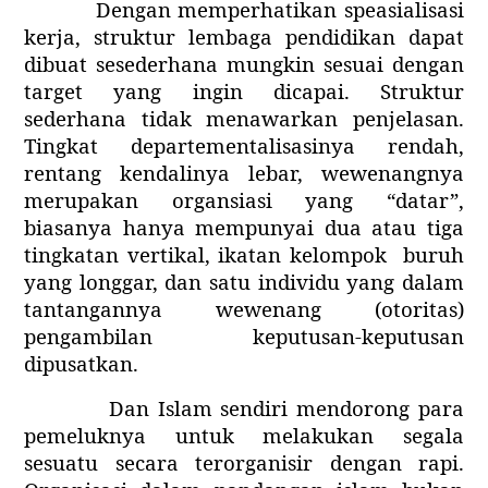
Dengan memperhatikan speasialisasi
kerja, struktur lembaga pendidikan dapat
dibuat sesederhana mungkin sesuai dengan
target yang ingin dicapai. Struktur
sederhana tidak menawarkan penjelasan.
Tingkat departementalisasinya rendah,
rentang kendalinya lebar, wewenangnya
merupakan organsiasi yang “datar”,
biasanya hanya mempunyai dua atau tiga
tingkatan vertikal, ikatan kelompok
buruh
yang longgar, dan satu individu yang dalam
tantangannya wewenang (otoritas)
pengambilan keputusan-keputusan
dipusatkan.
Dan Islam sendiri mendorong para
pemeluknya untuk melakukan segala
sesuatu secara terorganisir dengan rapi.