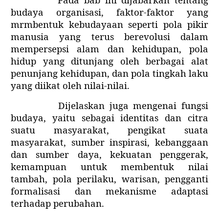
budaya organisasi, faktor-faktor yang
mrmbentuk kebudayaan seperti pola pikir
manusia yang terus berevolusi dalam
mempersepsi alam dan kehidupan, pola
hidup yang ditunjang oleh berbagai alat
penunjang kehidupan, dan pola tingkah laku
yang diikat oleh nilai-nilai.
Dijelaskan juga mengenai fungsi
budaya, yaitu sebagai identitas dan citra
suatu masyarakat, pengikat suata
masyarakat, sumber inspirasi, kebanggaan
dan sumber daya, kekuatan penggerak,
kemampuan untuk membentuk nilai
tambah, pola perilaku, warisan, pengganti
formalisasi dan mekanisme adaptasi
terhadap perubahan.