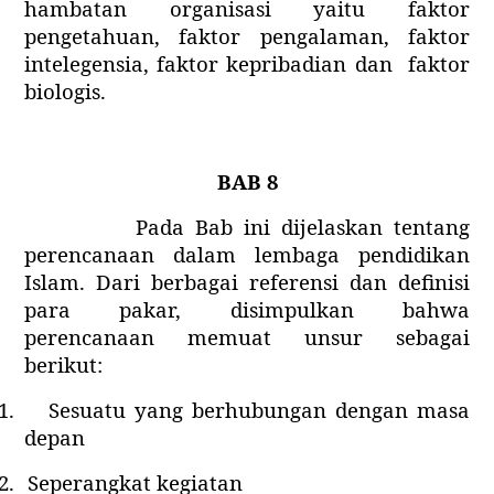
hambatan organisasi yaitu faktor
pengetahuan, faktor pengalaman, faktor
intelegensia, faktor kepribadian dan
faktor
biologis.
BAB 8
Pada Bab ini dijelaskan tentang
perencanaan dalam lembaga pendidikan
Islam. Dari berbagai referensi dan definisi
para pakar, disimpulkan bahwa
perencanaan memuat unsur sebagai
berikut:
1.
Sesuatu yang berhubungan dengan masa
depan
2.
Seperangkat kegiatan