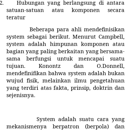
2.
Hubungan yang berlangsung di antara
satuan-satuan atau komponen secara
teratur
Beberapa para ahli mendefinisikan
system sebagai berikut. Menurut Campbell,
system adalah himpunan komponen atau
bagian yang paling berkaitan yang bersama-
sama berfungsi untuk mencapai suatu
tujuan. Konontz dan O.Donnell,
mendefinifikan bahwa system adalah bukan
wujud fisik, melainkan ilmu pengetahuan
yang terdiri atas fakta, prinsip, doktrin dan
sejenisnya.
System adalah suatu cara yang
mekanismenya berpatron (berpola) dan