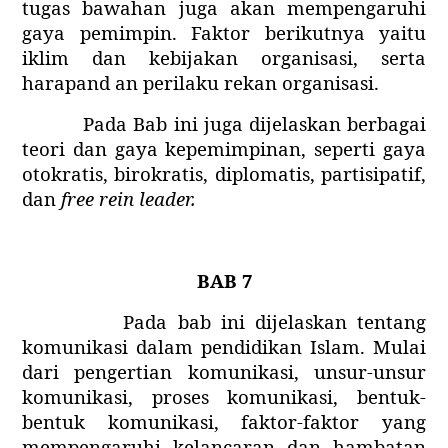
tugas bawahan juga akan mempengaruhi
gaya pemimpin. Faktor berikutnya yaitu
iklim dan kebijakan organisasi, serta
harapand an perilaku rekan organisasi.
Pada Bab ini juga dijelaskan berbagai
teori dan gaya kepemimpinan, seperti gaya
otokratis, birokratis, diplomatis, partisipatif,
dan
free rein leader.
BAB 7
Pada bab ini dijelaskan tentang
komunikasi dalam pendidikan Islam. Mulai
dari pengertian komunikasi, unsur-unsur
komunikasi, proses komunikasi, bentuk-
bentuk komunikasi, faktor-faktor yang
mempengaruhi kelancaran dan hambatan