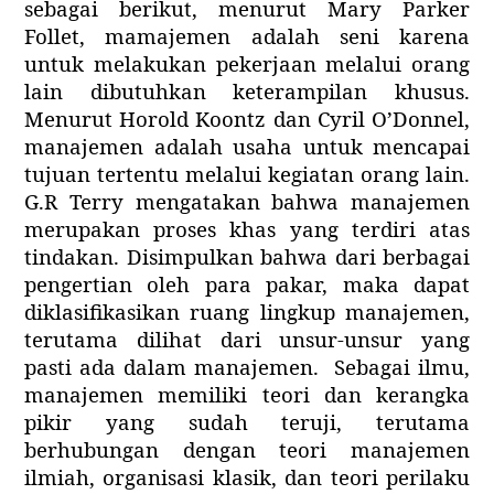
sebagai berikut, menurut Mary Parker
Follet, mamajemen adalah seni karena
untuk melakukan pekerjaan melalui orang
lain dibutuhkan keterampilan khusus.
Menurut Horold Koontz dan Cyril O’Donnel,
manajemen adalah usaha untuk mencapai
tujuan tertentu melalui kegiatan orang lain.
G.R Terry mengatakan
bahwa
manajemen
merupakan proses khas yang terdiri
atas
tindakan
. Disimpulkan bahwa dari berbagai
pengertian oleh para pakar, maka dapat
diklasifikasikan ruang lingkup manajemen,
terutama dilihat dari unsur-unsur yang
pasti ada dalam manajemen.
Sebagai ilmu,
manajemen memiliki teori dan kerangka
pikir yang sudah teruji, terutama
berhubungan dengan teori manajemen
ilmiah, organisasi klasik, dan teori perilaku