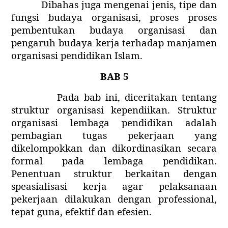
Dibahas juga mengenai jenis, tipe dan
fungsi budaya organisasi, proses proses
pembentukan budaya organisasi dan
pengaruh budaya kerja terhadap manjamen
organisasi pendidikan Islam.
BAB 5
Pada bab ini, diceritakan tentang
struktur organisasi kependiikan. Struktur
organisasi lembaga pendidikan adalah
pembagian tugas pekerjaan yang
dikelompokkan dan dikordinasikan secara
formal pada lembaga pendidikan.
Penentuan struktur berkaitan dengan
speasialisasi kerja agar pelaksanaan
pekerjaan dilakukan dengan professional,
tepat guna, efektif dan efesien.