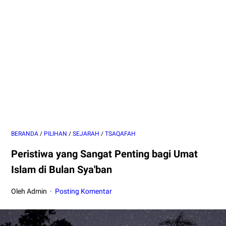
BERANDA
/
PILIHAN
/
SEJARAH
/
TSAQAFAH
Peristiwa yang Sangat Penting bagi Umat
Islam di Bulan Sya'ban
Oleh Admin
Posting Komentar