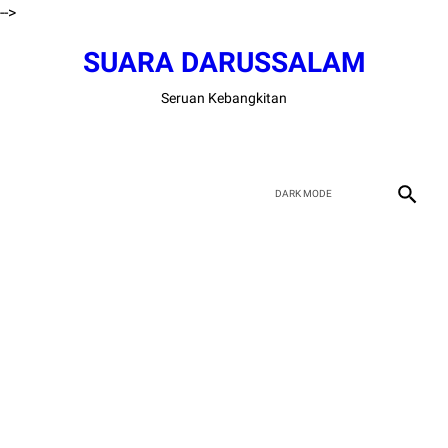
-->
SUARA DARUSSALAM
Seruan Kebangkitan