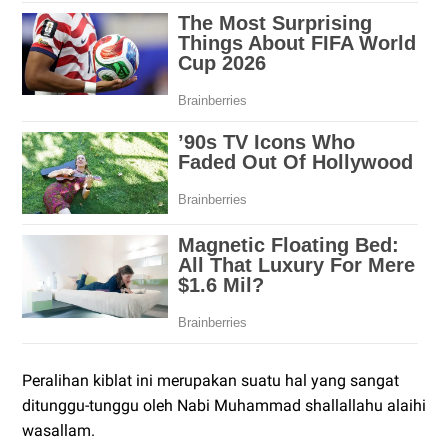
Peralihan kiblat ini merupakan suatu hal yang sangat
ditunggu-tunggu oleh Nabi Muhammad shallallahu alaihi
wasallam.