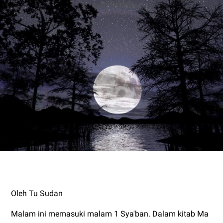
Oleh Tu Sudan
Malam ini memasuki malam 1 Sya'ban. Dalam kitab Ma