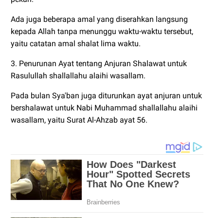
Ada juga beberapa amal yang diserahkan langsung
kepada Allah tanpa menunggu waktu-waktu tersebut,
yaitu catatan amal shalat lima waktu.
3. Penurunan Ayat tentang Anjuran Shalawat untuk
Rasulullah shallallahu alaihi wasallam.
Pada bulan Sya'ban juga diturunkan ayat anjuran untuk
bershalawat untuk Nabi Muhammad shallallahu alaihi
wasallam, yaitu Surat Al-Ahzab ayat 56.