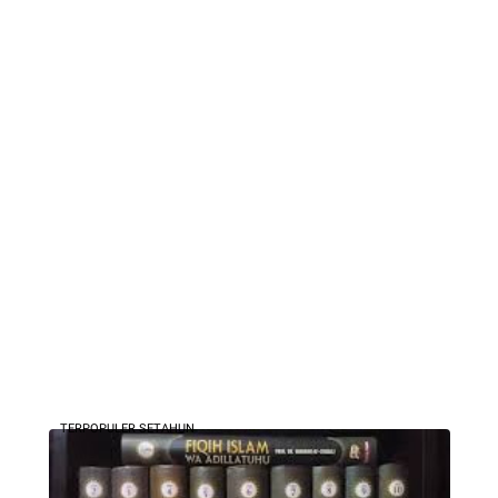
TERPOPULER SETAHUN