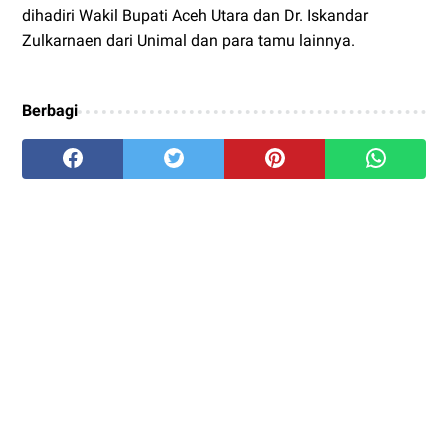
dihadiri Wakil Bupati Aceh Utara dan Dr. Iskandar
Zulkarnaen dari Unimal dan para tamu lainnya.
Berbagi