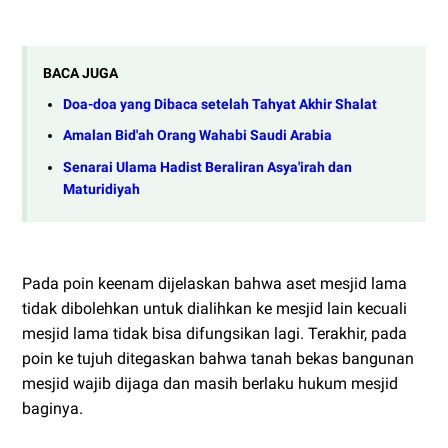
BACA JUGA
Doa-doa yang Dibaca setelah Tahyat Akhir Shalat
Amalan Bid'ah Orang Wahabi Saudi Arabia
Senarai Ulama Hadist Beraliran Asya'irah dan
Maturidiyah
Pada poin keenam dijelaskan bahwa aset mesjid lama
tidak dibolehkan untuk dialihkan ke mesjid lain kecuali
mesjid lama tidak bisa difungsikan lagi. Terakhir, pada
poin ke tujuh ditegaskan bahwa tanah bekas bangunan
mesjid wajib dijaga dan masih berlaku hukum mesjid
baginya.