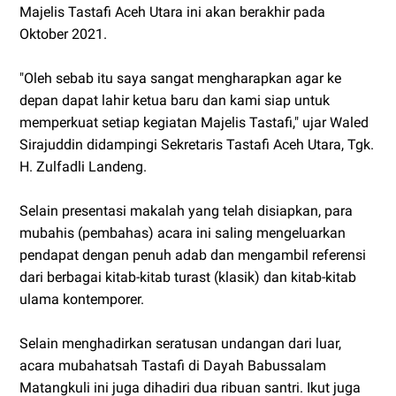
Majelis Tastafi Aceh Utara ini akan berakhir pada
Oktober 2021.
"Oleh sebab itu saya sangat mengharapkan agar ke
depan dapat lahir ketua baru dan kami siap untuk
memperkuat setiap kegiatan Majelis Tastafi," ujar Waled
Sirajuddin didampingi Sekretaris Tastafi Aceh Utara, Tgk.
H. Zulfadli Landeng.
Selain presentasi makalah yang telah disiapkan, para
mubahis (pembahas) acara ini saling mengeluarkan
pendapat dengan penuh adab dan mengambil referensi
dari berbagai kitab-kitab turast (klasik) dan kitab-kitab
ulama kontemporer.
Selain menghadirkan seratusan undangan dari luar,
acara mubahatsah Tastafi di Dayah Babussalam
Matangkuli ini juga dihadiri dua ribuan santri. Ikut juga