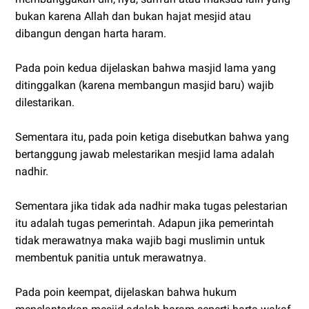
bukan karena Allah dan bukan hajat mesjid atau
dibangun dengan harta haram.
Pada poin kedua dijelaskan bahwa masjid lama yang
ditinggalkan (karena membangun masjid baru) wajib
dilestarikan.
Sementara itu, pada poin ketiga disebutkan bahwa yang
bertanggung jawab melestarikan mesjid lama adalah
nadhir.
Sementara jika tidak ada nadhir maka tugas pelestarian
itu adalah tugas pemerintah. Adapun jika pemerintah
tidak merawatnya maka wajib bagi muslimin untuk
membentuk panitia untuk merawatnya.
Pada poin keempat, dijelaskan bahwa hukum