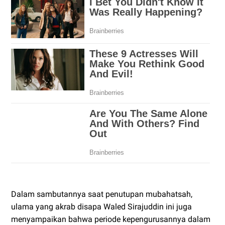
Dalam sambutannya saat penutupan mubahatsah,
ulama yang akrab disapa Waled Sirajuddin ini juga
menyampaikan bahwa periode kepengurusannya dalam