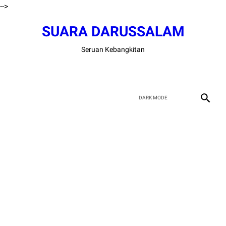
-->
SUARA DARUSSALAM
Seruan Kebangkitan