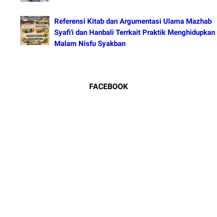
Referensi Kitab dan Argumentasi Ulama Mazhab
Syafi'i dan Hanbali Terrkait Praktik Menghidupkan
Malam Nisfu Syakban
FACEBOOK