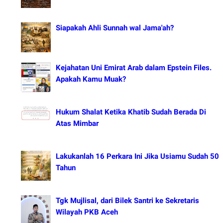
Siapakah Ahli Sunnah wal Jama'ah?
Kejahatan Uni Emirat Arab dalam Epstein Files.
Apakah Kamu Muak?
Hukum Shalat Ketika Khatib Sudah Berada Di
Atas Mimbar
Lakukanlah 16 Perkara Ini Jika Usiamu Sudah 50
Tahun
Tgk Mujlisal, dari Bilek Santri ke Sekretaris
Wilayah PKB Aceh