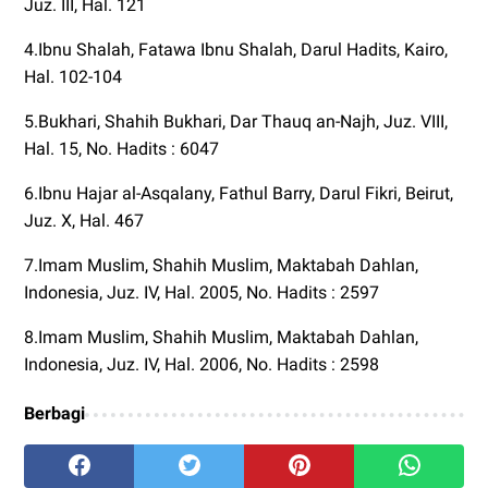
Juz. III, Hal. 121
4.Ibnu Shalah, Fatawa Ibnu Shalah, Darul Hadits, Kairo,
Hal. 102-104
5.Bukhari, Shahih Bukhari, Dar Thauq an-Najh, Juz. VIII,
Hal. 15, No. Hadits : 6047
6.Ibnu Hajar al-Asqalany, Fathul Barry, Darul Fikri, Beirut,
Juz. X, Hal. 467
7.Imam Muslim, Shahih Muslim, Maktabah Dahlan,
Indonesia, Juz. IV, Hal. 2005, No. Hadits : 2597
8.Imam Muslim, Shahih Muslim, Maktabah Dahlan,
Indonesia, Juz. IV, Hal. 2006, No. Hadits : 2598
Berbagi