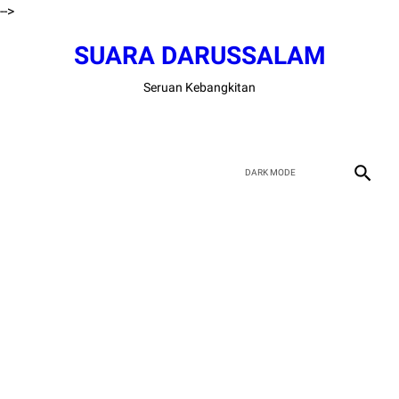
-->
SUARA DARUSSALAM
Seruan Kebangkitan