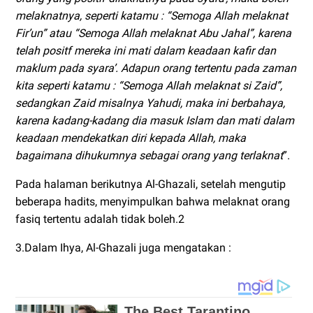
melaknatnya, seperti katamu : “Semoga Allah melaknat
Fir’un” atau “Semoga Allah melaknat Abu Jahal”, karena
telah positf mereka ini mati dalam keadaan kafir dan
maklum pada syara’. Adapun orang tertentu pada zaman
kita seperti katamu : “Semoga Allah melaknat si Zaid”,
sedangkan Zaid misalnya Yahudi, maka ini berbahaya,
karena kadang-kadang dia masuk Islam dan mati dalam
keadaan mendekatkan diri kepada Allah, maka
bagaimana dihukumnya sebagai orang yang terlaknat
”.
Pada halaman berikutnya Al-Ghazali, setelah mengutip
beberapa hadits, menyimpulkan bahwa melaknat orang
fasiq tertentu adalah tidak boleh.2
3.Dalam Ihya, Al-Ghazali juga mengatakan :