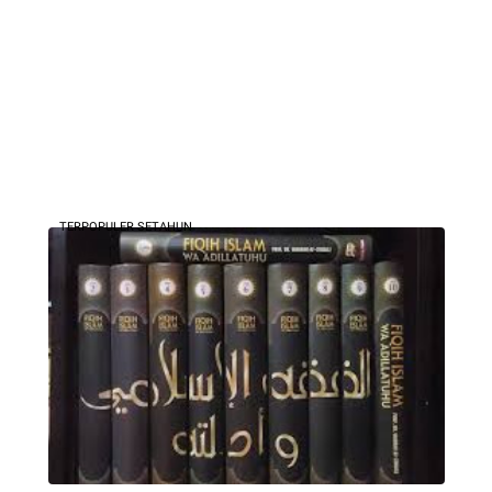
TERPOPULER SETAHUN