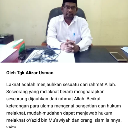
Oleh Tgk Alizar Usman
Laknat adalah menjauhkan sesuatu dari rahmat Allah.
Seseorang yang melaknat berarti mengharapkan
seseorang dijauhkan dari rahmat Allah. Berikut
keterangan para ulama mengenai pengertian dan hukum
melaknat, mudah-mudahan dapat menjawab hukum
melaknat oYazid bin Mu’awiyah dan orang Islam lainnya,
yaitu :