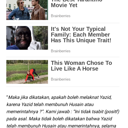
“
Maka jika dikatakan, apakah boleh melaknat Yazid,
karena Yazid telah membunuh Husain atau
memerintahnya ?”. Kami jawab : “Ini tidak tsabit (positf)
pada asal. Maka tidak boleh dikatakan bahwa Yazid
telah membunuh Husain atau memerintahnya, selama