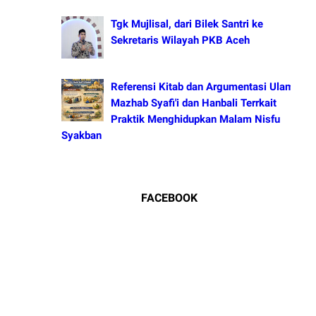
Tgk Mujlisal, dari Bilek Santri ke
Sekretaris Wilayah PKB Aceh
Referensi Kitab dan Argumentasi Ulama
Mazhab Syafi'i dan Hanbali Terrkait
Praktik Menghidupkan Malam Nisfu
Syakban
FACEBOOK