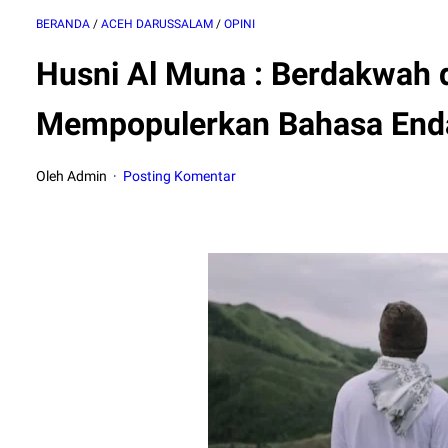
BERANDA
/
ACEH DARUSSALAM
/
OPINI
Husni Al Muna : Berdakwah 
Mempopulerkan Bahasa End
Oleh Admin
Posting Komentar