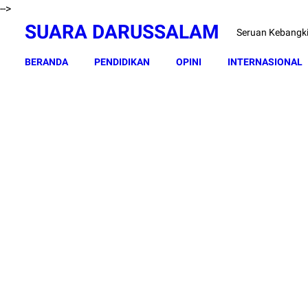
-->
SUARA DARUSSALAM
Seruan Kebangk
BERANDA
PENDIDIKAN
OPINI
INTERNASIONAL